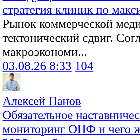
стратегия клиник по макс
Рынок коммерческой меди
тектонический сдвиг. Сог
макроэкономи...
03.08.26 8:33
104
Алексей Панов
Обязательное наставничес
мониторинг ОНФ и чего ж