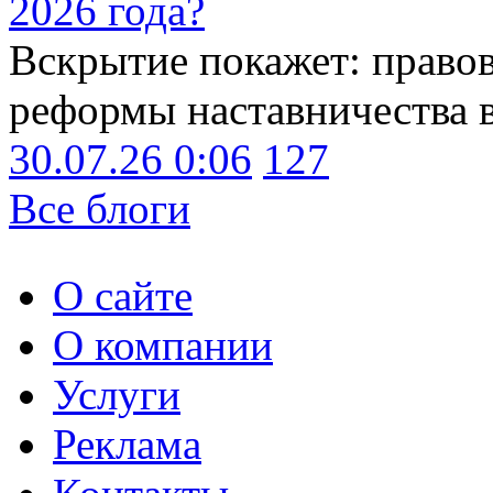
2026 года?
Вскрытие покажет: право
реформы наставничества 
30.07.26 0:06
127
Все блоги
О сайте
О компании
Услуги
Реклама