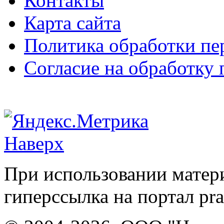
Контакты
Карта сайта
Политика обработки п
Согласие на обработку
Наверх
При использовании матери
гиперссылка на портал pr