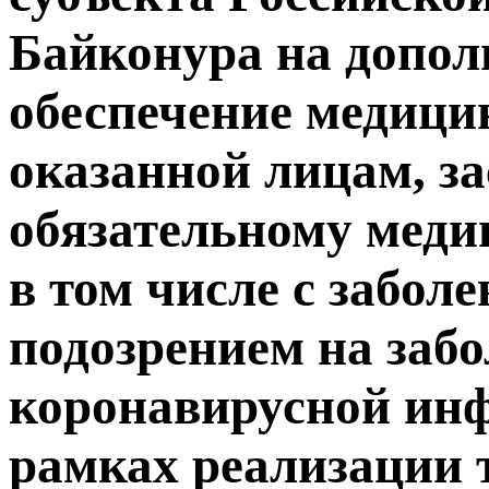
Байконура на допол
обеспечение медици
оказанной лицам, з
обязательному меди
в том числе с заболе
подозрением на заб
коронавирусной инф
рамках реализации