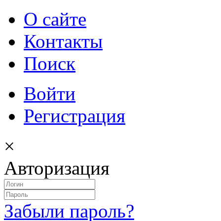
О сайте
Контакты
Поиск
Войти
Регистрация
×
Авторизация
Забыли пароль?