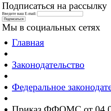
Подписаться на рассылку
Введите ваш E-mail:
Подписаться
Мы в социальных сетях
Главная
Законодательство
Федеральное законодат
Приказ ФФОМС от 04.0