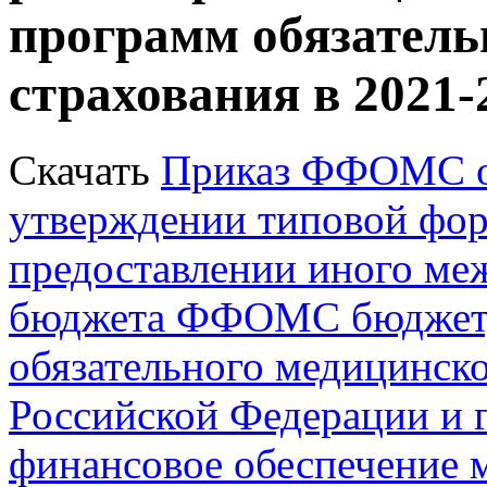
программ обязатель
страхования в 2021-
Скачать
Приказ ФФОМС от
утверждении типовой фор
предоставлении иного ме
бюджета ФФОМС бюджету
обязательного медицинско
Российской Федерации и г
финансовое обеспечение 