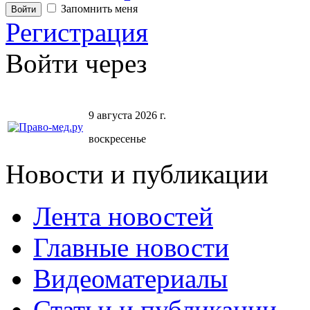
Запомнить меня
Регистрация
Войти через
9 августа 2026 г.
воскресенье
Новости и публикации
Лента новостей
Главные новости
Видеоматериалы
Статьи и публикации