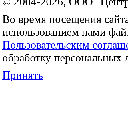
© 2004-2026, ООО "Центр
Во время посещения сайта
использованием нами файл
Пользовательским соглаш
обработку персональных 
Принять