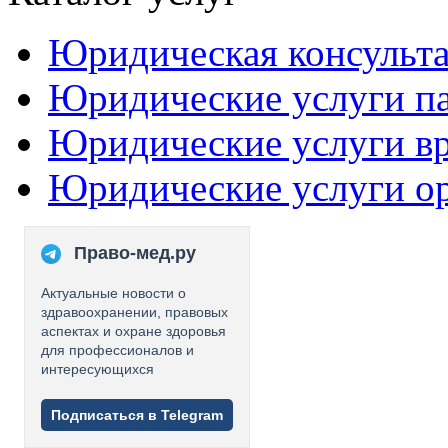
Юридическая консульт
Юридические услуги п
Юридические услуги в
Юридические услуги о
Право-мед.ру
Актуальные новости о
здравоохранении, правовых
аспектах и охране здоровья
для профессионалов и
интересующихся
Подписаться в Telegram