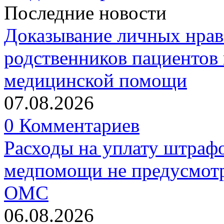
Последние новости
Доказывание личных нрав
родственников пациентов 
медицинской помощи
07.08.2026
0 Комментариев
Расходы на уплату штрафо
медпомощи не предусмотр
ОМС
06.08.2026