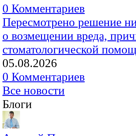
0 Комментариев
Пересмотрено решение ни
о возмещении вреда, прич
стоматологической помо
05.08.2026
0 Комментариев
Все новости
Блоги