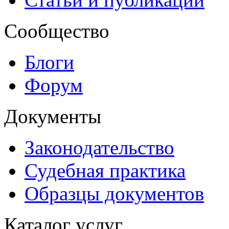
Сообщество
Блоги
Форум
Документы
Законодательство
Судебная практика
Образцы документов
Каталог услуг