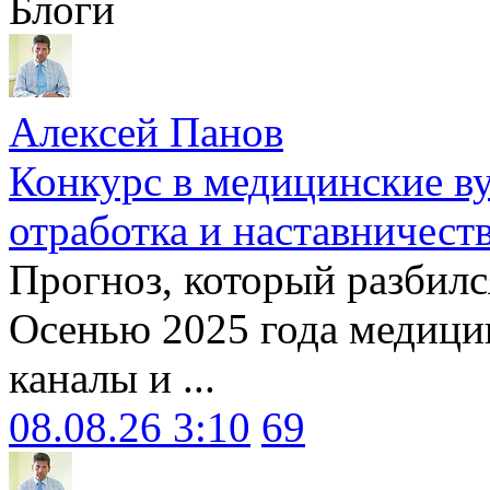
Блоги
Алексей Панов
Конкурс в медицинские ву
отработка и наставничест
Прогноз, который разбилс
Осенью 2025 года медици
каналы и ...
08.08.26 3:10
69