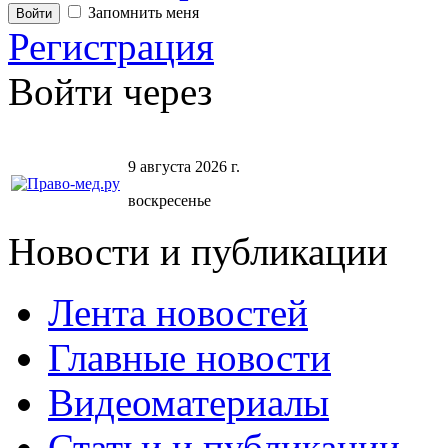
Запомнить меня
Регистрация
Войти через
9 августа 2026 г.
воскресенье
Новости и публикации
Лента новостей
Главные новости
Видеоматериалы
Статьи и публикации