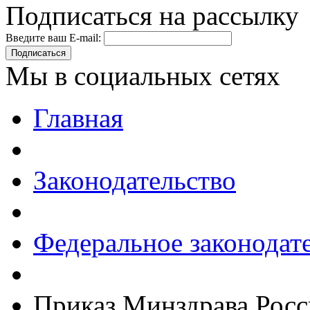
Подписаться на рассылку
Введите ваш E-mail:
Подписаться
Мы в социальных сетях
Главная
Законодательство
Федеральное законодат
Приказ Минздрава Росс