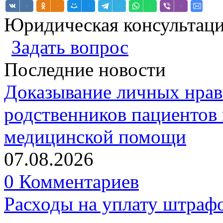
Юридическая консультац
Задать вопрос
Последние новости
Доказывание личных нрав
родственников пациентов 
медицинской помощи
07.08.2026
0 Комментариев
Расходы на уплату штрафо