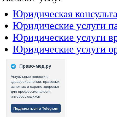
Юридическая консульт
Юридические услуги п
Юридические услуги в
Юридические услуги о
Право-мед.ру
Актуальные новости о
здравоохранении, правовых
аспектах и охране здоровья
для профессионалов и
интересующихся
Подписаться в Telegram