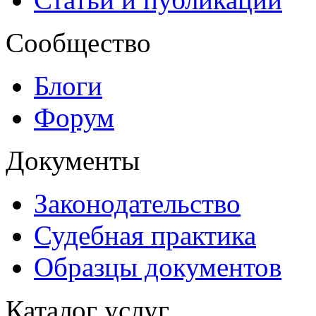
Сообщество
Блоги
Форум
Документы
Законодательство
Судебная практика
Образцы документов
Каталог услуг