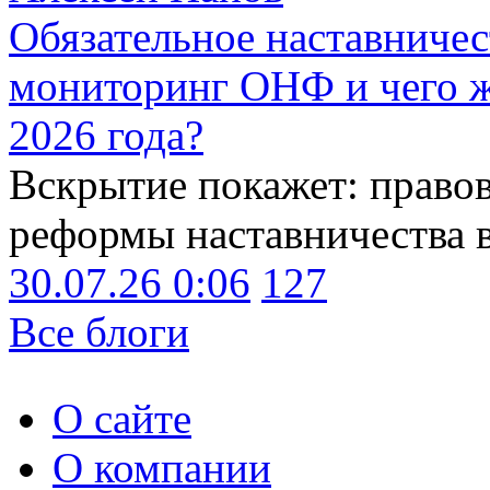
Обязательное наставничес
мониторинг ОНФ и чего ж
2026 года?
Вскрытие покажет: право
реформы наставничества 
30.07.26 0:06
127
Все блоги
О сайте
О компании