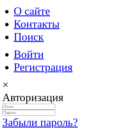
О сайте
Контакты
Поиск
Войти
Регистрация
×
Авторизация
Забыли пароль?