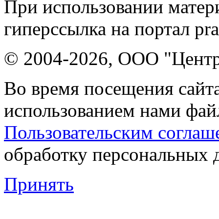
При использовании матери
гиперссылка на портал pr
© 2004-2026, ООО "Центр
Во время посещения сайта
использованием нами файл
Пользовательским соглаш
обработку персональных 
Принять