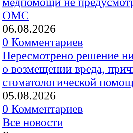
медпомощи не предусмотр
ОМС
06.08.2026
0 Комментариев
Пересмотрено решение ни
о возмещении вреда, прич
стоматологической помо
05.08.2026
0 Комментариев
Все новости