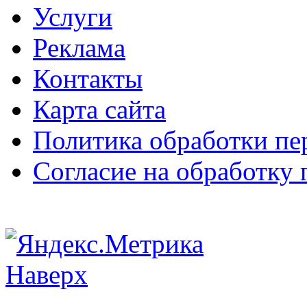
Услуги
Реклама
Контакты
Карта сайта
Политика обработки п
Согласие на обработку
Наверх