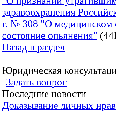
"О признании утратившим
здравоохранения Российс
г. № 308 "О медицинском 
состояние опьянения"
(44
Назад в раздел
Юридическая консультац
Задать вопрос
Последние новости
Доказывание личных нрав