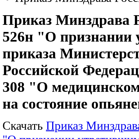
Приказ Минздрава Ро
526н "О признании
приказа Министерст
Российской Федераци
308 "О медицинском
на состояние опьян
Скачать
Приказ Минздрава