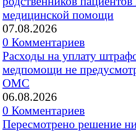
родственников пациентов 
медицинской помощи
07.08.2026
0 Комментариев
Расходы на уплату штрафо
медпомощи не предусмотр
ОМС
06.08.2026
0 Комментариев
Пересмотрено решение ни