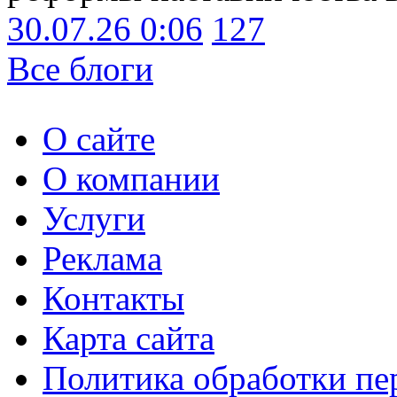
30.07.26 0:06
127
Все блоги
О сайте
О компании
Услуги
Реклама
Контакты
Карта сайта
Политика обработки п