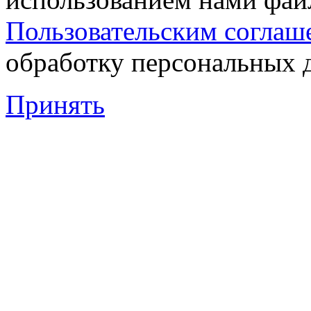
Пользовательским соглаш
обработку персональных 
Принять