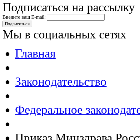
Подписаться на рассылку
Введите ваш E-mail:
Подписаться
Мы в социальных сетях
Главная
Законодательство
Федеральное законодат
Приказ Минздрава Росс