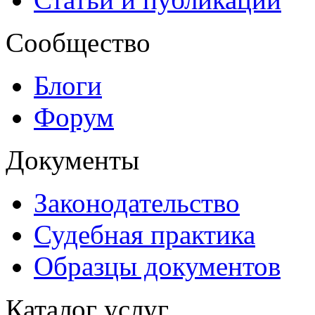
Сообщество
Блоги
Форум
Документы
Законодательство
Судебная практика
Образцы документов
Каталог услуг