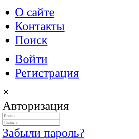
О сайте
Контакты
Поиск
Войти
Регистрация
×
Авторизация
Забыли пароль?