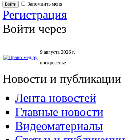
Запомнить меня
Регистрация
Войти через
9 августа 2026 г.
воскресенье
Новости и публикации
Лента новостей
Главные новости
Видеоматериалы
Статьи и публикации