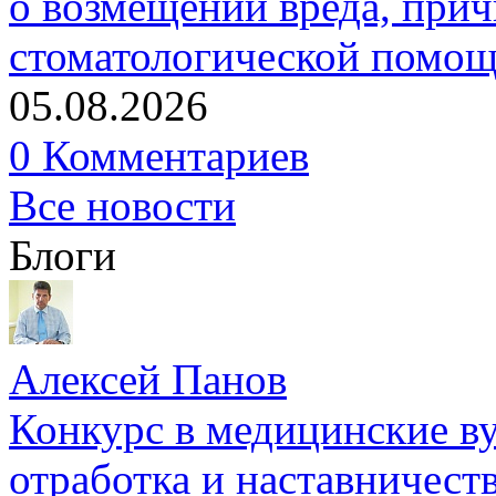
о возмещении вреда, прич
стоматологической помо
05.08.2026
0 Комментариев
Все новости
Блоги
Алексей Панов
Конкурс в медицинские ву
отработка и наставничест