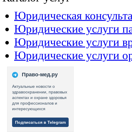
Юридическая консульт
Юридические услуги п
Юридические услуги в
Юридические услуги о
Право-мед.ру
Актуальные новости о
здравоохранении, правовых
аспектах и охране здоровья
для профессионалов и
интересующихся
Подписаться в Telegram