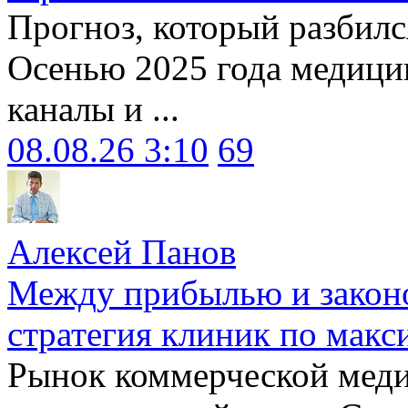
Прогноз, который разбилс
Осенью 2025 года медици
каналы и ...
08.08.26 3:10
69
Алексей Панов
Между прибылью и законо
стратегия клиник по макс
Рынок коммерческой меди