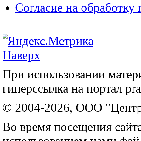
Согласие на обработку
Наверх
При использовании матери
гиперссылка на портал pr
© 2004-2026, ООО "Центр
Во время посещения сайта
использованием нами файл