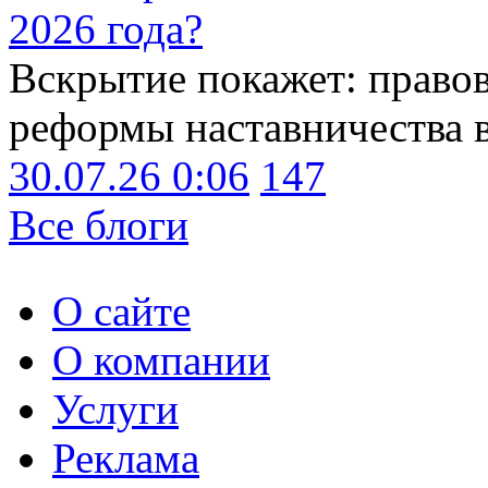
2026 года?
Вскрытие покажет: право
реформы наставничества 
30.07.26 0:06
147
Все блоги
О сайте
О компании
Услуги
Реклама