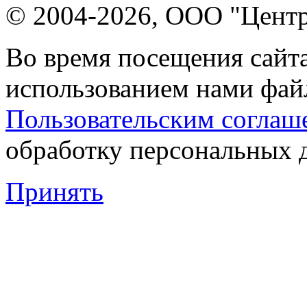
© 2004-2026, ООО "Центр
Во время посещения сайта
использованием нами файл
Пользовательским соглаш
обработку персональных 
Принять