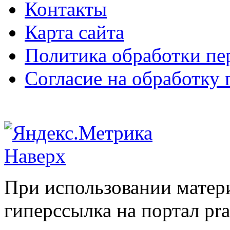
Контакты
Карта сайта
Политика обработки п
Согласие на обработку
Наверх
При использовании матери
гиперссылка на портал pr