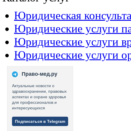
Юридическая консульт
Юридические услуги п
Юридические услуги в
Юридические услуги о
Право-мед.ру
Актуальные новости о
здравоохранении, правовых
аспектах и охране здоровья
для профессионалов и
интересующихся
Подписаться в Telegram