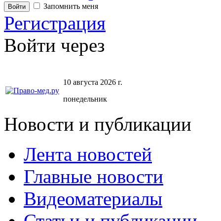
Запомнить меня
Регистрация
Войти через
10 августа 2026 г.
понедельник
Новости и публикации
Лента новостей
Главные новости
Видеоматериалы
Статьи и публикации