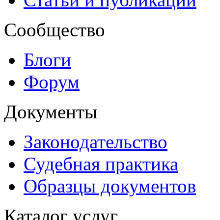
Сообщество
Блоги
Форум
Документы
Законодательство
Судебная практика
Образцы документов
Каталог услуг