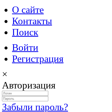
О сайте
Контакты
Поиск
Войти
Регистрация
×
Авторизация
Забыли пароль?