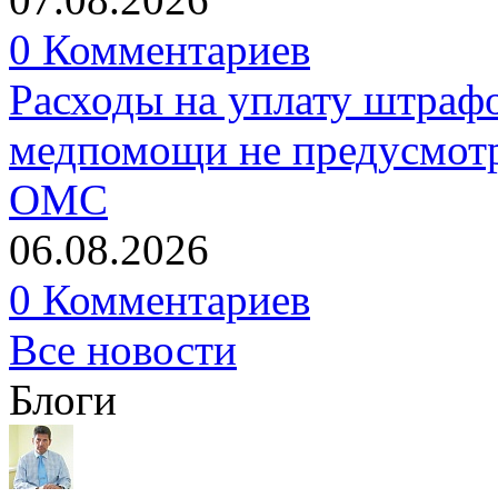
0 Комментариев
Расходы на уплату штрафо
медпомощи не предусмотр
ОМС
06.08.2026
0 Комментариев
Все новости
Блоги