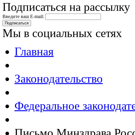
Подписаться на рассылку
Введите ваш E-mail:
Подписаться
Мы в социальных сетях
Главная
Законодательство
Федеральное законодат
Письмо Минздрава Росси