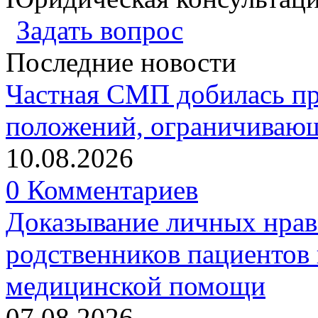
Задать вопрос
Последние новости
Частная СМП добилась п
положений, ограничивающ
10.08.2026
0 Комментариев
Доказывание личных нрав
родственников пациентов 
медицинской помощи
07.08.2026