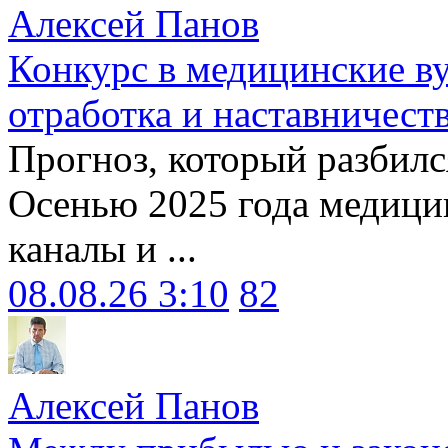
Алексей Панов
Конкурс в медицинские ву
отработка и наставничест
Прогноз, который разбилс
Осенью 2025 года медици
каналы и ...
08.08.26 3:10
82
Алексей Панов