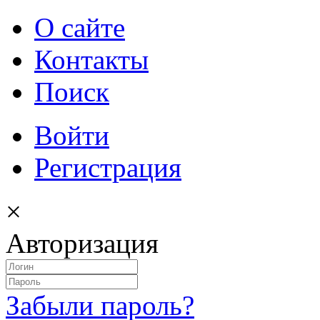
О сайте
Контакты
Поиск
Войти
Регистрация
×
Авторизация
Забыли пароль?