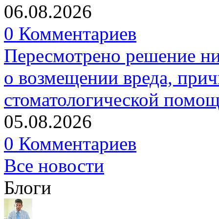
06.08.2026
0 Комментариев
Пересмотрено решение ни
о возмещении вреда, прич
стоматологической помо
05.08.2026
0 Комментариев
Все новости
Блоги