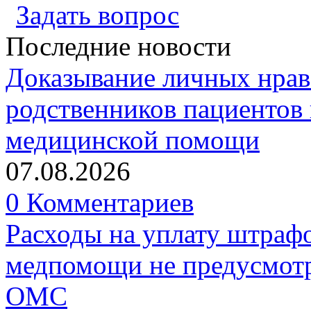
Задать вопрос
Последние новости
Доказывание личных нрав
родственников пациентов 
медицинской помощи
07.08.2026
0 Комментариев
Расходы на уплату штрафо
медпомощи не предусмотр
ОМС