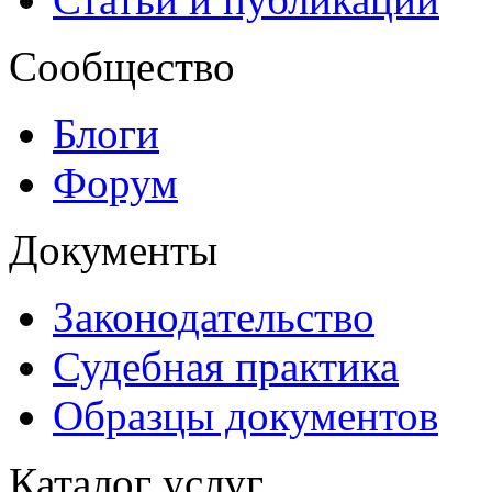
Сообщество
Блоги
Форум
Документы
Законодательство
Судебная практика
Образцы документов
Каталог услуг