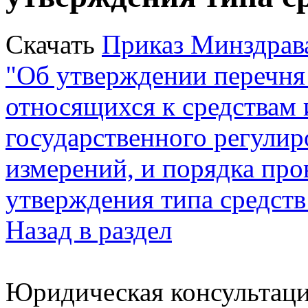
Скачать
Приказ Минздрава
"Об утверждении перечня
относящихся к средствам 
государственного регулир
измерений, и порядка про
утверждения типа средств
Назад в раздел
Юридическая консультац