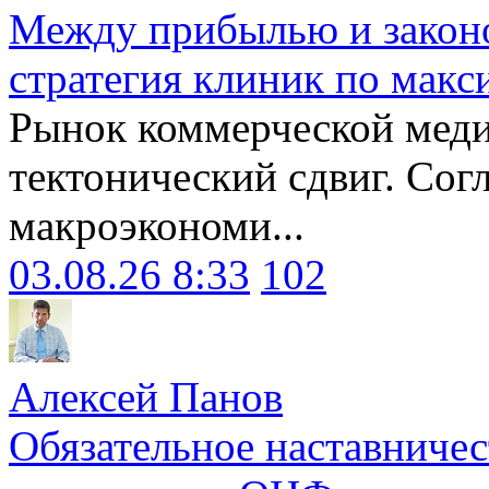
Между прибылью и законо
стратегия клиник по макс
Рынок коммерческой меди
тектонический сдвиг. Сог
макроэкономи...
03.08.26 8:33
102
Алексей Панов
Обязательное наставничес