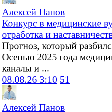
Алексей Панов
Конкурс в медицинские ву
отработка и наставничест
Прогноз, который разбилс
Осенью 2025 года медици
каналы и ...
08.08.26 3:10
51
Алексей Панов