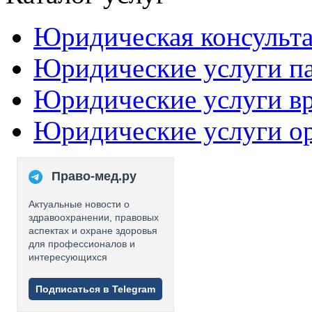
Юридическая консульт
Юридические услуги п
Юридические услуги в
Юридические услуги о
Право-мед.ру
Актуальные новости о
здравоохранении, правовых
аспектах и охране здоровья
для профессионалов и
интересующихся
Подписаться в Telegram