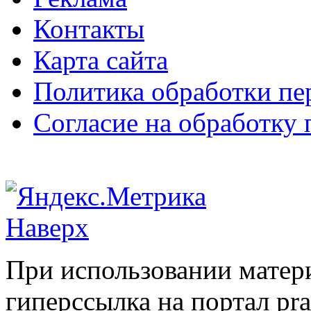
Контакты
Карта сайта
Политика обработки п
Согласие на обработку
Наверх
При использовании матери
гиперссылка на портал pr