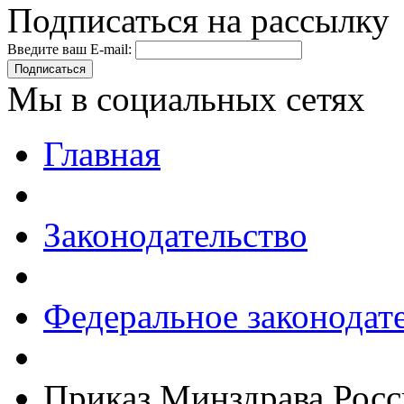
Подписаться на рассылку
Введите ваш E-mail:
Подписаться
Мы в социальных сетях
Главная
Законодательство
Федеральное законодат
Приказ Минздрава Росс