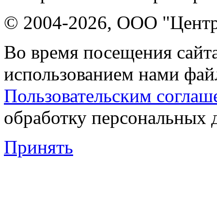
© 2004-2026, ООО "Центр
Во время посещения сайта
использованием нами файл
Пользовательским соглаш
обработку персональных 
Принять