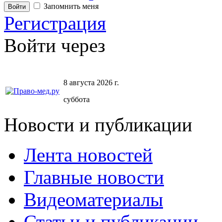
Запомнить меня
Регистрация
Войти через
8 августа 2026 г.
суббота
Новости и публикации
Лента новостей
Главные новости
Видеоматериалы
Статьи и публикации