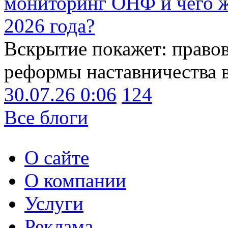
мониторинг ОНФ и чего ж
2026 года?
Вскрытие покажет: право
реформы наставничества 
30.07.26 0:06
124
Все блоги
О сайте
О компании
Услуги
Реклама