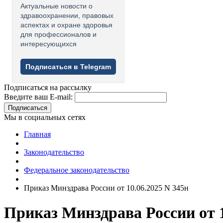
Актуальные новости о
здравоохранении, правовых
аспектах и охране здоровья
для профессионалов и
интересующихся
Подписаться в Telegram
Подписаться на рассылку
Введите ваш E-mail:
Подписаться
Мы в социальных сетях
Главная
Законодательство
Федеральное законодательство
Приказ Минздрава России от 10.06.2025 N 345н
Приказ Минздрава России от 1