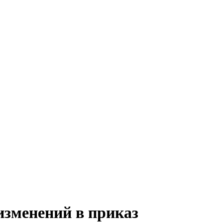
изменений в приказ