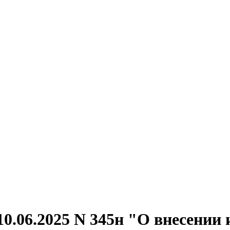
0.06.2025 N 345н "О внесении 