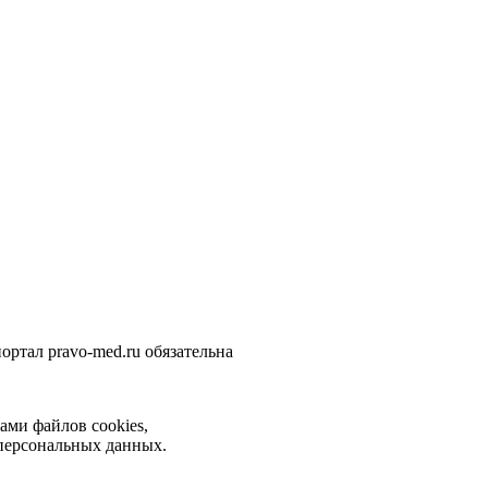
ортал pravo-med.ru обязательна
ами файлов cookies,
 персональных данных.