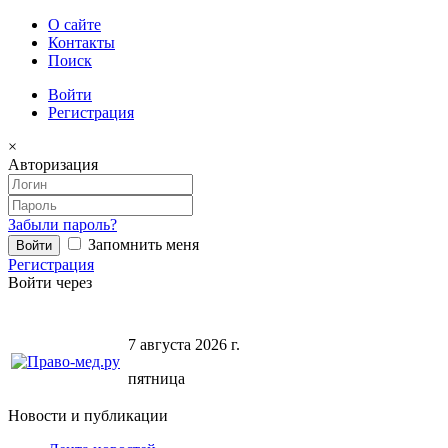
О сайте
Контакты
Поиск
Войти
Регистрация
×
Авторизация
Забыли пароль?
Запомнить меня
Регистрация
Войти через
7 августа 2026 г.
пятница
Новости и публикации