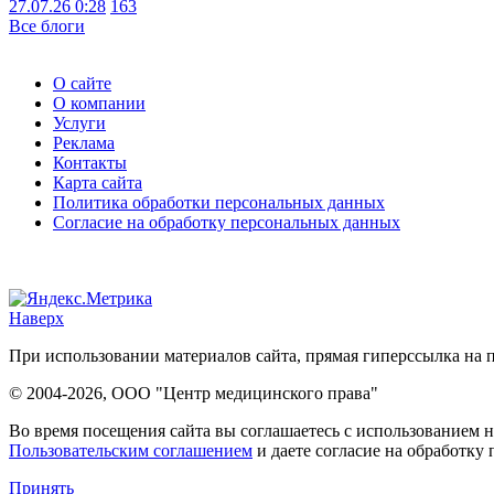
27.07.26 0:28
163
Все блоги
О сайте
О компании
Услуги
Реклама
Контакты
Карта сайта
Политика обработки персональных данных
Согласие на обработку персональных данных
Наверх
При использовании материалов сайта, прямая гиперссылка на п
© 2004-2026, ООО "Центр медицинского права"
Во время посещения сайта вы соглашаетесь с использованием н
Пользовательским соглашением
и даете согласие на обработку
Принять