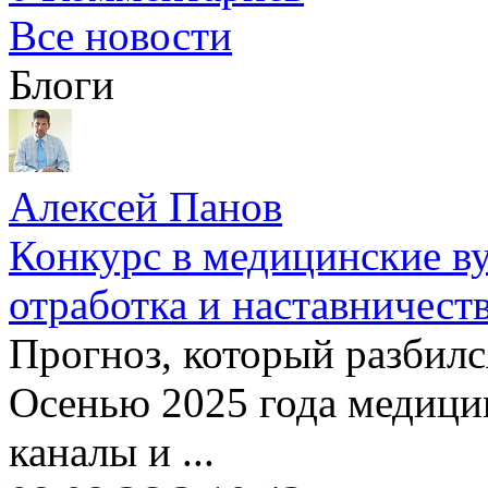
Все новости
Блоги
Алексей Панов
Конкурс в медицинские ву
отработка и наставничест
Прогноз, который разбилс
Осенью 2025 года медици
каналы и ...