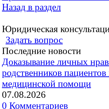
Назад в раздел
Юридическая консультац
Задать вопрос
Последние новости
Доказывание личных нрав
родственников пациентов 
медицинской помощи
07.08.2026
0 Комментариев