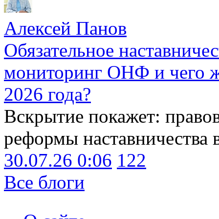
Алексей Панов
Обязательное наставничес
мониторинг ОНФ и чего ж
2026 года?
Вскрытие покажет: право
реформы наставничества 
30.07.26 0:06
122
Все блоги