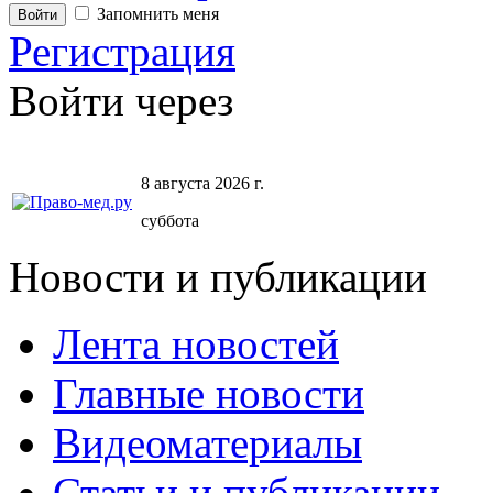
Запомнить меня
Регистрация
Войти через
8 августа 2026 г.
суббота
Новости и публикации
Лента новостей
Главные новости
Видеоматериалы
Статьи и публикации