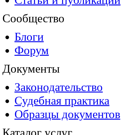
Сообщество
Блоги
Форум
Документы
Законодательство
Судебная практика
Образцы документов
Каталог услуг