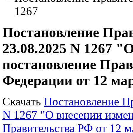
1267
Постановление Прав
23.08.2025 N 1267 "
постановление Прав
Федерации от 12 мар
Скачать
Постановление Пр
N 1267 "О внесении измен
Правительства РФ от 12 м