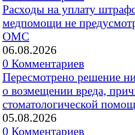
Расходы на уплату штрафо
медпомощи не предусмотр
ОМС
06.08.2026
0 Комментариев
Пересмотрено решение ни
о возмещении вреда, прич
стоматологической помо
05.08.2026
0 Комментариев