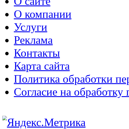
О сайте
О компании
Услуги
Реклама
Контакты
Карта сайта
Политика обработки п
Согласие на обработку