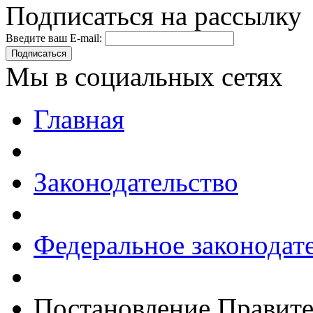
Подписаться на рассылку
Введите ваш E-mail:
Подписаться
Мы в социальных сетях
Главная
Законодательство
Федеральное законодат
Постановление Правите