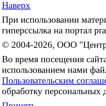
Наверх
При использовании матери
гиперссылка на портал pr
© 2004-2026, ООО "Центр
Во время посещения сайта
использованием нами файл
Пользовательским соглаш
обработку персональных 
Принять