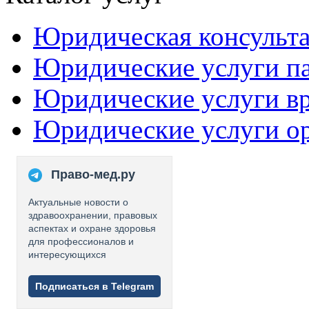
Юридическая консульт
Юридические услуги п
Юридические услуги в
Юридические услуги о
Право-мед.ру
Актуальные новости о
здравоохранении, правовых
аспектах и охране здоровья
для профессионалов и
интересующихся
Подписаться в Telegram