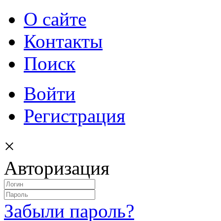
О сайте
Контакты
Поиск
Войти
Регистрация
×
Авторизация
Забыли пароль?