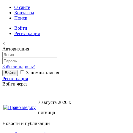
О сайте
Контакты
Поиск
Войти
Регистрация
×
Авторизация
Забыли пароль?
Запомнить меня
Регистрация
Войти через
7 августа 2026 г.
пятница
Новости и публикации