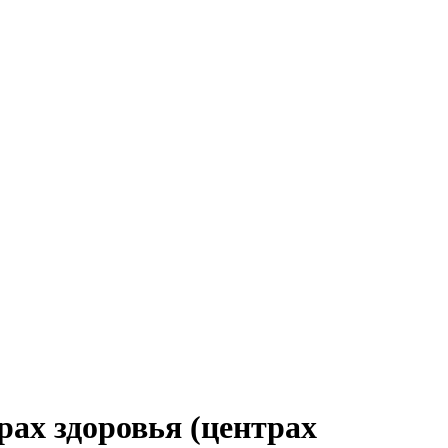
ах здоровья (центрах