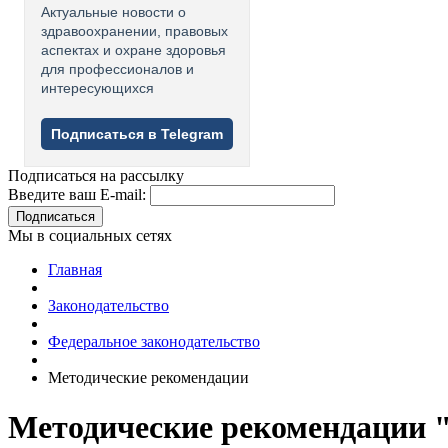
Актуальные новости о
здравоохранении, правовых
аспектах и охране здоровья
для профессионалов и
интересующихся
Подписаться в Telegram
Подписаться на рассылку
Введите ваш E-mail:
Подписаться
Мы в социальных сетях
Главная
Законодательство
Федеральное законодательство
Методические рекомендации
Методические рекомендации "