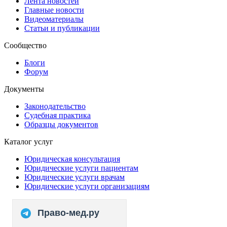
Лента новостей
Главные новости
Видеоматериалы
Статьи и публикации
Сообщество
Блоги
Форум
Документы
Законодательство
Судебная практика
Образцы документов
Каталог услуг
Юридическая консультация
Юридические услуги пациентам
Юридические услуги врачам
Юридические услуги организациям
Право-мед.ру