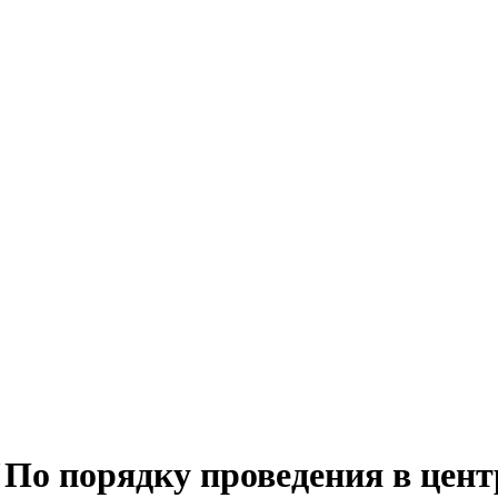
По порядку проведения в центр