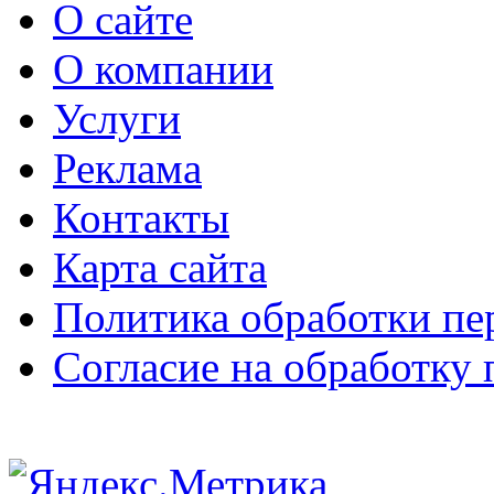
О сайте
О компании
Услуги
Реклама
Контакты
Карта сайта
Политика обработки п
Согласие на обработку