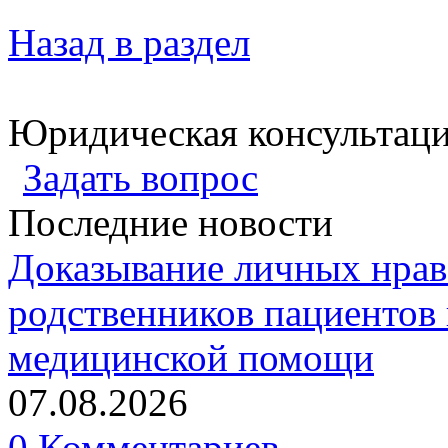
Назад в раздел
Юридическая консультац
Задать вопрос
Последние новости
Доказывание личных нрав
родственников пациентов 
медицинской помощи
07.08.2026
0 Комментариев