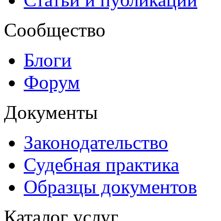
Сообщество
Блоги
Форум
Документы
Законодательство
Судебная практика
Образцы документов
Каталог услуг