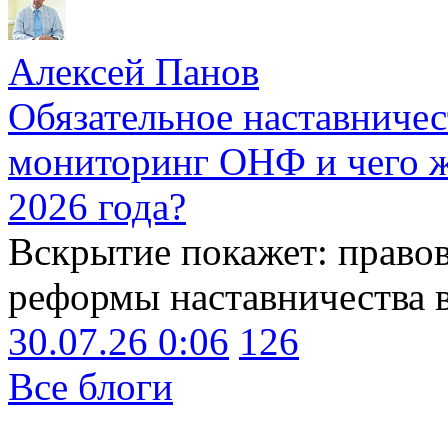
Алексей Панов
Обязательное наставничес
мониторинг ОНФ и чего ж
2026 года?
Вскрытие покажет: право
реформы наставничества 
30.07.26 0:06
126
Все блоги