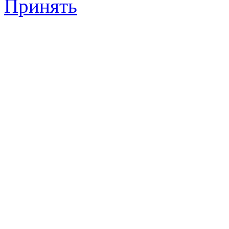
Принять