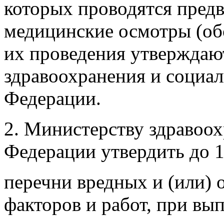
которых проводятся пред
медицинские осмотры (обс
их проведения утверждаю
здравоохранения и социал
Федерации.
2. Министерству здравоо
Федерации утвердить до 1 
перечни вредных и (или)
факторов и работ, при вы