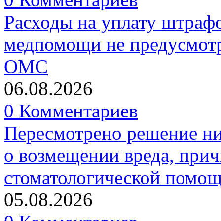
Расходы на уплату штрафо
медпомощи не предусмотр
ОМС
06.08.2026
0 Комментариев
Пересмотрено решение ни
о возмещении вреда, прич
стоматологической помо
05.08.2026