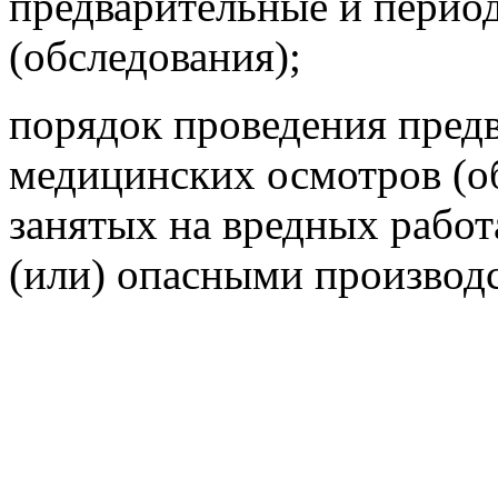
предварительные и перио
(обследования);
порядок проведения пред
медицинских осмотров (о
занятых на вредных работ
(или) опасными производ