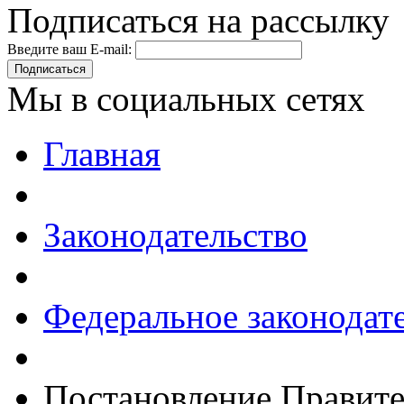
Подписаться на рассылку
Введите ваш E-mail:
Подписаться
Мы в социальных сетях
Главная
Законодательство
Федеральное законодат
Постановление Правите