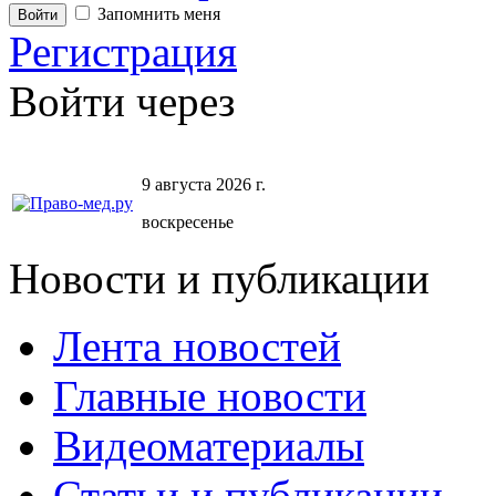
Запомнить меня
Регистрация
Войти через
9 августа 2026 г.
воскресенье
Новости и публикации
Лента новостей
Главные новости
Видеоматериалы
Статьи и публикации