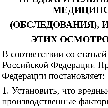
МЕДИЦИНС
(ОБСЛЕДОВАНИЯ), 
ЭТИХ ОСМОТРО
В соответствии со статьей
Российской Федерации Пр
Федерации постановляет:
1. Установить, что вредны
производственные фактор