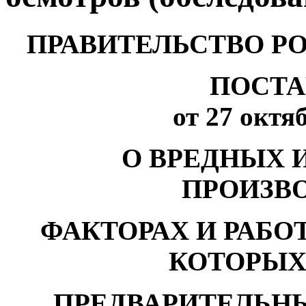
ПРАВИТЕЛЬСТВО Р
ПОСТА
от 27 октяб
О ВРЕДНЫХ 
ПРОИЗВ
ФАКТОРАХ И РАБО
КОТОРЫХ
ПРЕДВАРИТЕЛЬН