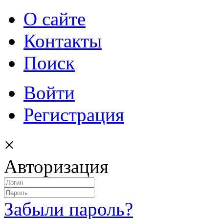
О сайте
Контакты
Поиск
Войти
Регистрация
×
Авторизация
Забыли пароль?