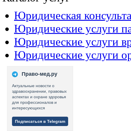
Юридическая консульт
Юридические услуги п
Юридические услуги в
Юридические услуги о
Право-мед.ру
Актуальные новости о
здравоохранении, правовых
аспектах и охране здоровья
для профессионалов и
интересующихся
Подписаться в Telegram