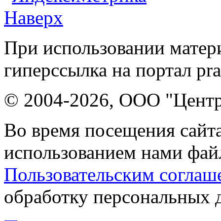
Наверх
При использовании матери
гиперссылка на портал pr
© 2004-2026, ООО "Центр
Во время посещения сайта
использованием нами файл
Пользовательским соглаш
обработку персональных 