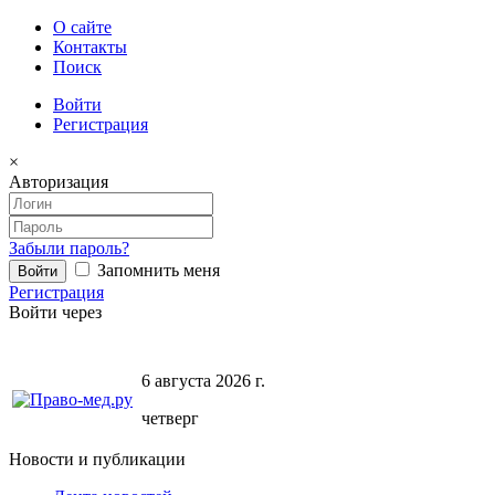
О сайте
Контакты
Поиск
Войти
Регистрация
×
Авторизация
Забыли пароль?
Запомнить меня
Регистрация
Войти через
6 августа 2026 г.
четверг
Новости и публикации