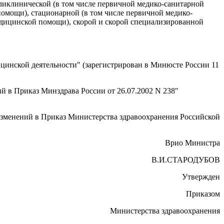
ликлинической (в том числе первичной медико-санитарной
омощи), стационарной (в том числе первичной медико-
дицинской помощи), скорой и скорой специализированной
цинской деятельности" (зарегистрирован в Минюсте России 11
й в Приказ Минздрава России от 26.07.2002 N 238"
 изменений в Приказ Министерства здравоохранения Российской
Врио Министра
В.И.СТАРОДУБОВ
Утвержден
Приказом
Министерства здравоохранения