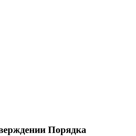
тверждении Порядка