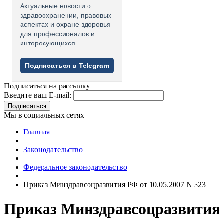
Актуальные новости о
здравоохранении, правовых
аспектах и охране здоровья
для профессионалов и
интересующихся
Подписаться в Telegram
Подписаться на рассылку
Введите ваш E-mail:
Подписаться
Мы в социальных сетях
Главная
Законодательство
Федеральное законодательство
Приказ Минздравсоцразвития РФ от 10.05.2007 N 323
Приказ Минздравсоцразвития 