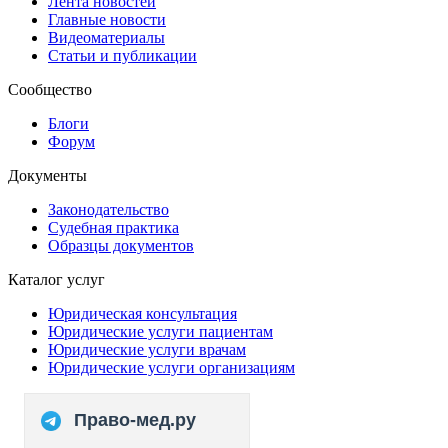
Лента новостей
Главные новости
Видеоматериалы
Статьи и публикации
Сообщество
Блоги
Форум
Документы
Законодательство
Судебная практика
Образцы документов
Каталог услуг
Юридическая консультация
Юридические услуги пациентам
Юридические услуги врачам
Юридические услуги организациям
Право-мед.ру