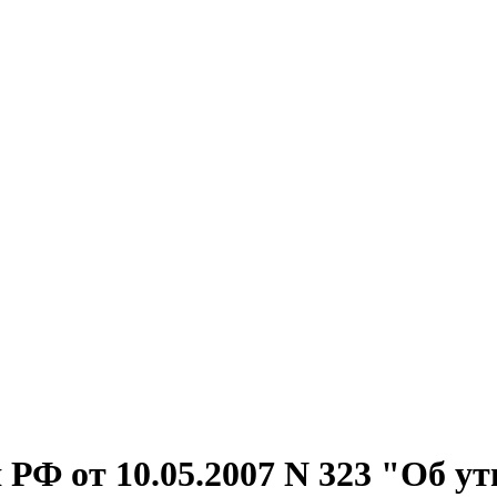
РФ от 10.05.2007 N 323 "Об у