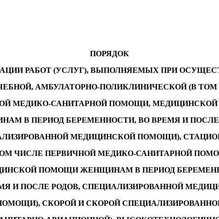
ПОРЯДОК
АЦИИ РАБОТ (УСЛУГ), ВЫПОЛНЯЕМЫХ ПРИ ОСУЩЕ
ЧЕБНОЙ, АМБУЛАТОРНО-ПОЛИКЛИНИЧЕСКОЙ (В ТОМ
ОЙ МЕДИКО-САНИТАРНОЙ ПОМОЩИ, МЕДИЦИНСКО
АМ В ПЕРИОД БЕРЕМЕННОСТИ, ВО ВРЕМЯ И ПОСЛЕ
АЛИЗИРОВАННОЙ МЕДИЦИНСКОЙ ПОМОЩИ), СТАЦИО
ТОМ ЧИСЛЕ ПЕРВИЧНОЙ МЕДИКО-САНИТАРНОЙ ПОМ
ИНСКОЙ ПОМОЩИ ЖЕНЩИНАМ В ПЕРИОД БЕРЕМЕН
МЯ И ПОСЛЕ РОДОВ, СПЕЦИАЛИЗИРОВАННОЙ МЕДИЦ
ПОМОЩИ), СКОРОЙ И СКОРОЙ СПЕЦИАЛИЗИРОВАННО