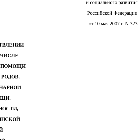
и социального развития
Российской Федерации
от 10 мая 2007 г. N 323
СТВЛЕНИИ
 ЧИСЛЕ
Й ПОМОЩИ
 РОДОВ,
НАРНОЙ
ОЩИ,
НОСТИ,
ИНСКОЙ
Й