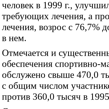
человек в 1999 г., улучши
требующих лечения, а пр
лечения, возрос с 76,7% 
в нем.
Отмечается и существенн
обеспечения спортивно-ма
обслужено свыше 470,0 т
с общим числом участнико
против 360,0 тысяч в 1995