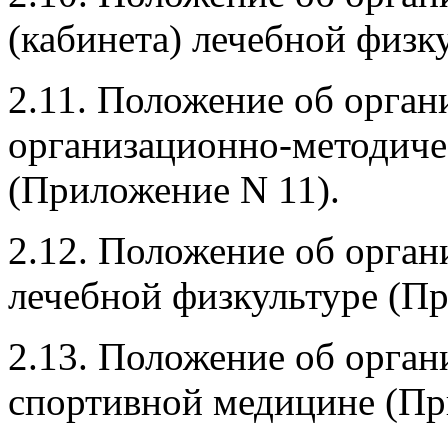
(кабинета) лечебной физк
2.11. Положение об орган
организационно-методичес
(Приложение N 11).
2.12. Положение об орган
лечебной физкультуре (Пр
2.13. Положение об орган
спортивной медицине (Пр