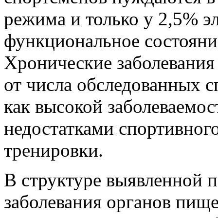
режима и только у 2,5% 
функциональное состояние
Хронические заболевания
от числа обследованных с
как высокой заболеваемос
недостатками спортивного
тренировки.
В структуре выявленной 
заболевания органов пищ