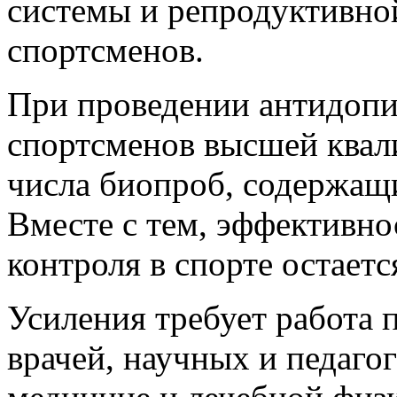
системы и репродуктивно
спортсменов.
При проведении антидопи
спортсменов высшей квал
числа биопроб, содержащ
Вместе с тем, эффективно
контроля в спорте остаетс
Усиления требует работа 
врачей, научных и педаго