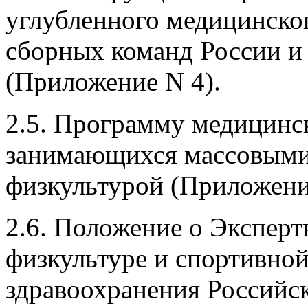
углубленного медицинско
сборных команд России и
(Приложение N 4).
2.5. Программу медицинск
занимающихся массовыми
физкультурой (Приложени
2.6. Положение о Эксперт
физкультуре и спортивно
здравоохранения Российс