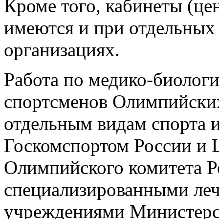
Кроме того, кабинеты (ц
имеются и при отдельных
организациях.
Работа по медико-биолог
спортсменов Олимпийских
отдельным видам спорта и
Госкомспортом России и
Олимпийского комитета Р
специализированными ле
учреждениями Министерс