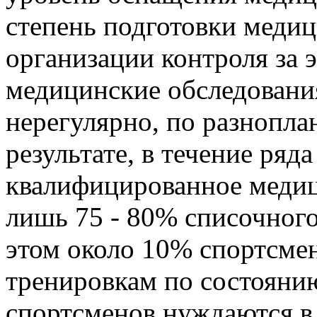
степень подготовки медиц
организации контроля за 
медицинские обследовани
нерегулярно, по разнопл
результате, в течение ряд
квалифицированное медиц
лишь 75 - 80% списочного
этом около 10% спортсмен
тренировкам по состояни
спортсменов нуждаются в