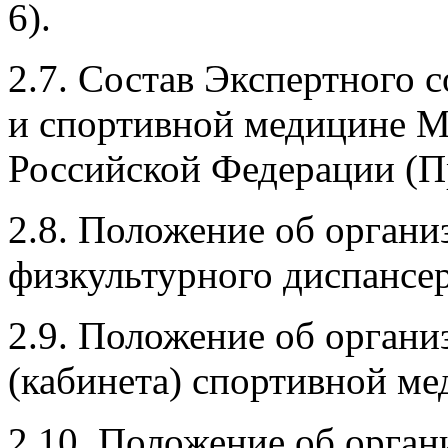
6).
2.7. Состав Экспертного 
и спортивной медицине М
Российской Федерации (П
2.8. Положение об органи
физкультурного диспансер
2.9. Положение об органи
(кабинета) спортивной м
2.10. Положение об орган