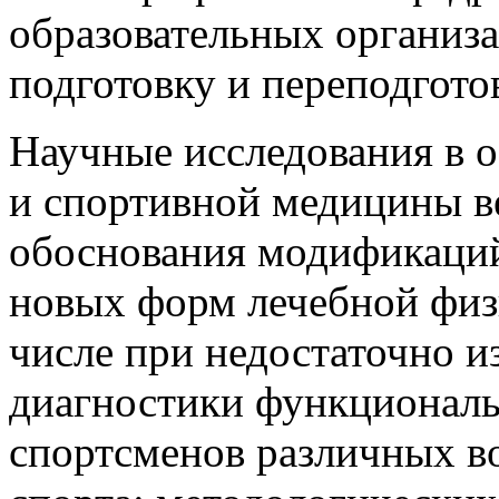
образовательных организа
подготовку и переподгото
Научные исследования в 
и спортивной медицины в
обоснования модификаци
новых форм лечебной физк
числе при недостаточно и
диагностики функциональ
спортсменов различных в