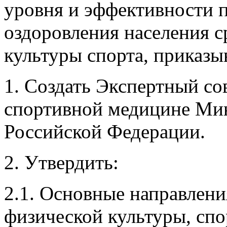
уровня и эффективности 
оздоровления населения 
культуры спорта, приказы
1. Создать Экспертный со
спортивной медицине Мин
Российской Федерации.
2. Утвердить:
2.1. Основные направлен
физической культуры, спо