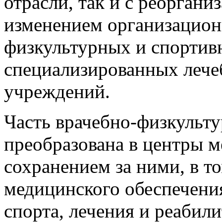
отрасли, так и с реоргани
изменением организацио
физкультурных и спортив
специализированных лече
учреждений.
Часть врачебно-физкульт
преобразована в центры 
сохранением за ними, в т
медицинского обеспечени
спорта, лечения и реабил