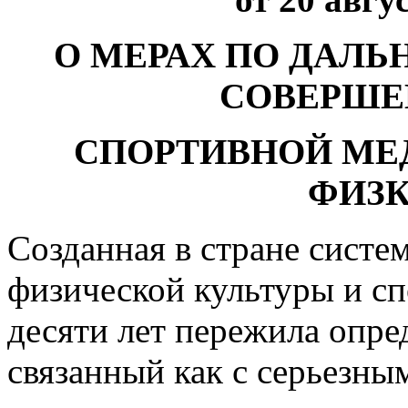
О МЕРАХ ПО ДАЛ
СОВЕРШЕ
СПОРТИВНОЙ МЕ
ФИЗ
Созданная в стране систе
физической культуры и сп
десяти лет пережила опре
связанный как с серьезн