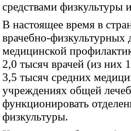
средствами физкультуры и
В настоящее время в стра
врачебно-физкультурных 
медицинской профилактик
2,0 тысяч врачей (из них
3,5 тысяч средних медици
учреждениях общей лечеб
функционировать отделен
физкультуры.