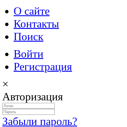
О сайте
Контакты
Поиск
Войти
Регистрация
×
Авторизация
Забыли пароль?