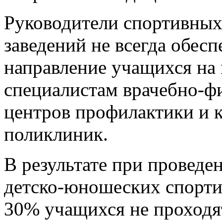
Руководители спортивных
заведений не всегда обес
направление учащихся на
специалистам врачебно-ф
центров профилактики и к
поликлиник.
В результате при проведе
детско-юношеских спорти
30% учащихся не проходя