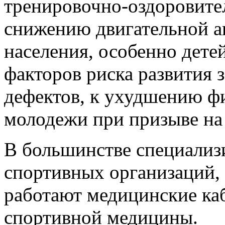
тренировочно-оздоровите
снижению двигательной а
населения, особенно дете
факторов риска развития 
дефектов, к ухудшению ф
молодежи при призыве на
В большинстве специализ
спортивных организаций,
работают медицинские ка
спортивной медицины.