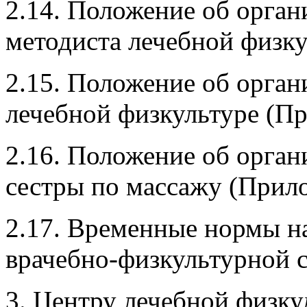
2.14. Положение об орган
методиста лечебной физк
2.15. Положение об орган
лечебной физкультуре (Пр
2.16. Положение об орга
сестры по массажу (Прило
2.17. Временные нормы н
врачебно-физкультурной 
3. Центру лечебной физку