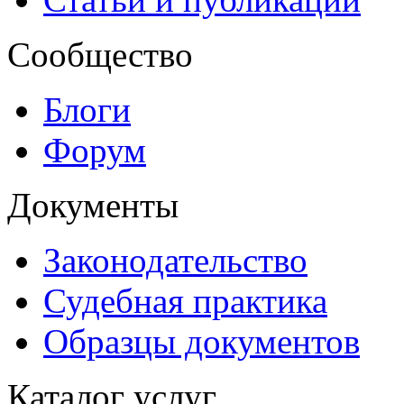
Сообщество
Блоги
Форум
Документы
Законодательство
Судебная практика
Образцы документов
Каталог услуг