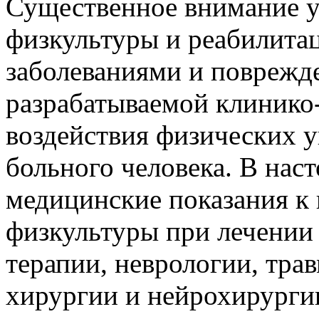
Существенное внимание у
физкультуры и реабилита
заболеваниями и поврежде
разрабатываемой клинико
воздействия физических 
больного человека. В нас
медицинские показания к
физкультуры при лечении
терапии, неврологии, тра
хирургии и нейрохирургии