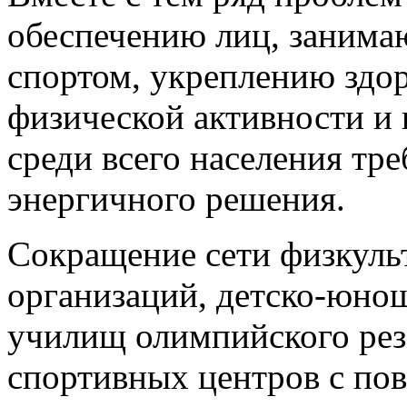
обеспечению лиц, занима
спортом, укреплению здо
физической активности и
среди всего населения тре
энергичного решения.
Сокращение сети физкуль
организаций, детско-юно
училищ олимпийского рез
спортивных центров с по