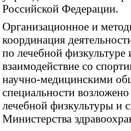
Российской Федерации.
Организационное и метод
координация деятельност
по лечебной физкультуре 
взаимодействие со спорт
научно-медицинскими об
специальности возложено 
лечебной физкультуры и 
Министерства здравоохра