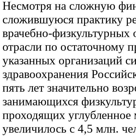
Несмотря на сложную фин
сложившуюся практику ре
врачебно-физкультурных 
отрасли по остаточному п
указанных организаций с
здравоохранения Российс
пять лет значительно возр
занимающихся физкультур
проходящих углубленное 
увеличилось с 4,5 млн. чел