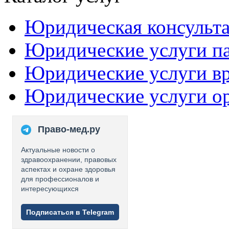
Юридическая консульт
Юридические услуги п
Юридические услуги в
Юридические услуги о
Право-мед.ру
Актуальные новости о
здравоохранении, правовых
аспектах и охране здоровья
для профессионалов и
интересующихся
Подписаться в Telegram