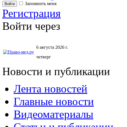
Запомнить меня
Регистрация
Войти через
6 августа 2026 г.
четверг
Новости и публикации
Лента новостей
Главные новости
Видеоматериалы
Статьи и публикации