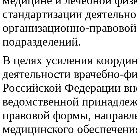
медицине и лечебной физ
стандартизации деятельно
организационно-правовой
подразделений.
В целях усиления коорди
деятельности врачебно-ф
Российской Федерации вн
ведомственной принадлеж
правовой формы, направл
медицинского обеспечени