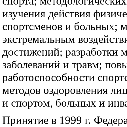
спорта; методологических
изучения действия физиче
спортсменов и больных; м
экстремальным воздейств
достижений; разработки 
заболеваний и травм; по
работоспособности спорт
методов оздоровления ли
и спортом, больных и инв
Принятие в 1999 г. Федер