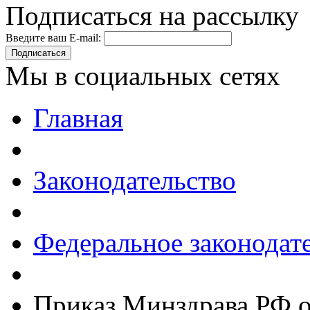
Подписаться на рассылку
Введите ваш E-mail:
Подписаться
Мы в социальных сетях
Главная
Законодательство
Федеральное законодат
Приказ Минздрава РФ о