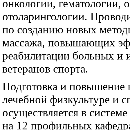
онкологии, гематологии, 
отоларингологии. Проводи
по созданию новых метод
массажа, повышающих эф
реабилитации больных и и
ветеранов спорта.
Подготовка и повышение 
лечебной физкультуре и 
осуществляется в системе
на 12 профильных кафед