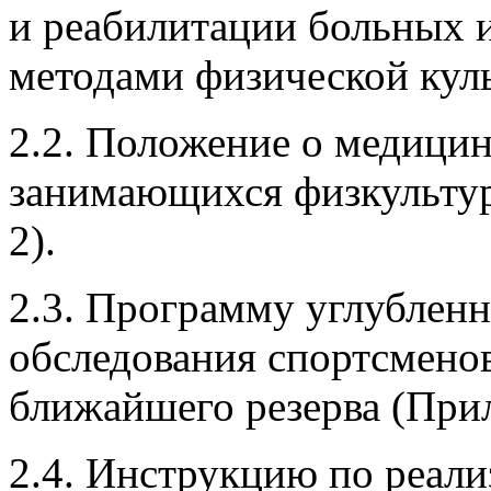
и реабилитации больных и
методами физической кул
2.2. Положение о медицин
занимающихся физкульту
2).
2.3. Программу углублен
обследования спортсмено
ближайшего резерва (При
2.4. Инструкцию по реал