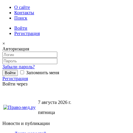
О сайте
Контакты
Поиск
Войти
Регистрация
×
Авторизация
Забыли пароль?
Запомнить меня
Регистрация
Войти через
7 августа 2026 г.
пятница
Новости и публикации