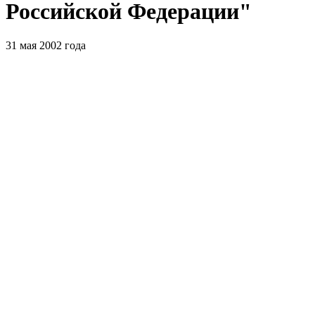
Российской Федерации"
31 мая 2002 года