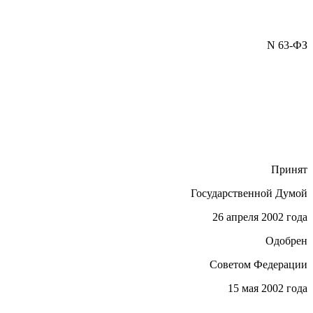
N 63-ФЗ
Принят
Государственной Думой
26 апреля 2002 года
Одобрен
Советом Федерации
15 мая 2002 года