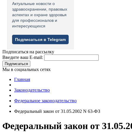
Актуальные новости о
здравоохранении, правовых
аспектах и охране здоровья
для профессионалов и
интересующихся
Подписаться в Telegram
Подписаться на рассылку
Введите ваш E-mail:
Подписаться
Мы в социальных сетях
Главная
Законодательство
Федеральное законодательство
Федеральный закон от 31.05.2002 N 63-ФЗ
Федеральный закон от 31.05.2