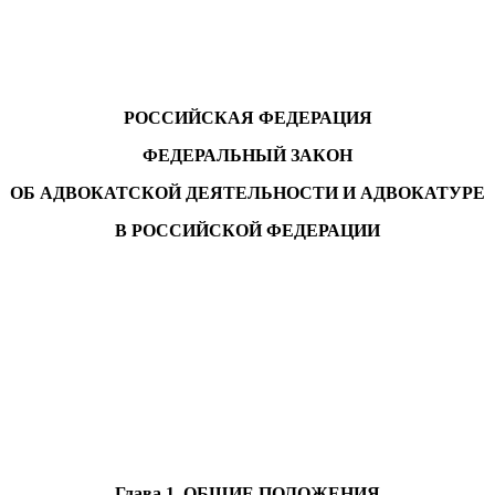
РОССИЙСКАЯ ФЕДЕРАЦИЯ
ФЕДЕРАЛЬНЫЙ ЗАКОН
ОБ АДВОКАТСКОЙ ДЕЯТЕЛЬНОСТИ И АДВОКАТУРЕ
В РОССИЙСКОЙ ФЕДЕРАЦИИ
Глава 1. ОБЩИЕ ПОЛОЖЕНИЯ