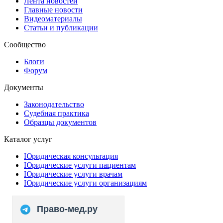
Лента новостей
Главные новости
Видеоматериалы
Статьи и публикации
Сообщество
Блоги
Форум
Документы
Законодательство
Судебная практика
Образцы документов
Каталог услуг
Юридическая консультация
Юридические услуги пациентам
Юридические услуги врачам
Юридические услуги организациям
Право-мед.ру