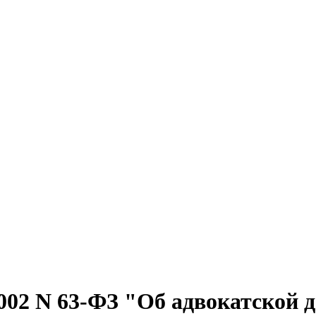
002 N 63-ФЗ "Об адвокатской д