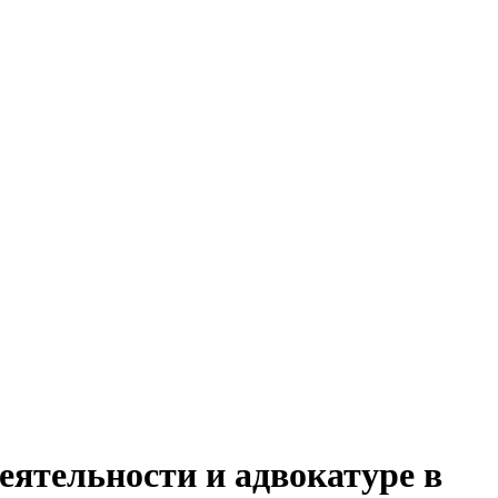
еятельности и адвокатуре в