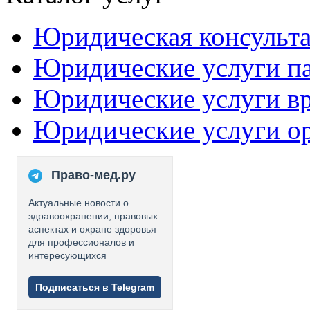
Юридическая консульт
Юридические услуги п
Юридические услуги в
Юридические услуги о
Право-мед.ру
Актуальные новости о
здравоохранении, правовых
аспектах и охране здоровья
для профессионалов и
интересующихся
Подписаться в Telegram