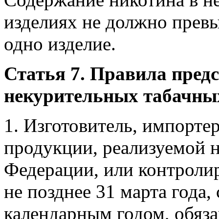
изделиях не должно прев
одно изделие.
Статья 7. Правила предс
некурительных табачны
1. Изготовитель, импорте
продукции, реализуемой 
Федерации, или контроли
не позднее 31 марта года
календарным годом, обяза