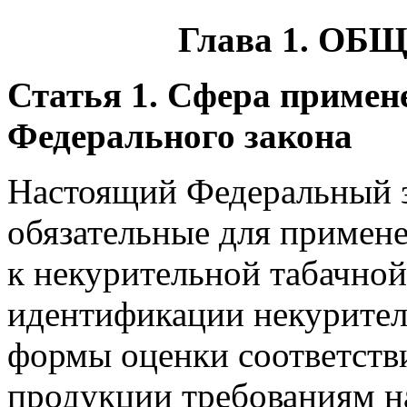
Глава 1. О
Статья 1. Сфера примен
Федерального закона
Настоящий Федеральный з
обязательные для примен
к некурительной табачной
идентификации некурител
формы оценки соответств
продукции требованиям н