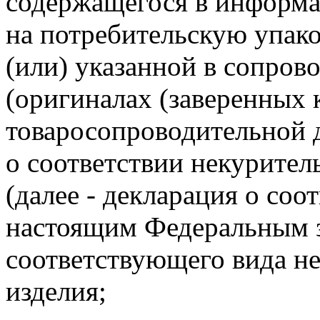
содержащегося в информа
на потребительскую упако
(или) указанной в сопров
(оригиналах (заверенных 
товаросопроводительной 
о соответствии некурите
(далее - декларация о соо
настоящим Федеральным 
соответствующего вида не
изделия;