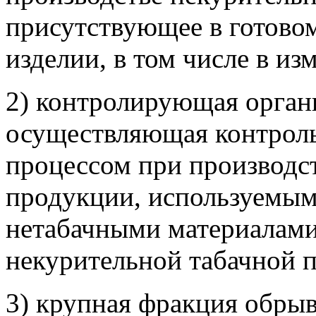
присутствующее в готово
изделии, в том числе в и
2) контролирующая органи
осуществляющая контроль
процессом при производс
продукции, используемым
нетабачными материалами,
некурительной табачной 
3) крупная фракция обрыв