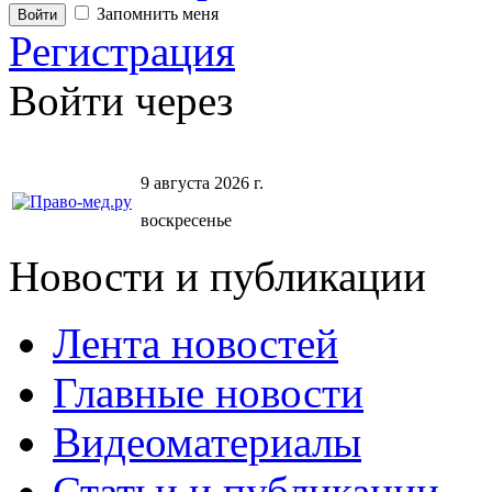
Запомнить меня
Регистрация
Войти через
9 августа 2026 г.
воскресенье
Новости и публикации
Лента новостей
Главные новости
Видеоматериалы
Статьи и публикации