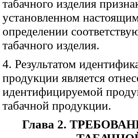
табачного изделия призна
установленном настоящи
определении соответству
табачного изделия.
4. Результатом идентифик
продукции является отнес
идентифицируемой проду
табачной продукции.
Глава 2. ТРЕБОВ