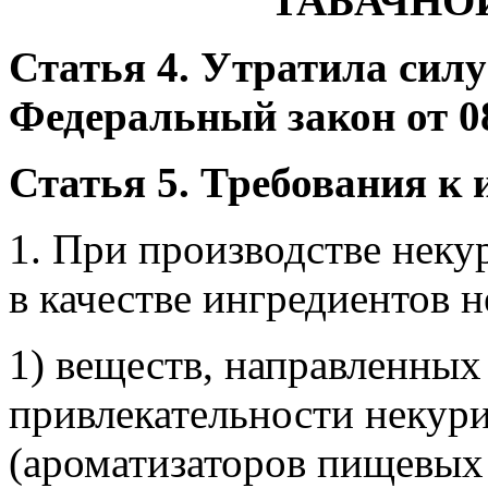
ТАБАЧНО
Статья 4. Утратила силу 
Федеральный закон от 08
Статья 5. Требования к
1. При производстве нек
в качестве ингредиентов н
1) веществ, направленны
привлекательности некур
(ароматизаторов пищевых 