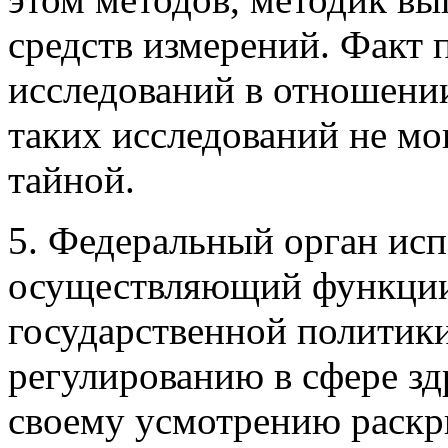
средств измерений. Факт 
исследований в отношении
таких исследований не мо
тайной.
5. Федеральный орган исп
осуществляющий функции 
государственной политик
регулированию в сфере зд
своему усмотрению раск