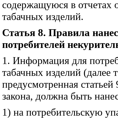
содержащуюся в отчетах 
табачных изделий.
Статья 8. Правила нане
потребителей некурител
1. Информация для потре
табачных изделий (далее 
предусмотренная статьей 
закона, должна быть нане
1) на потребительскую уп