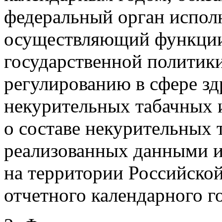
федеральный орган испол
осуществляющий функции 
государственной политик
регулированию в сфере зд
некурительных табачных 
о составе некурительных 
реализованных данными и
на территории Российской
отчетного календарного го