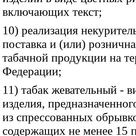
включающих текст;
10) реализация некурител
поставка и (или) розничн
табачной продукции на т
Федерации;
11) табак жевательный - 
изделия, предназначенног
из спрессованных обрывко
содержащих не менее 15 