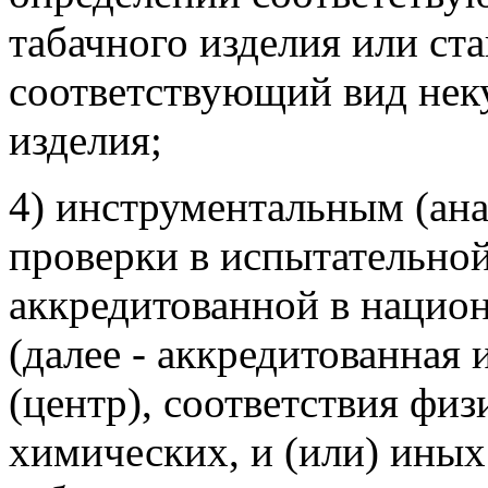
табачного изделия или ста
соответствующий вид нек
изделия;
4) инструментальным (ан
проверки в испытательной
аккредитованной в нацио
(далее - аккредитованная
(центр), соответствия физ
химических, и (или) иных