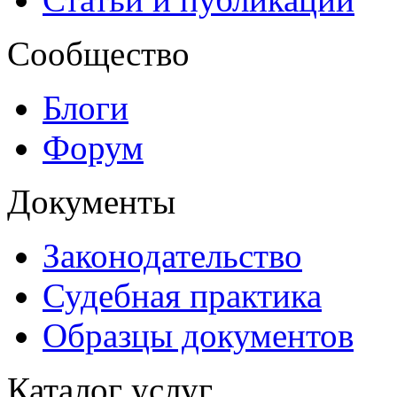
Сообщество
Блоги
Форум
Документы
Законодательство
Судебная практика
Образцы документов
Каталог услуг