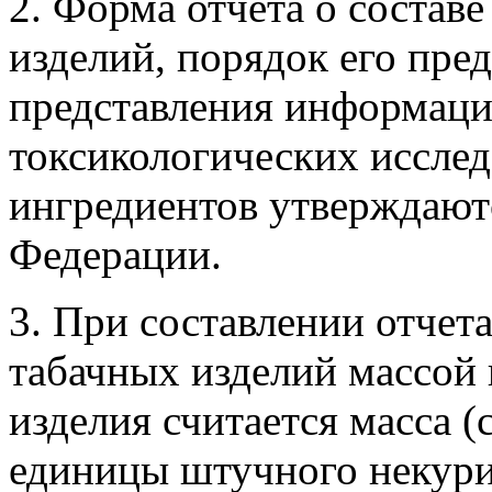
2. Форма отчета о состав
изделий, порядок его пре
представления информации
токсикологических иссле
ингредиентов утверждают
Федерации.
3. При составлении отчет
табачных изделий массой 
изделия считается масса 
единицы штучного некурит