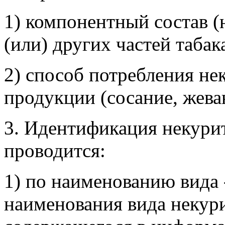
1) компонентный состав (
(или) других частей табака
2) способ потребления не
продукции (сосание, жева
3. Идентификация некури
проводится:
1) по наименованию вида 
наименования вида некури