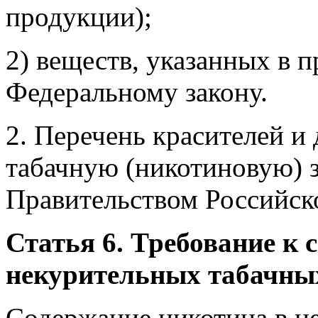
продукции);
2) веществ, указанных в 
Федеральному закону.
2. Перечень красителей и
табачную (никотиновую) з
Правительством Российск
Статья 6. Требование к
некурительных табачны
Содержание никотина в н