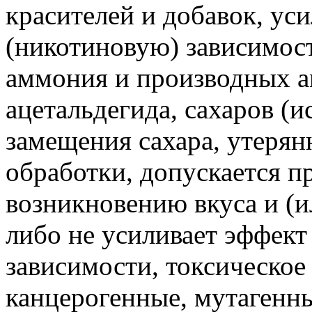
красителей и добавок, у
(никотиновую) зависимост
аммония и производных а
ацетальдегида, сахаров (и
замещения сахара, утерян
обработки, допускается пр
возникновению вкуса и (и
либо не усиливает эффект
зависимости, токсическое
канцерогенные, мутагенны