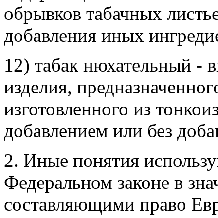
обрывков табачных листье
добавления иных ингреди
12) табак нюхательный - 
изделия, предназначенног
изготовленного из тонкои
добавлением или без доба
2. Иные понятия использ
Федеральном законе в зна
составляющими право Евр