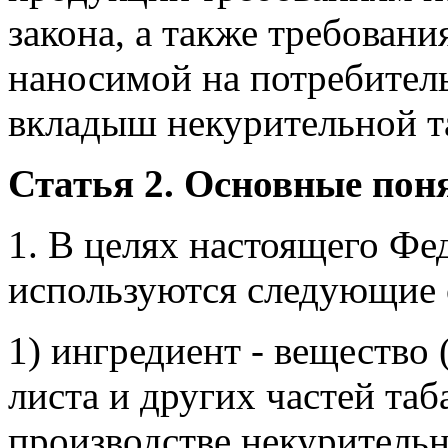
закона, а также требован
наносимой на потребитель
вкладыш некурительной т
Статья 2. Основные пон
1. В целях настоящего Фе
используются следующие 
1) ингредиент - вещество
листа и других частей таб
производстве некурительн