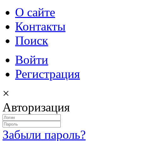
О сайте
Контакты
Поиск
Войти
Регистрация
×
Авторизация
Забыли пароль?