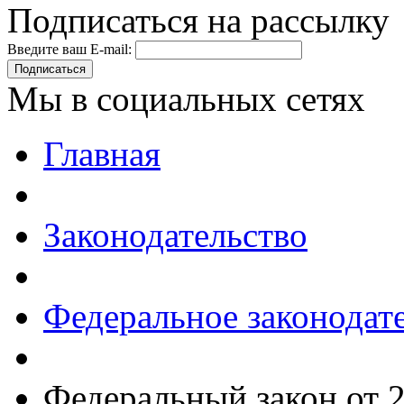
Подписаться на рассылку
Введите ваш E-mail:
Подписаться
Мы в социальных сетях
Главная
Законодательство
Федеральное законодат
Федеральный закон от 