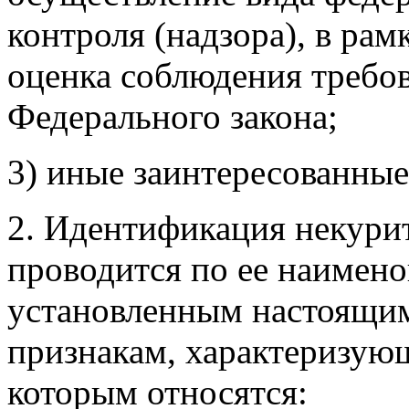
контроля (надзора), в рам
оценка соблюдения требо
Федерального закона;
3) иные заинтересованные
2. Идентификация некури
проводится по ее наимено
установленным настоящи
признакам, характеризую
которым относятся: