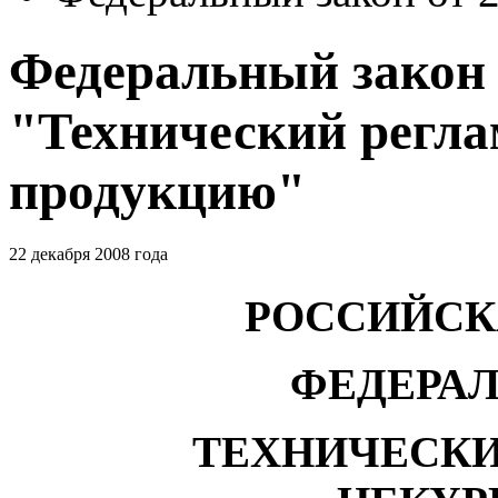
Федеральный закон о
"Технический регла
продукцию"
22 декабря 2008 года
РОССИЙСК
ФЕДЕРА
ТЕХНИЧЕСКИ