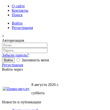
О сайте
Контакты
Поиск
Войти
Регистрация
×
Авторизация
Забыли пароль?
Запомнить меня
Регистрация
Войти через
8 августа 2026 г.
суббота
Новости и публикации