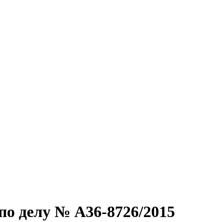
по делу № А36-8726/2015