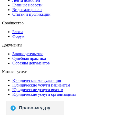
Лента новостей
Главные новости
Видеоматериалы
Статьи и публикации
Сообщество
Блоги
Форум
Документы
Законодательство
Судебная практика
Образцы документов
Каталог услуг
Юридическая консультация
Юридические услуги пациентам
Юридические услуги врачам
Юридические услуги организациям
Право-мед.ру