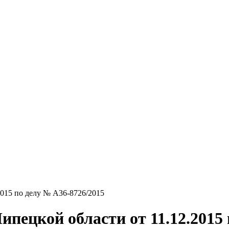
2015 по делу № А36-8726/2015
пецкой области от 11.12.2015 