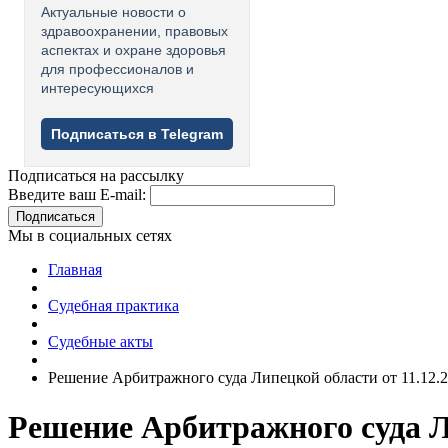
Актуальные новости о
здравоохранении, правовых
аспектах и охране здоровья
для профессионалов и
интересующихся
Подписаться в Telegram
Подписаться на рассылку
Введите ваш E-mail:
Подписаться
Мы в социальных сетях
Главная
Судебная практика
Судебные акты
Решение Арбитражного суда Липецкой области от 11.12.
Решение Арбитражного суда Ли