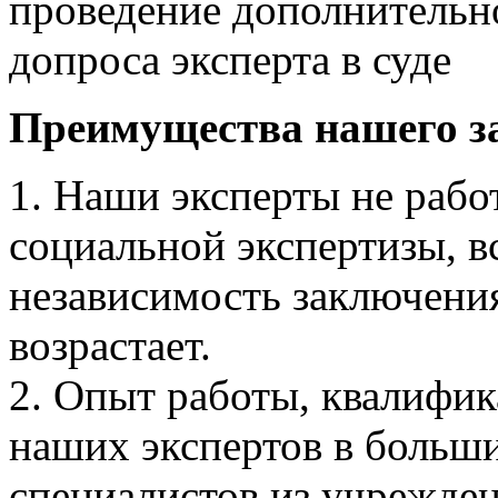
проведение дополнительно
допроса эксперта в суде
Преимущества нашего з
1. Наши эксперты не рабо
социальной экспертизы, в
независимость заключени
возрастает.
2. Опыт работы, квалифи
наших экспертов в больши
специалистов из учрежде