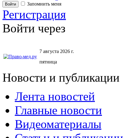
Запомнить меня
Регистрация
Войти через
7 августа 2026 г.
пятница
Новости и публикации
Лента новостей
Главные новости
Видеоматериалы
Статьи и публикации