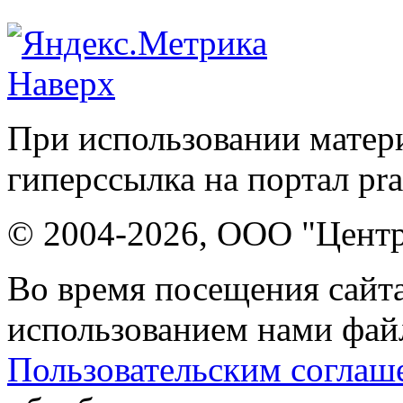
Наверх
При использовании матери
гиперссылка на портал pr
© 2004-2026, ООО "Центр
Во время посещения сайта
использованием нами файл
Пользовательским соглаш