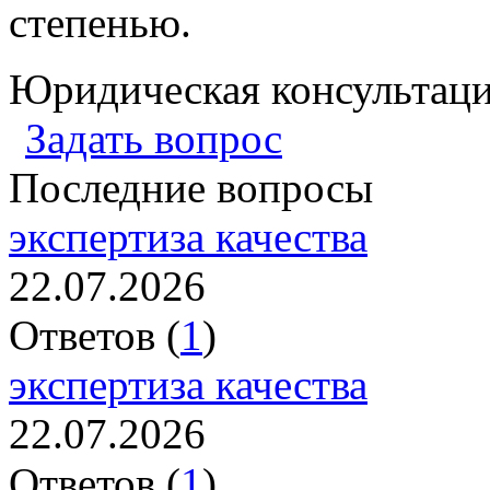
степенью.
Юридическая консультац
Задать вопрос
Последние вопросы
экспертиза качества
22.07.2026
Ответов (
1
)
экспертиза качества
22.07.2026
Ответов (
1
)