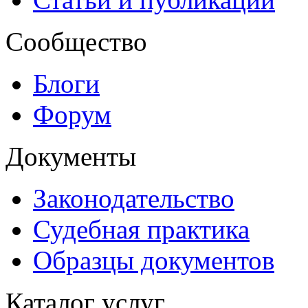
Сообщество
Блоги
Форум
Документы
Законодательство
Судебная практика
Образцы документов
Каталог услуг