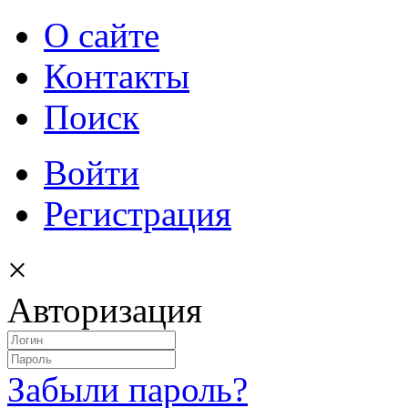
О сайте
Контакты
Поиск
Войти
Регистрация
×
Авторизация
Забыли пароль?