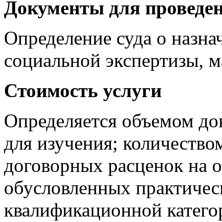
Документы для проведен
Определение суда о назна
социальной экспертизы, м
Стоимость услуги
Определяется объемом до
для изучения; количество
договорных расценок на о
обусловленных практичес
квалификационной катего