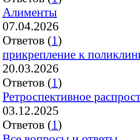
Алименты
07.04.2026
Ответов (
1
)
прикрепление к поликлин
20.03.2026
Ответов (
1
)
Ретроспективное распрос
03.12.2025
Ответов (
1
)
Все вопросы и ответы