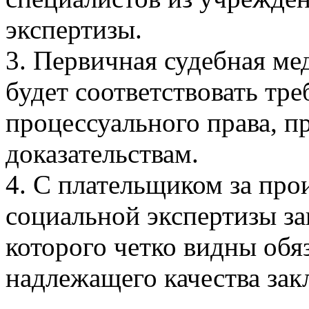
экспертизы.
3. Первичная судебная ме
будет соответствовать тр
процессуального права, п
доказательствам.
4. С плательщиком за про
социальной экспертизы за
которого четко видны обя
надлежащего качества зак