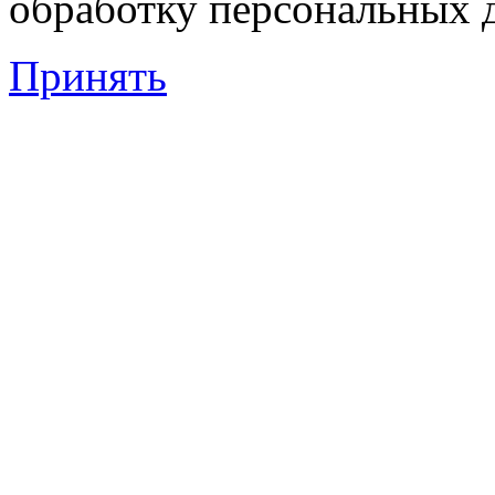
обработку персональных 
Принять