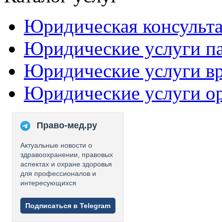
Юридическая консульт
Юридические услуги п
Юридические услуги в
Юридические услуги о
Право-мед.ру
Актуальные новости о
здравоохранении, правовых
аспектах и охране здоровья
для профессионалов и
интересующихся
Подписаться в Telegram