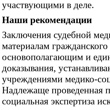
участвующими в деле.
Наши рекомендации
Заключения судебной мед
материалам гражданского 
основополагающим и еди
доказывания, устанавлива
учреждениями медико-соц
Надлежаще проведенная п
социальная экспертиза ис