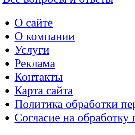
О сайте
О компании
Услуги
Реклама
Контакты
Карта сайта
Политика обработки п
Согласие на обработку