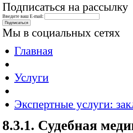
Подписаться на рассылку
Введите ваш E-mail:
Подписаться
Мы в социальных сетях
Главная
Услуги
Экспертные услуги: зак
8.3.1. Судебная мед