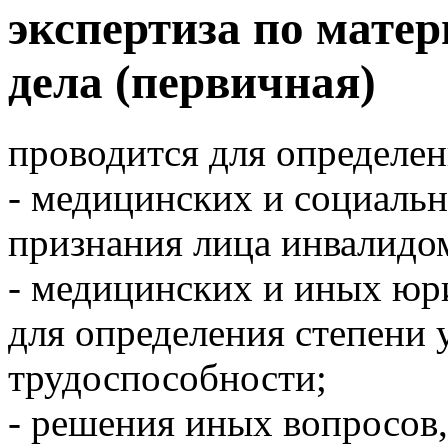
экспертиза по мате
дела (первичная)
проводится для определен
- медицинских и социаль
признания лица инвалидо
- медицинских и иных юр
для определения степени
трудоспособности;
- решения иных вопросов