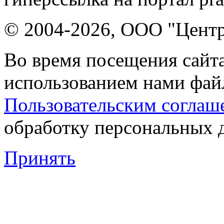
© 2004-2026, ООО "Центр
Во время посещения сайта
использованием нами файл
Пользовательским соглаш
обработку персональных 
Принять