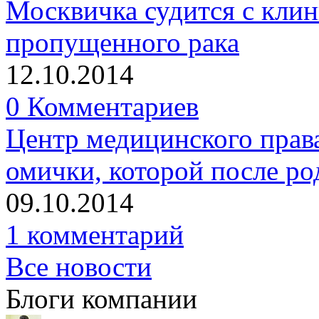
Москвичка судится с кли
пропущенного рака
12.10.2014
0 Комментариев
Центр медицинского права
омички, которой после ро
09.10.2014
1 комментарий
Все новости
Блоги компании