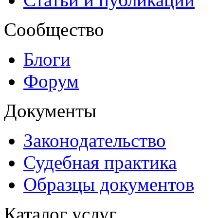
Сообщество
Блоги
Форум
Документы
Законодательство
Судебная практика
Образцы документов
Каталог услуг