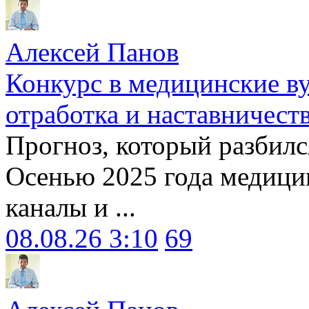
Алексей Панов
Конкурс в медицинские ву
отработка и наставничест
Прогноз, который разбилс
Осенью 2025 года медици
каналы и ...
08.08.26 3:10
69