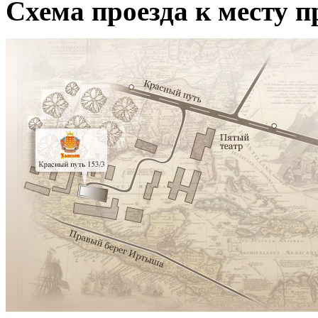
Схема проезда к месту 