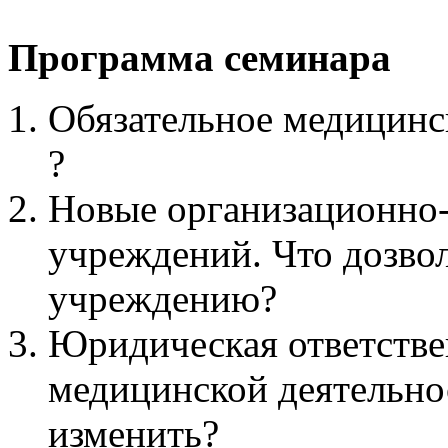
Программа семинара
Обязательное медицинск
?
Новые организационно
учреждений. Что дозв
учреждению?
Юридическая ответстве
медицинской деятельнос
изменить?