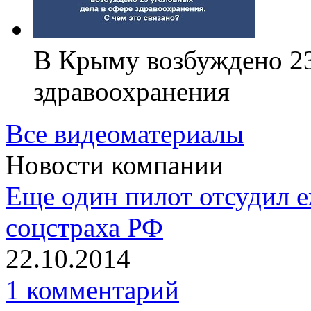
В Крыму возбуждено 23
здравоохранения
Все видеоматериалы
Новости компании
Еще один пилот отсудил 
соцстраха РФ
22.10.2014
1 комментарий