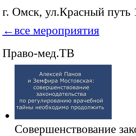
г. Омск, ул.Красный путь 
←все мероприятия
Право-мед.ТВ
Совершенствование зак