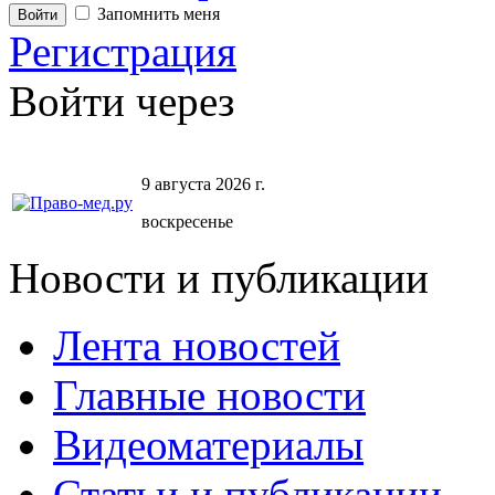
Запомнить меня
Регистрация
Войти через
9 августа 2026 г.
воскресенье
Новости и публикации
Лента новостей
Главные новости
Видеоматериалы
Статьи и публикации