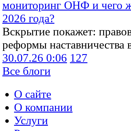
мониторинг ОНФ и чего ж
2026 года?
Вскрытие покажет: право
реформы наставничества 
30.07.26 0:06
127
Все блоги
О сайте
О компании
Услуги