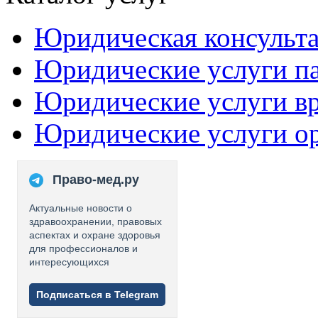
Юридическая консульт
Юридические услуги п
Юридические услуги в
Юридические услуги о
Право-мед.ру
Актуальные новости о
здравоохранении, правовых
аспектах и охране здоровья
для профессионалов и
интересующихся
Подписаться в Telegram