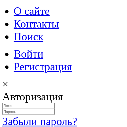
О сайте
Контакты
Поиск
Войти
Регистрация
×
Авторизация
Забыли пароль?