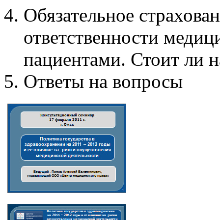
Обязательное страхова
ответственности медиц
пациентами. Стоит ли н
Ответы на вопросы