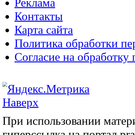
Реклама
Контакты
Карта сайта
Политика обработки п
Согласие на обработку
Наверх
При использовании матери
гиперссылка на портал pr