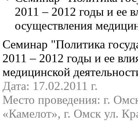
2011 – 2012 годы и ее 
осуществления медицин
Семинар "Политика госуда
2011 – 2012 годы и ее вл
медицинской деятельност
Дата: 17.02.2011 г.
Место проведения: г. Омс
«Камелот», г. Омск ул. Кр