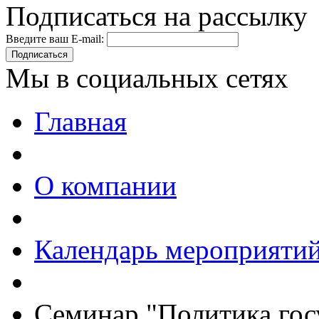
Подписаться на рассылку
Введите ваш E-mail:
Подписаться
Мы в социальных сетях
Главная
О компании
Календарь мероприяти
Семинар "Политика гос