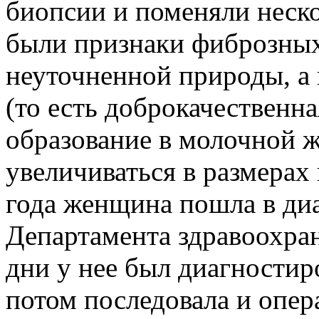
биопсии и поменяли неско
были признаки фиброзных
неуточненной природы, а
(то есть доброкачественн
образование в молочной 
увеличиваться в размерах 
года женщина пошла в ди
Департамента здравоохра
дни у нее был диагностир
потом последовала и опер