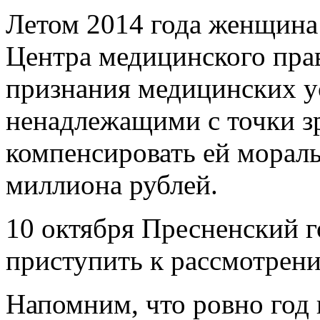
Летом 2014 года женщина
Центра медицинского прав
признания медицинских у
ненадлежащими с точки зр
компенсировать ей мораль
миллиона рублей.
10 октября Пресненский 
приступить к рассмотрени
Напомним, что ровно год 