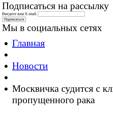
Подписаться на рассылку
Введите ваш E-mail:
Подписаться
Мы в социальных сетях
Главная
Новости
Москвичка судится с к
пропущенного рака