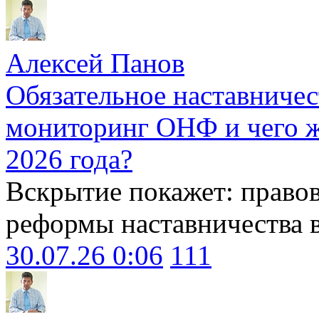
Алексей Панов
Обязательное наставничес
мониторинг ОНФ и чего ж
2026 года?
Вскрытие покажет: право
реформы наставничества 
30.07.26 0:06
111