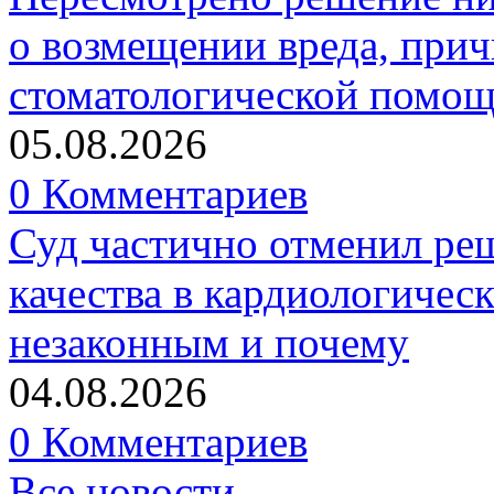
о возмещении вреда, прич
стоматологической помо
05.08.2026
0 Комментариев
Суд частично отменил р
качества в кардиологичес
незаконным и почему
04.08.2026
0 Комментариев
Все новости