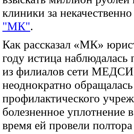
клиники за некачественно
"МК"
.
Как рассказал «МК» юрис
году истица наблюдалась 
из филиалов сети МЕДСИ.
неоднократно обращалась 
профилактического учреж
болезненное уплотнение в
время ей провели полтора