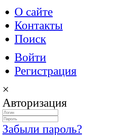
О сайте
Контакты
Поиск
Войти
Регистрация
×
Авторизация
Забыли пароль?