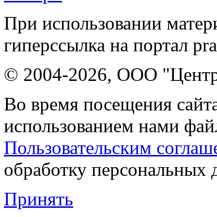
При использовании матери
гиперссылка на портал pr
© 2004-2026, ООО "Центр
Во время посещения сайта
использованием нами файл
Пользовательским соглаш
обработку персональных 
Принять