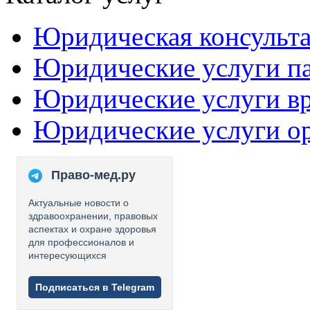
Юридическая консульт
Юридические услуги п
Юридические услуги в
Юридические услуги о
Право-мед.ру
Актуальные новости о
здравоохранении, правовых
аспектах и охране здоровья
для профессионалов и
интересующихся
Подписаться в Telegram