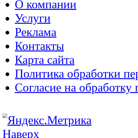
О компании
Услуги
Реклама
Контакты
Карта сайта
Политика обработки п
Согласие на обработку
Наверх