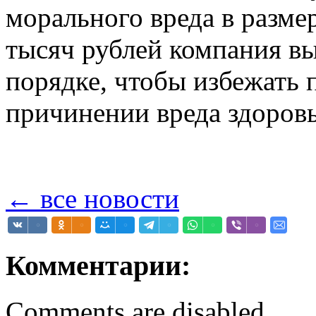
морального вреда в разме
тысяч рублей компания в
порядке, чтобы избежать 
причинении вреда здоров
← все новости
Комментарии:
Comments are disabled