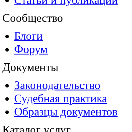
Сообщество
Блоги
Форум
Документы
Законодательство
Судебная практика
Образцы документов
Каталог услуг