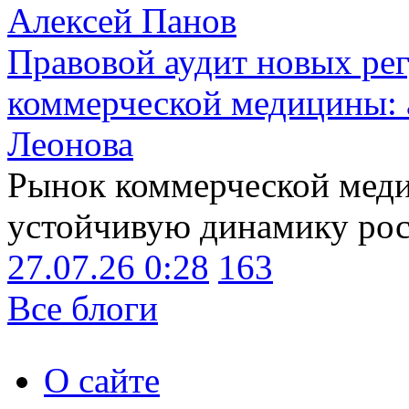
Алексей Панов
Правовой аудит новых ре
коммерческой медицины: 
Леонова
Рынок коммерческой меди
устойчивую динамику рост
27.07.26 0:28
163
Все блоги
О сайте