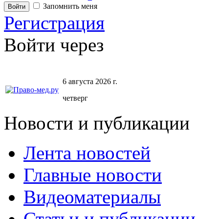
Запомнить меня
Регистрация
Войти через
6 августа 2026 г.
четверг
Новости и публикации
Лента новостей
Главные новости
Видеоматериалы
Статьи и публикации