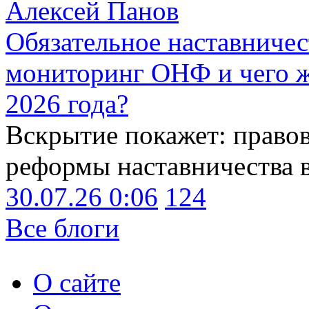
Алексей Панов
Обязательное наставничес
мониторинг ОНФ и чего ж
2026 года?
Вскрытие покажет: право
реформы наставничества 
30.07.26 0:06
124
Все блоги
О сайте