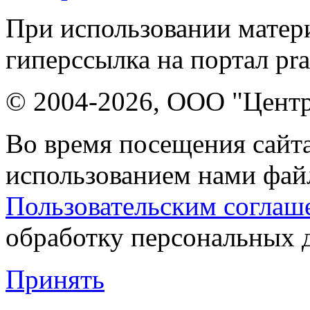
При использовании матери
гиперссылка на портал pr
© 2004-2026, ООО "Центр
Во время посещения сайта
использованием нами файл
Пользовательским соглаш
обработку персональных 
Принять