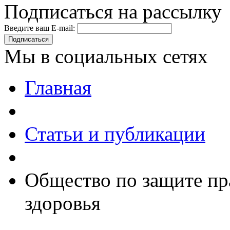
Подписаться на рассылку
Введите ваш E-mail:
Подписаться
Мы в социальных сетях
Главная
Статьи и публикации
Общество по защите пр
здоровья