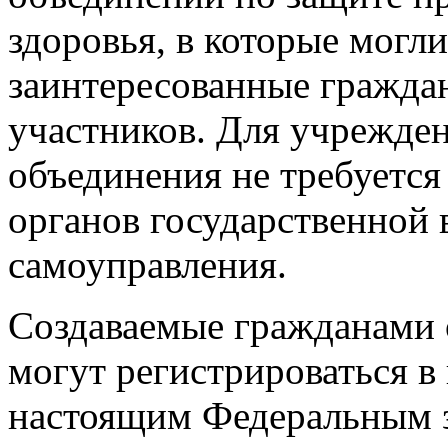
здоровья, в которые могли
заинтересованные граждан
участников. Для учрежде
объединения не требуется
органов государственной 
самоуправления.
Создаваемые гражданами
могут регистрироваться в
настоящим Федеральным за