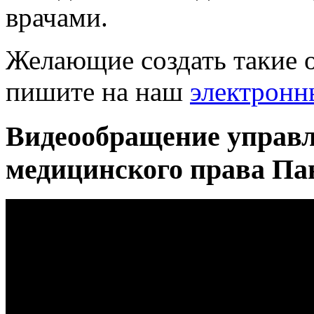
врачами.
Желающие создать такие 
пишите на наш
электронн
Видеообращение управ
медицинского права Па