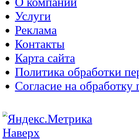
О компании
Услуги
Реклама
Контакты
Карта сайта
Политика обработки п
Согласие на обработку
Наверх