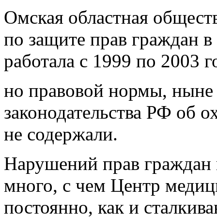
Омская областная общест
по защите прав граждан в
работала с 1999 по 2003 г
но правовой нормы, ныне
законодательства РФ об о
не содержали.
Нарушений прав граждан 
много, с чем Центр медиц
постоянно, как и сталкив