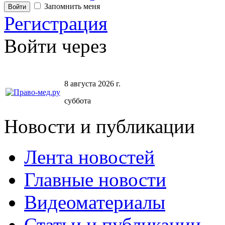
Запомнить меня
Регистрация
Войти через
8 августа 2026 г.
суббота
Новости и публикации
Лента новостей
Главные новости
Видеоматериалы
Статьи и публикации