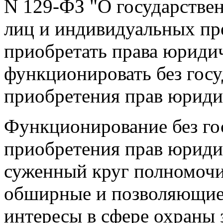
N 129-ФЗ "О государстве
лиц и индивидуальных пр
приобретать права юриди
функционировать без госу
приобретения прав юриди
Функционирование без го
приобретения прав юридич
суженный круг полномочий
обширные и позволяющие 
интересы в сфере охраны 