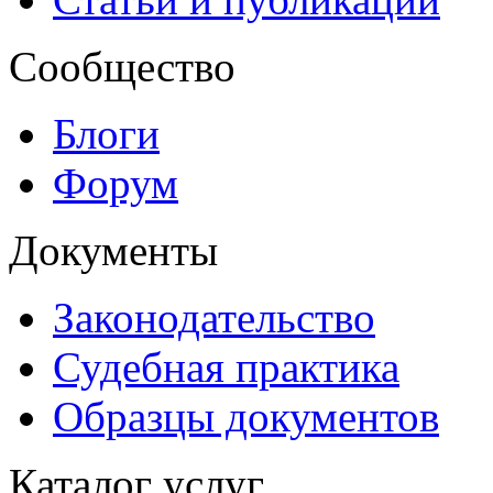
Сообщество
Блоги
Форум
Документы
Законодательство
Судебная практика
Образцы документов
Каталог услуг