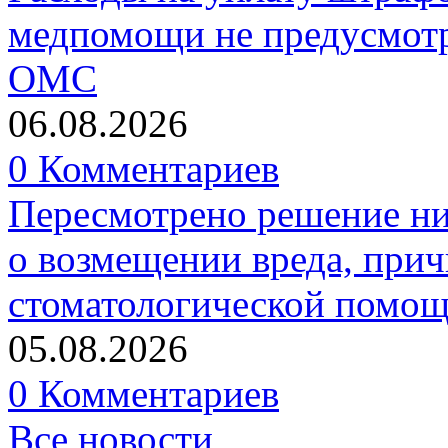
медпомощи не предусмотр
ОМС
06.08.2026
0 Комментариев
Пересмотрено решение ни
о возмещении вреда, прич
стоматологической помо
05.08.2026
0 Комментариев
Все новости