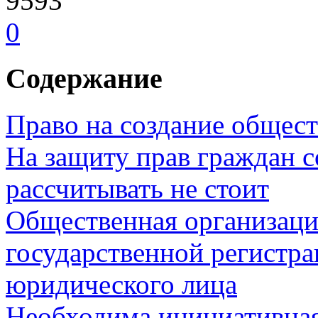
9593
0
Содержание
Право на создание общес
На защиту прав граждан с
рассчитывать не стоит
Общественная организаци
государственной регистра
юридического лица
Необходима инициативная 