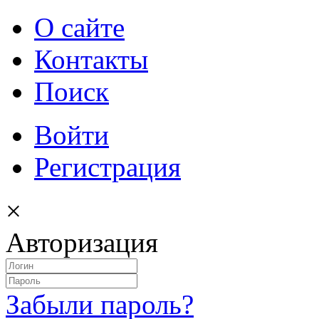
О сайте
Контакты
Поиск
Войти
Регистрация
×
Авторизация
Забыли пароль?