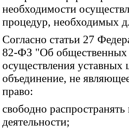
необходимости осуществл
процедур, необходимых д
Согласно статьи 27 Федер
82-ФЗ "Об общественных 
осуществления уставных 
объединение, не являюще
право:
свободно распространять
деятельности;