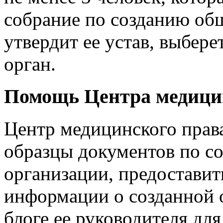
собрание по созданию об
утвердит ее устав, выбер
орган.
Помощь Центра медици
Центр медицинского права
образцы документов по с
организации, предоставит
информации о созданной 
блоге ее руководителя дл