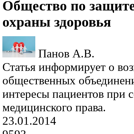
Общество по защите
охраны здоровья
Панов А.В.
Статья информирует о во
общественных объединен
интересы пациентов при 
медицинского права.
23.01.2014