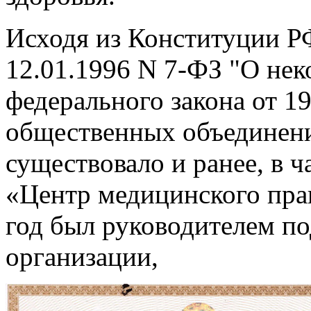
Исходя из Конституции РФ
12.01.1996 N 7-ФЗ "О нек
федерального закона от 1
общественных объединени
существовало и ранее, в
«Центр медицинского прав
год был руководителем п
организации,