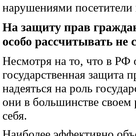
нарушениями посетители 
На защиту прав граждан
особо рассчитывать не 
Несмотря на то, что в РФ
государственная защита п
надеяться на роль государ
они в большинстве своем 
себя.
Наиболее эффективно объ