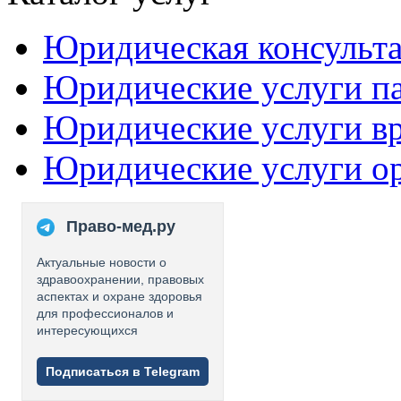
Юридическая консульт
Юридические услуги п
Юридические услуги в
Юридические услуги о
Право-мед.ру
Актуальные новости о
здравоохранении, правовых
аспектах и охране здоровья
для профессионалов и
интересующихся
Подписаться в Telegram