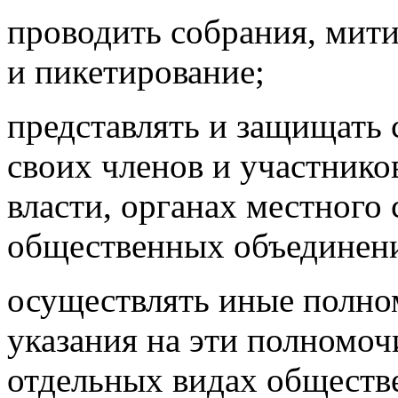
проводить собрания, мит
и пикетирование;
представлять и защищать 
своих членов и участнико
власти, органах местного
общественных объединен
осуществлять иные полно
указания на эти полномоч
отдельных видах обществ