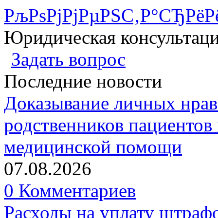
РљРѕРјРјРµРЅС‚Р°СЂРёР
Юридическая консультац
Задать вопрос
Последние новости
Доказывание личных нрав
родственников пациентов 
медицинской помощи
07.08.2026
0 Комментариев
Расходы на уплату штрафо