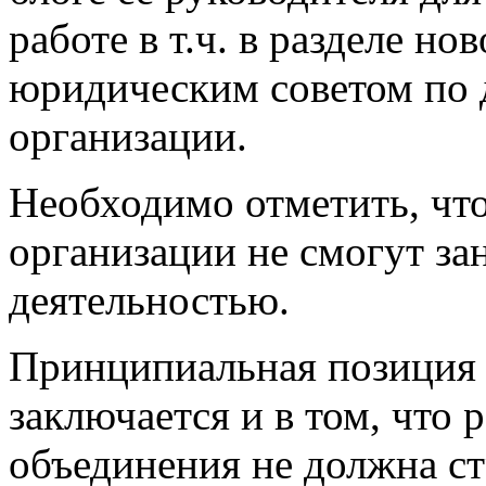
работе в т.ч. в разделе но
юридическим советом по
организации.
Необходимо отметить, чт
организации не смогут з
деятельностью.
Принципиальная позиция 
заключается и в том, что
объединения не должна ст