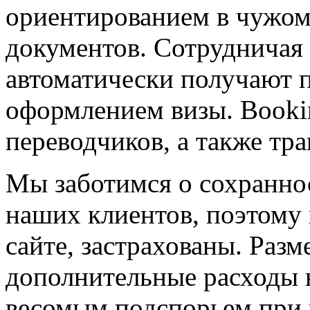
ориентированием в чужом 
документов. Сотрудничая 
автоматически получают 
оформлением визы. Bookin
переводчиков, а также тра
Мы заботимся о сохранно
наших клиентов, поэтому 
сайте, застрахованы. Раз
дополнительные расходы н
весомым подспорьем при 