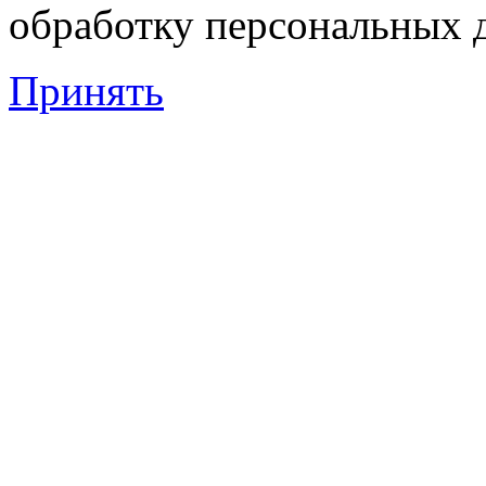
обработку персональных 
Принять