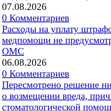
07.08.2026
0 Комментариев
Расходы на уплату штрафо
медпомощи не предусмотр
ОМС
06.08.2026
0 Комментариев
Пересмотрено решение ни
о возмещении вреда, прич
стоматологической помо