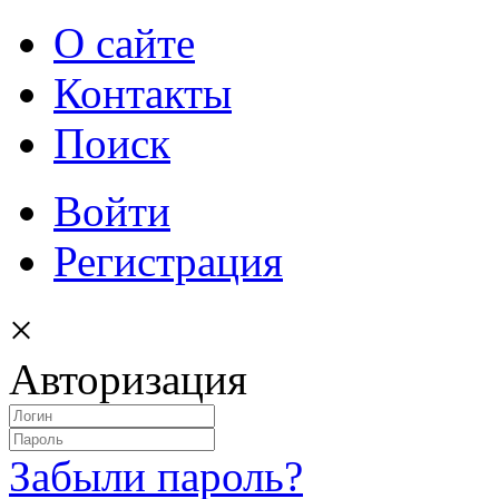
О сайте
Контакты
Поиск
Войти
Регистрация
×
Авторизация
Забыли пароль?