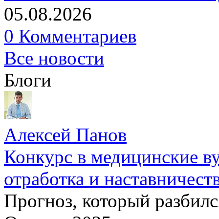
05.08.2026
0 Комментариев
Все новости
Блоги
Алексей Панов
Конкурс в медицинские ву
отработка и наставничест
Прогноз, который разбилс