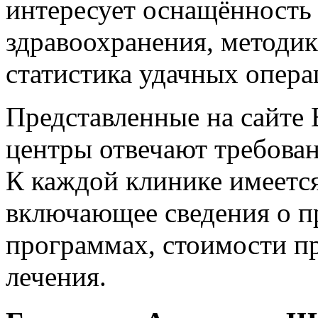
интересует оснащённость 
здравоохранения, методик
статистика удачных опера
Представленные на сайте 
центры отвечают требова
К каждой клинике имеетс
включающее сведения о п
программах, стоимости п
лечения.