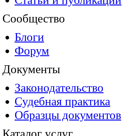
Сообщество
Блоги
Форум
Документы
Законодательство
Судебная практика
Образцы документов
Каталог услуг