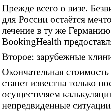
Прежде всего о визе. Без
для России остаётся мечт
лечение в ту же Германию
BookingHealth предоставл
Второе: зарубежные клини
Окончательная стоимость
станет известна только п
осуществляем калькуляцию
непредвиденные ситуации 