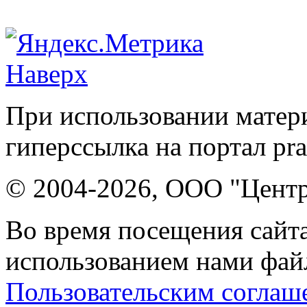
Наверх
При использовании матери
гиперссылка на портал pr
© 2004-2026, ООО "Центр
Во время посещения сайта
использованием нами файл
Пользовательским соглаш