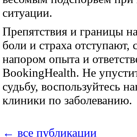
ситуации.
Препятствия и границы на
боли и страха отступают, 
напором опыта и ответств
BookingHealth. Не упусти
судьбу, воспользуйтесь 
клиники по заболеванию.
← все публикации