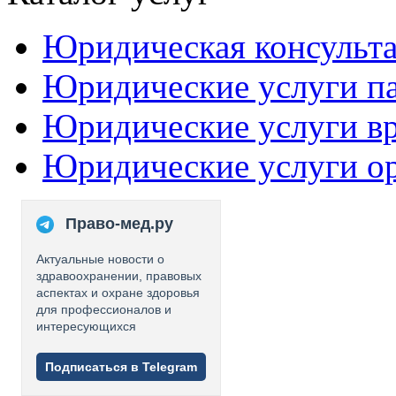
Юридическая консульт
Юридические услуги п
Юридические услуги в
Юридические услуги о
Право-мед.ру
Актуальные новости о
здравоохранении, правовых
аспектах и охране здоровья
для профессионалов и
интересующихся
Подписаться в Telegram