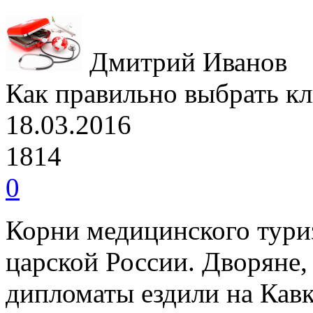
Дмитрий Иванов
Как правильно выбрать кл
18.03.2016
1814
0
Корни медицинского туриз
царской России. Дворяне,
дипломаты ездили на Кав