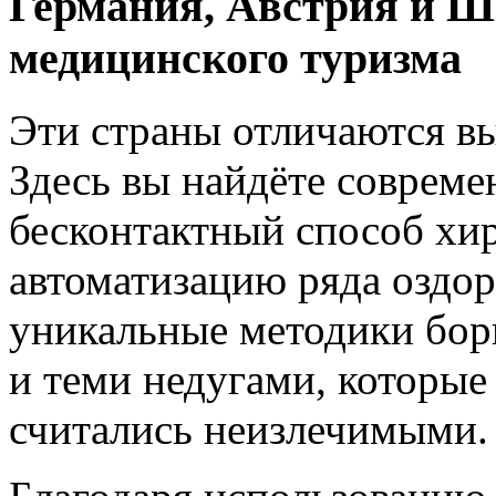
Германия, Австрия и Ш
медицинского туризма
Эти страны отличаются в
Здесь вы найдёте совреме
бесконтактный способ хир
автоматизацию ряда оздо
уникальные методики бор
и теми недугами, которые
считались неизлечимыми.