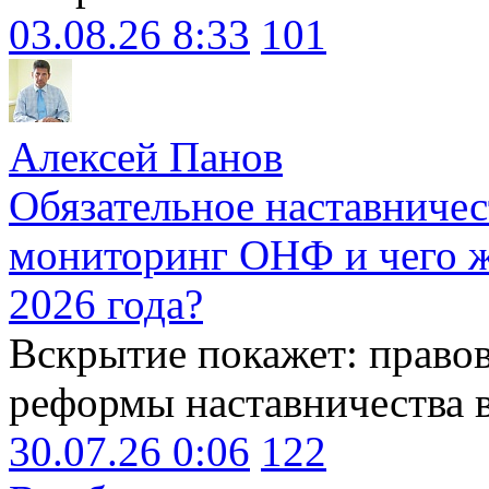
03.08.26 8:33
101
Алексей Панов
Обязательное наставничес
мониторинг ОНФ и чего ж
2026 года?
Вскрытие покажет: право
реформы наставничества 
30.07.26 0:06
122