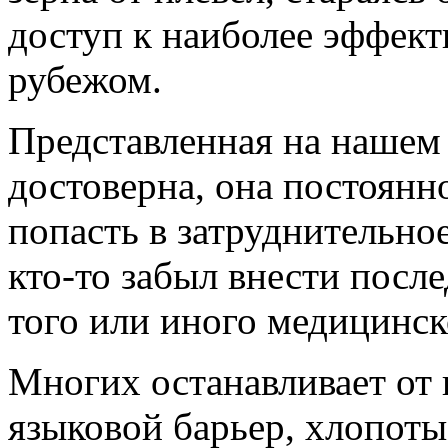
доступ к наиболее эффек
рубежом.
Представленная на нашем
достоверна, она постоянн
попасть в затруднительно
кто-то забыл внести посл
того или иного медицинск
Многих останавливает от
языковой барьер, хлопоты