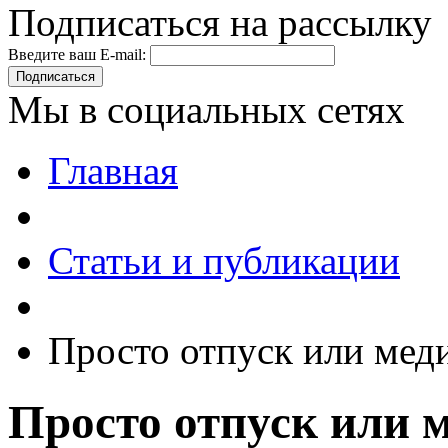
Подписаться на рассылку
Введите ваш E-mail:
Подписаться
Мы в социальных сетях
Главная
Статьи и публикации
Просто отпуск или мед
Просто отпуск или 