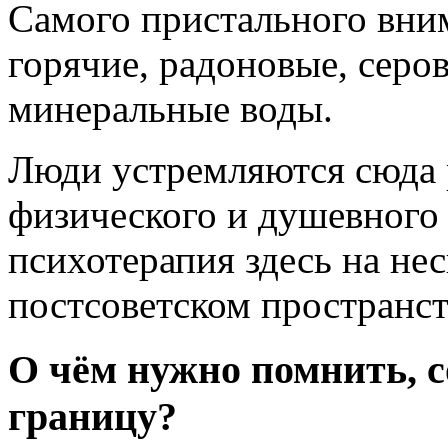
Самого пристального вни
горячие, радоновые, серо
минеральные воды.
Люди устремляются сюда 
физического и душевного 
психотерапия здесь на не
постсоветском пространст
О чём нужно помнить, с
границу?