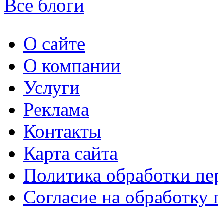
Все блоги
О сайте
О компании
Услуги
Реклама
Контакты
Карта сайта
Политика обработки п
Согласие на обработку