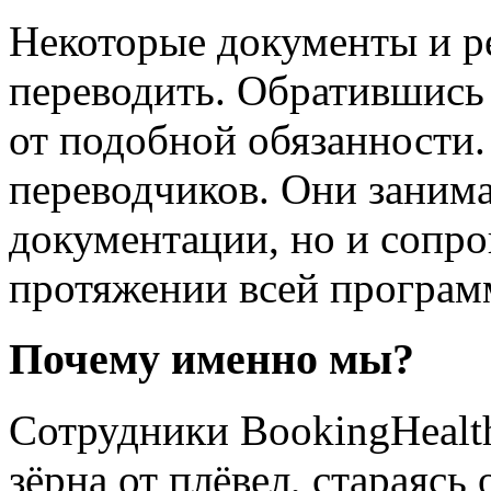
Некоторые документы и ре
переводить. Обратившись
от подобной обязанности
переводчиков. Они заним
документации, но и сопр
протяжении всей програм
Почему именно мы?
Сотрудники BookingHealt
зёрна от плёвел, стараясь