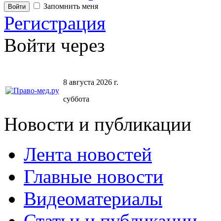
Запомнить меня
Регистрация
Войти через
8 августа 2026 г.
суббота
Новости и публикации
Лента новостей
Главные новости
Видеоматериалы
Статьи и публикации