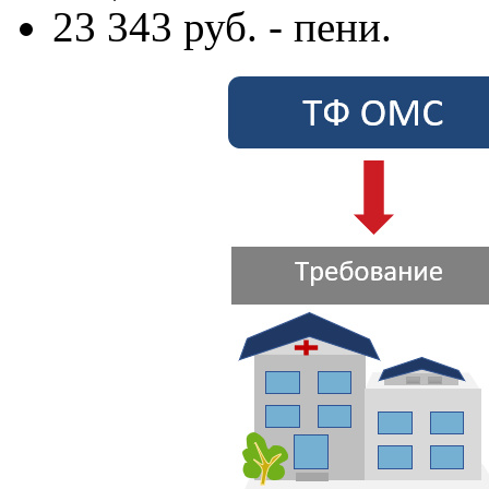
23 343 руб. - пени.