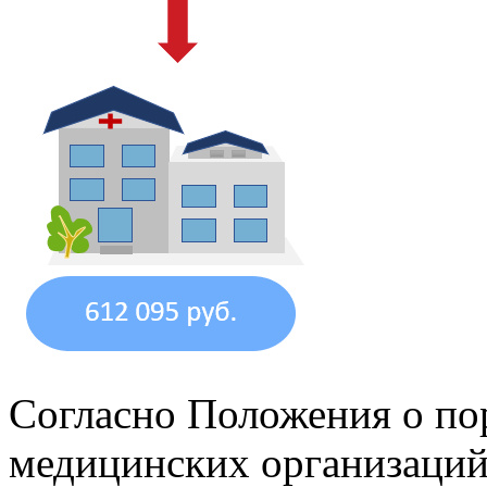
Согласно Положения о по
медицинских организаций