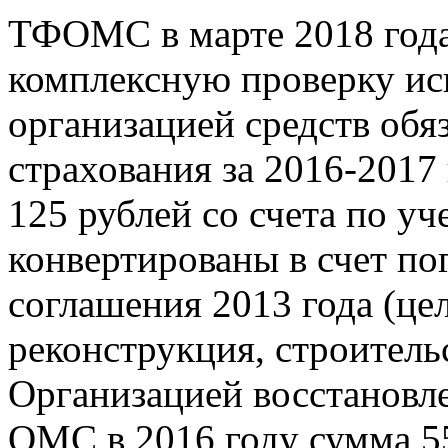
ТФОМС в марте 2018 года
комплексную проверку ис
организацией средств обя
страхования за 2016-2017 
125 рублей со счета по у
конвертированы в счет по
соглашения 2013 года (цел
реконструкция, строительс
Организацией восстановле
ОМС в 2016 году сумма 55