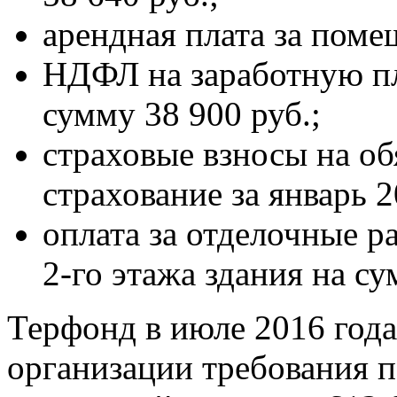
арендная плата за поме
НДФЛ на заработную пла
сумму 38 900
руб.;
страховые взносы на об
страхование за январь 2
оплата за отделочные р
2-го этажа здания на су
Терфонд в июле 2016 год
организации требования 