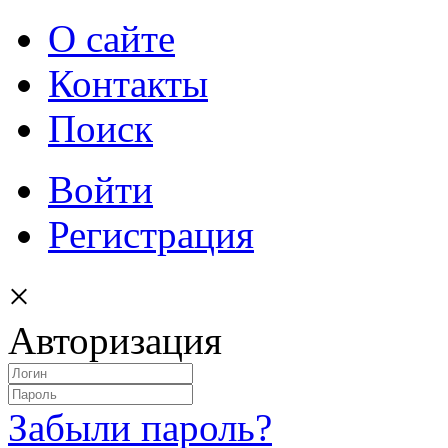
О сайте
Контакты
Поиск
Войти
Регистрация
×
Авторизация
Забыли пароль?