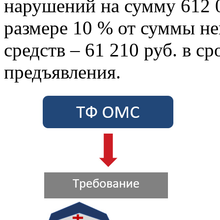
нарушений на сумму 612 0
размере 10 % от суммы не
средств – 61 210 руб. в ср
предъявления.