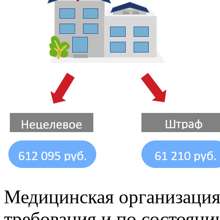
Медицинская организация
требования и по состояни