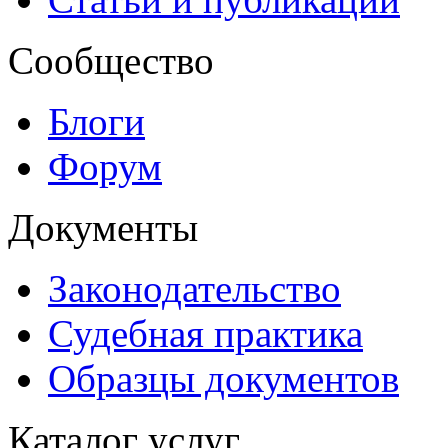
Сообщество
Блоги
Форум
Документы
Законодательство
Судебная практика
Образцы документов
Каталог услуг