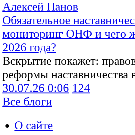
Алексей Панов
Обязательное наставничес
мониторинг ОНФ и чего ж
2026 года?
Вскрытие покажет: право
реформы наставничества 
30.07.26 0:06
124
Все блоги
О сайте