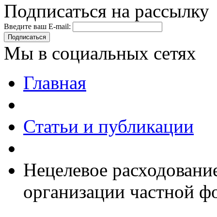
Подписаться на рассылку
Введите ваш E-mail:
Подписаться
Мы в социальных сетях
Главная
Статьи и публикации
Нецелевое расходовани
организации частной ф