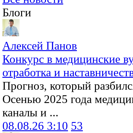
Блоги
Алексей Панов
Конкурс в медицинские ву
отработка и наставничест
Прогноз, который разбилс
Осенью 2025 года медици
каналы и ...
08.08.26 3:10
53