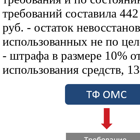
требований составила 442 
руб. - остаток невосстано
использованных не по цел
- штрафа в размере 10% о
использования средств, 13