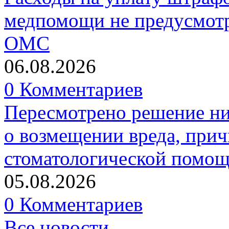
медпомощи не предусмотр
ОМС
06.08.2026
0 Комментариев
Пересмотрено решение ни
о возмещении вреда, прич
стоматологической помо
05.08.2026
0 Комментариев
Все новости