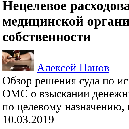
Нецелевое расходов
медицинской орган
собственности
Алексей Панов
Обзор решения суда по и
ОМС о взыскании денежны
по целевому назначению, 
10.03.2019