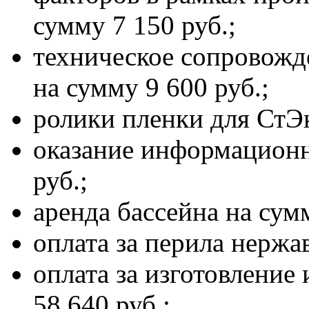
сумму 7 150 руб.;
техническое сопровожд
на сумму 9 600 руб.;
ролики пленки для СтЭк
оказание информационн
руб.;
аренда бассейна на сумм
оплата за перила нержа
оплата за изготовление
58 640 руб.;