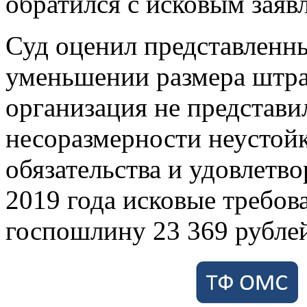
обратился с исковым заяв
Суд оценил представленные
уменьшении размера штра
организация не представи
несоразмерности неустой
обязательства и удовлетв
2019 года исковые требов
госпошлину 23 369 рубле