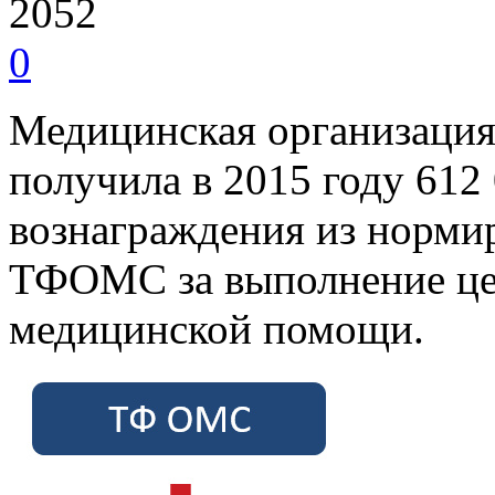
2052
0
Медицинская организация
получила в 2015 году 612 
вознаграждения из нормир
ТФОМС за выполнение це
медицинской помощи.