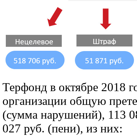
Терфонд в октябре 2018 г
организации общую прете
(сумма нарушений), 113 0
027 руб. (пени), из них: