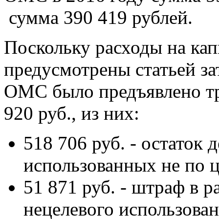
сумма 390 419 рублей.
Поскольку расходы на ка
предусмотрены статьей з
ОМС было предъявлено т
920 руб., из них:
518 706 руб. - остаток 
использованных не по 
51 871 руб. - штраф в 
нецелевого использован