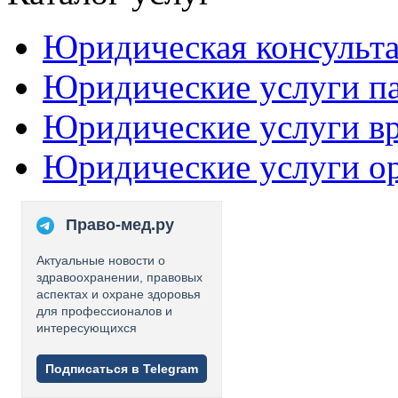
Юридическая консульт
Юридические услуги п
Юридические услуги в
Юридические услуги о
Право-мед.ру
Актуальные новости о
здравоохранении, правовых
аспектах и охране здоровья
для профессионалов и
интересующихся
Подписаться в Telegram