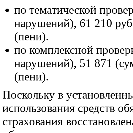
по тематической провер
нарушений), 61 210 руб
(пени).
по комплексной проверк
нарушений), 51 871 (су
(пени).
Поскольку в установленны
использования средств об
страхования восстановле