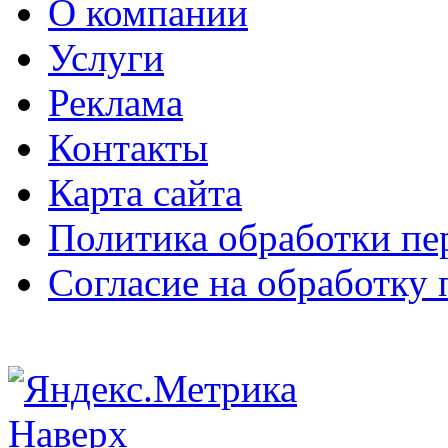
О компании
Услуги
Реклама
Контакты
Карта сайта
Политика обработки п
Согласие на обработку
Наверх