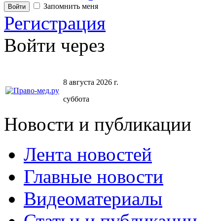
Запомнить меня
Регистрация
Войти через
8 августа 2026 г.
суббота
Новости и публикации
Лента новостей
Главные новости
Видеоматериалы
Статьи и публикации