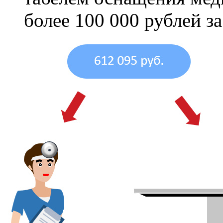
более 100 000 рублей з