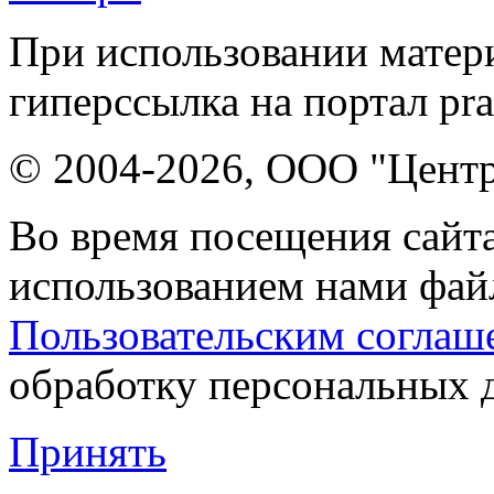
При использовании матери
гиперссылка на портал pr
© 2004-2026, ООО "Центр
Во время посещения сайта
использованием нами файл
Пользовательским соглаш
обработку персональных 
Принять