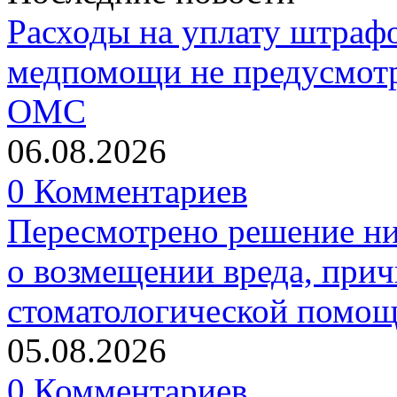
Расходы на уплату штрафо
медпомощи не предусмотр
ОМС
06.08.2026
0 Комментариев
Пересмотрено решение ни
о возмещении вреда, прич
стоматологической помо
05.08.2026
0 Комментариев