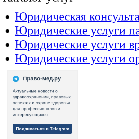
Юридическая консульт
Юридические услуги п
Юридические услуги в
Юридические услуги о
Право-мед.ру
Актуальные новости о
здравоохранении, правовых
аспектах и охране здоровья
для профессионалов и
интересующихся
Подписаться в Telegram