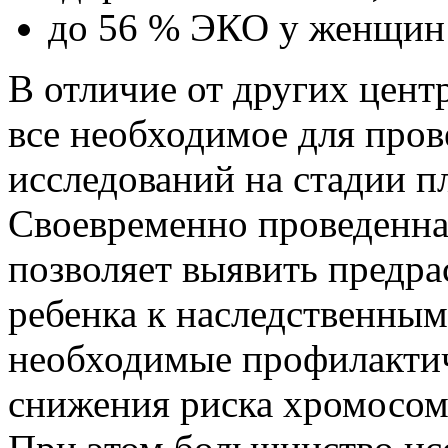
до 56 % ЭКО у женщин 
В отличие от других цент
все необходимое для пров
исследований на стадии п
Своевременно проведенна
позволяет выявить предр
ребенка к наследственным
необходимые профилактич
снижения риска хромосом