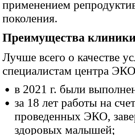
применением репродуктив
поколения.
Преимущества клиники
Лучше всего о качестве у
специалистам центра ЭКО 
в 2021 г. были выполн
за 18 лет работы на сч
проведенных ЭКО, заве
здоровых малышей;