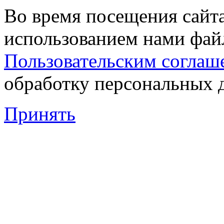
Во время посещения сайта
использованием нами файл
Пользовательским соглаш
обработку персональных 
Принять