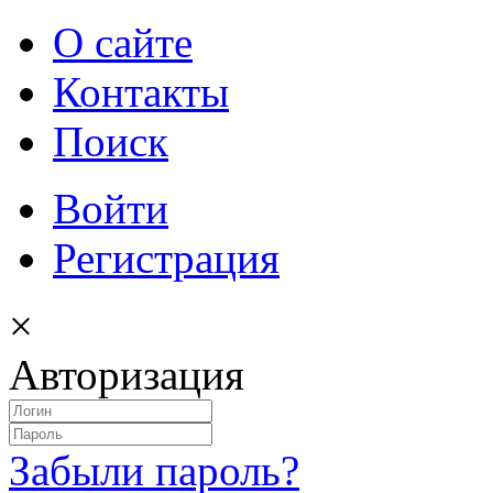
О сайте
Контакты
Поиск
Войти
Регистрация
×
Авторизация
Забыли пароль?