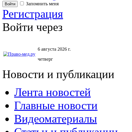
Запомнить меня
Регистрация
Войти через
6 августа 2026 г.
четверг
Новости и публикации
Лента новостей
Главные новости
Видеоматериалы
Статьи и публикации