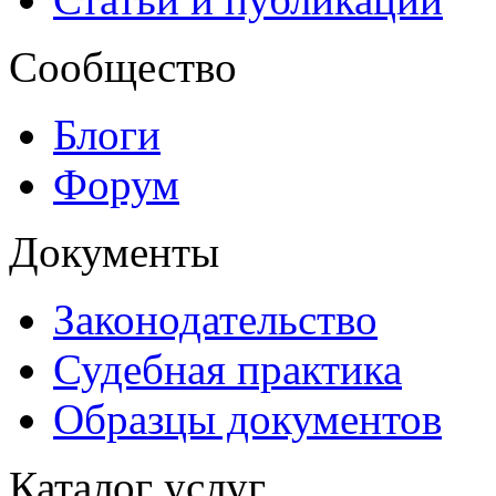
Сообщество
Блоги
Форум
Документы
Законодательство
Судебная практика
Образцы документов
Каталог услуг