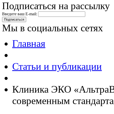
Подписаться на рассылку
Введите ваш E-mail:
Подписаться
Мы в социальных сетях
Главная
Статьи и публикации
Клиника ЭКО «АльтраВи
современным стандарт