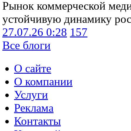
Рынок коммерческой меди
устойчивую динамику рост
27.07.26 0:28
157
Все блоги
О сайте
О компании
Услуги
Реклама
Контакты