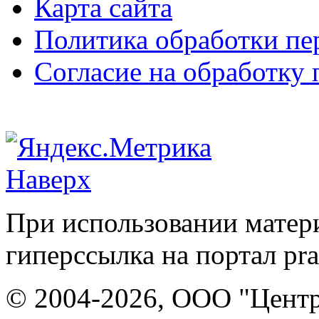
Карта сайта
Политика обработки п
Согласие на обработку
Наверх
При использовании матери
гиперссылка на портал pr
© 2004-2026, ООО "Центр