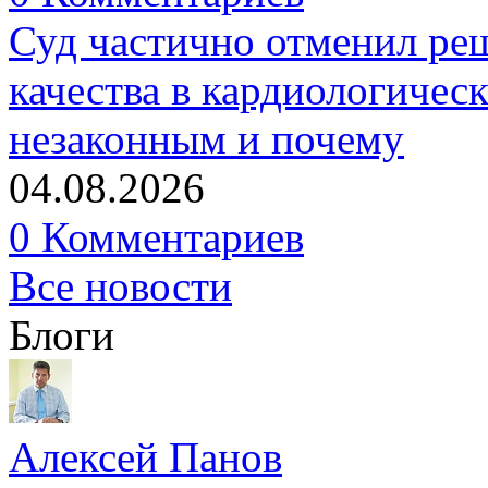
Суд частично отменил р
качества в кардиологичес
незаконным и почему
04.08.2026
0 Комментариев
Все новости
Блоги
Алексей Панов