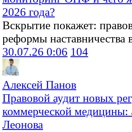
2026 года?
Вскрытие покажет: право
реформы наставничества 
30.07.26 0:06
104
Алексей Панов
Правовой аудит новых ре
коммерческой медицины: 
Леонова