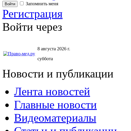
Запомнить меня
Регистрация
Войти через
8 августа 2026 г.
суббота
Новости и публикации
Лента новостей
Главные новости
Видеоматериалы
Статьи и публикации