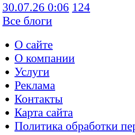
30.07.26 0:06
124
Все блоги
О сайте
О компании
Услуги
Реклама
Контакты
Карта сайта
Политика обработки п