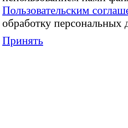
Пользовательским соглаш
обработку персональных 
Принять