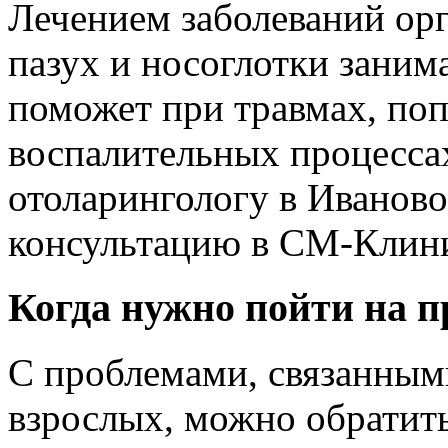
Лечением заболеваний орг
пазух и носоглотки заним
поможет при травмах, поп
воспалительных процессах
отоларингологу в Иваново
консультацию в СМ-Клини
Когда нужно пойти на 
С проблемами, связанными
взрослых, можно обратит