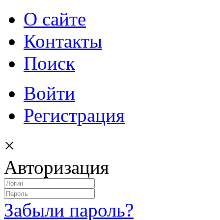
О сайте
Контакты
Поиск
Войти
Регистрация
×
Авторизация
Забыли пароль?