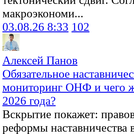
макроэкономи...
03.08.26 8:33
102
Алексей Панов
Обязательное наставничес
мониторинг ОНФ и чего ж
2026 года?
Вскрытие покажет: право
реформы наставничества 