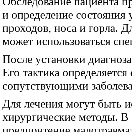
Обследование пациента п
и определение состояния
проходов, носа и горла. 
может использоваться спе
После установки диагноза
Его тактика определяется
сопутствующими заболева
Для лечения могут быть и
хирургические методы. В
предпочтение малотравма