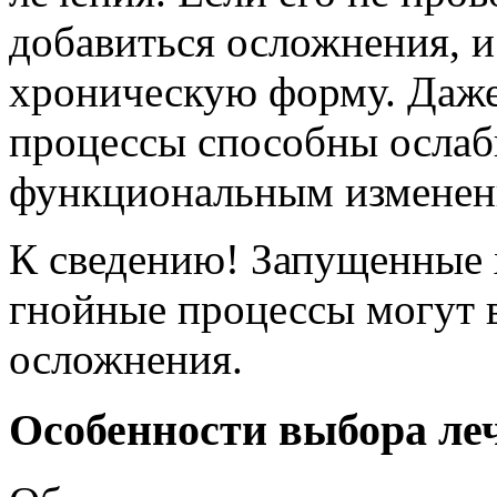
добавиться осложнения, и
хроническую форму. Даже
процессы способны ослаб
функциональным изменен
К сведению! Запущенные 
гнойные процессы могут 
осложнения.
Особенности выбора ле