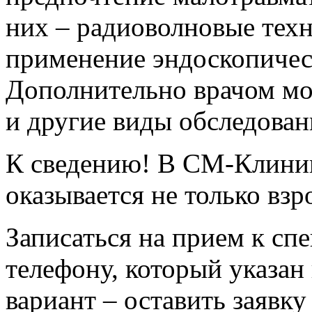
них – радиоволновые техн
применение эндоскопичес
Дополнительно врачом м
и другие виды обследован
К сведению! В СМ-Клини
оказывается не только взр
Записаться на прием к сп
телефону, который указан
вариант – оставить заявк