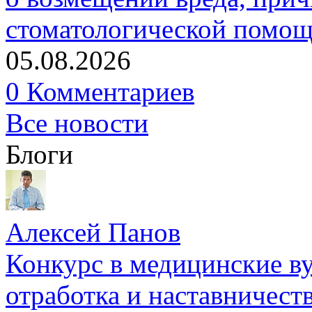
стоматологической помо
05.08.2026
0 Комментариев
Все новости
Блоги
Алексей Панов
Конкурс в медицинские ву
отработка и наставничест