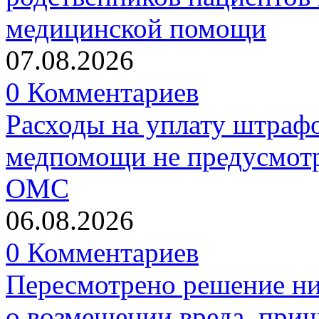
медицинской помощи
07.08.2026
0 Комментариев
Расходы на уплату штрафо
медпомощи не предусмотр
ОМС
06.08.2026
0 Комментариев
Пересмотрено решение ни
о возмещении вреда, прич