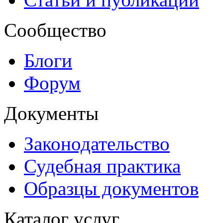
Сообщество
Блоги
Форум
Документы
Законодательство
Судебная практика
Образцы документов
Каталог услуг