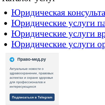
Юридическая консульт
Юридические услуги п
Юридические услуги в
Юридические услуги о
Право-мед.ру
Актуальные новости о
здравоохранении, правовых
аспектах и охране здоровья
для профессионалов и
интересующихся
Подписаться в Telegram