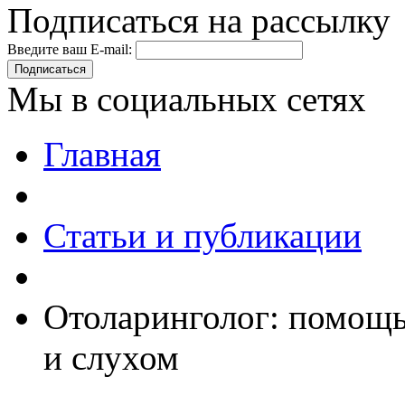
Подписаться на рассылку
Введите ваш E-mail:
Подписаться
Мы в социальных сетях
Главная
Статьи и публикации
Отоларинголог: помощь
и слухом