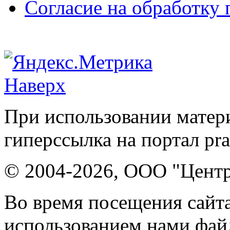
Согласие на обработку
Наверх
При использовании матери
гиперссылка на портал pr
© 2004-2026, ООО "Центр
Во время посещения сайта
использованием нами файл