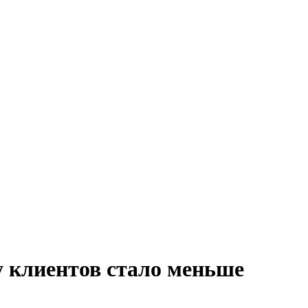
у клиентов стало меньше