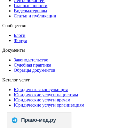
Лента новостей
Главные новости
Видеоматериалы
Статьи и публикации
Сообщество
Блоги
Форум
Документы
Законодательство
Судебная практика
Образцы документов
Каталог услуг
Юридическая консультация
Юридические услуги пациентам
Юридические услуги врачам
Юридические услуги организациям
Право-мед.ру