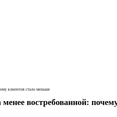
чему клиентов стало меньше
 менее востребованной: почем