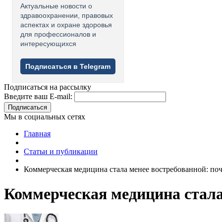
Актуальные новости о
здравоохранении, правовых
аспектах и охране здоровья
для профессионалов и
интересующихся
Подписаться в Telegram
Подписаться на рассылку
Введите ваш E-mail:
Подписаться
Мы в социальных сетях
Главная
Статьи и публикации
Коммерческая медицина стала менее востребованной: по
Коммерческая медицина стала