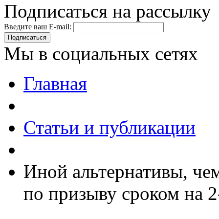
Подписаться на рассылку
Введите ваш E-mail:
Подписаться
Мы в социальных сетях
Главная
Статьи и публикации
Иной альтернативы, чем
по призыву сроком на 2