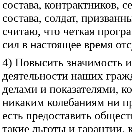
состава, контрактников, с
состава, солдат, призванн
считаю, что четкая прогр
сил в настоящее время отс
4) Повысить значимость и
деятельности наших граж
делами и показателями, к
никаким колебаниям ни пр
есть предоставить общест
такие льготы и гарантии, 