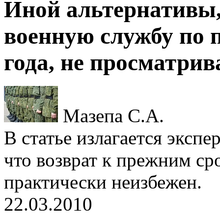
Иной альтернативы,
военную службу по 
года, не просматрив
Мазепа С.А.
В статье излагается экспе
что возврат к прежним с
практически неизбежен.
22.03.2010