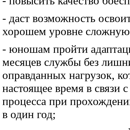
- повысить качество боес
- даст возможность освои
хорошем уровне сложную 
- юношам пройти адапта
месяцев службы без лишн
оправданных нагрузок, ко
настоящее время в связи 
процесса при прохождени
в один год;