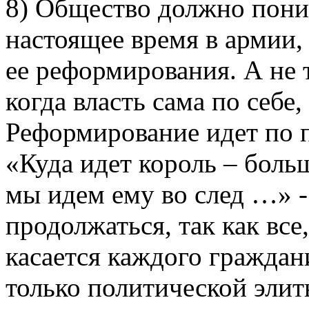
8) Общество должно поним
настоящее время в армии,
ее реформирования. А не т
когда власть сама по себе,
Реформирование идет по 
«Куда идет король – больш
мы идем ему во след …» 
продолжаться, так как все
касается каждого граждан
только политической элит