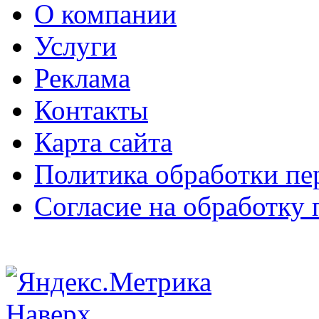
О компании
Услуги
Реклама
Контакты
Карта сайта
Политика обработки п
Согласие на обработку
Наверх