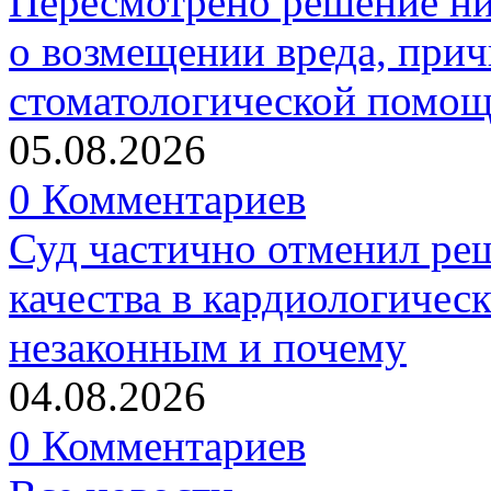
Пересмотрено решение ни
о возмещении вреда, прич
стоматологической помо
05.08.2026
0 Комментариев
Суд частично отменил р
качества в кардиологичес
незаконным и почему
04.08.2026
0 Комментариев