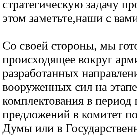
стратегическую задачу пр
этом заметьте,наши с вами
Со своей стороны, мы гот
происходящее вокруг арми
разработанных направлен
вооруженных сил на этапе
комплектования в период 
предложений в комитет п
Думы или в Государствен