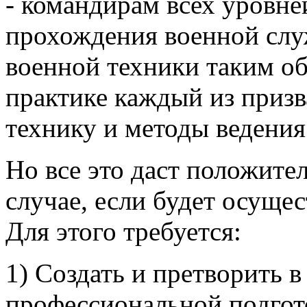
- командирам всех уровн
прохождения военной слу
военной техники таким обр
практике каждый из приз
технику и методы ведения
Но все это даст положител
случае, если будет осуще
Для этого требуется:
1) Создать и претворить 
профессиональной подгот