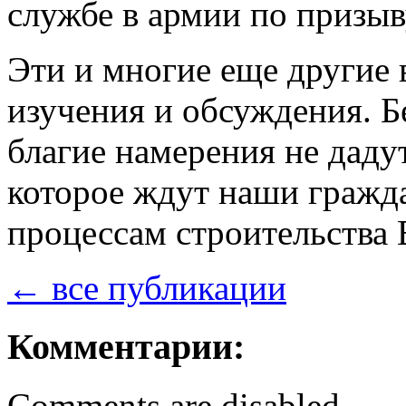
службе в армии по призыв
Эти и многие еще другие
изучения и обсуждения. Б
благие намерения не дадут
которое ждут наши гражда
процессам строительства
← все публикации
Комментарии:
Comments are disabled