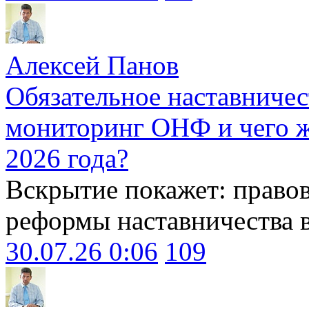
Алексей Панов
Обязательное наставничес
мониторинг ОНФ и чего ж
2026 года?
Вскрытие покажет: право
реформы наставничества 
30.07.26 0:06
109