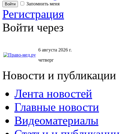
Запомнить меня
Регистрация
Войти через
6 августа 2026 г.
четверг
Новости и публикации
Лента новостей
Главные новости
Видеоматериалы
Статьи и публикации