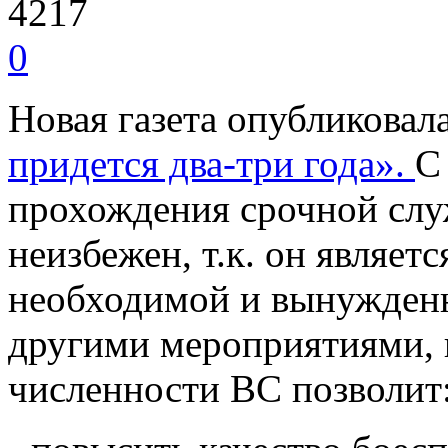
4217
0
Новая газета опубликовал
придется два-три года».
С
прохождения срочной служ
неизбежен, т.к. он являет
необходимой и вынужденн
другими мероприятиями,
численности ВС позволит