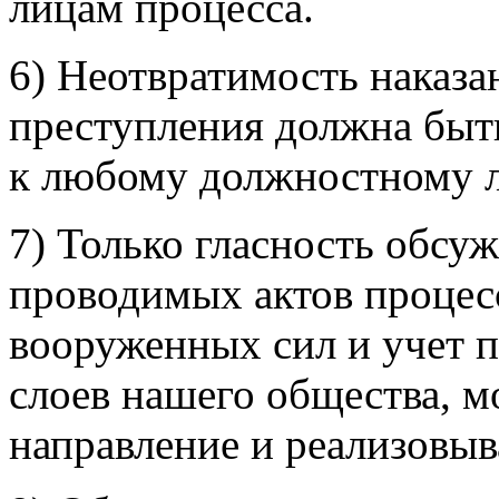
лицам процесса.
6) Неотвратимость наказ
преступления должна быт
к любому должностному л
7) Только гласность обсу
проводимых актов процес
вооруженных сил и учет 
слоев нашего общества, м
направление и реализовыв