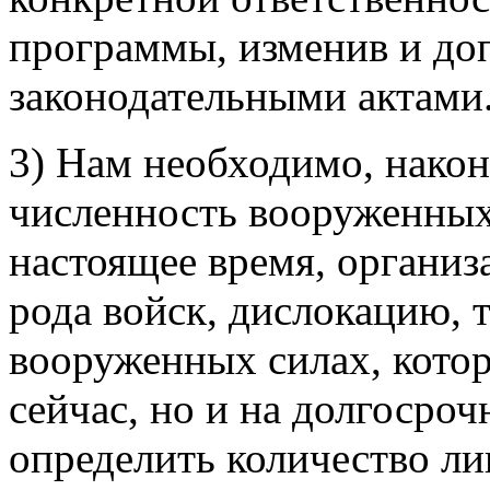
программы, изменив и доп
законодательными актами
3) Нам необходимо, након
численность вооруженных
настоящее время, организ
рода войск, дислокацию, т
вооруженных силах, котор
сейчас, но и на долгосро
определить количество ли