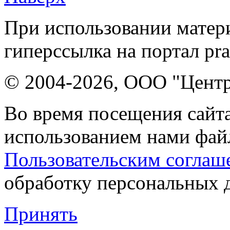
При использовании матери
гиперссылка на портал pr
© 2004-2026, ООО "Центр
Во время посещения сайта
использованием нами файл
Пользовательским соглаш
обработку персональных 
Принять