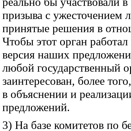
реально бы участвовали в
призыва с ужесточением л
принятые решения в отно
Чтобы этот орган работал
версия наших предложени
любой государственный ор
заинтересован, более того
в объяснении и реализац
предложений.
3) На базе комитетов по б