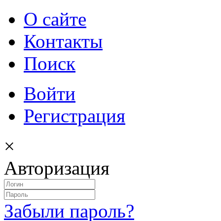
О сайте
Контакты
Поиск
Войти
Регистрация
×
Авторизация
Забыли пароль?