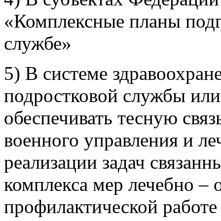
«Комплексные планы подг
службе»
5) В системе здравоохран
подростковой службы или 
обеспечивать тесную связ
военного управления и л
реализации задач связанн
комплекса мер лечебно – 
профилактической работе