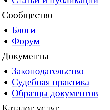
Сообщество
Блоги
Форум
Документы
Законодательство
Судебная практика
Образцы документов
Каталог услуг