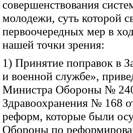
совершенствования систе
молодежи, суть которой св
первоочередных мер в ход
нашей точки зрения:
1) Принятие поправок в З
и военной службе», приве
Министра Обороны № 240
Здравоохранения № 168 от
реформ, которые были о
Обороны по реформирован