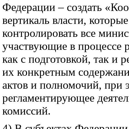
Федерации – создать «Ко
вертикаль власти, которые
контролировать все минис
участвующие в процессе р
как с подготовкой, так и 
их конкретным содержани
актов и полномочий, при 
регламентирующее деятел
комиссий.
4) В субъектах Федерации