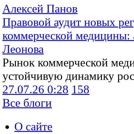
Алексей Панов
Правовой аудит новых ре
коммерческой медицины: 
Леонова
Рынок коммерческой меди
устойчивую динамику рост
27.07.26 0:28
158
Все блоги
О сайте