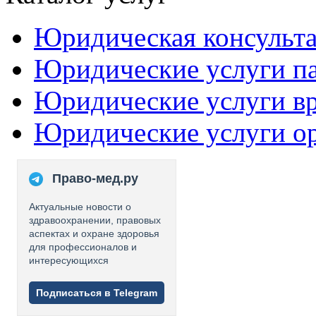
Юридическая консульт
Юридические услуги п
Юридические услуги в
Юридические услуги о
Право-мед.ру
Актуальные новости о
здравоохранении, правовых
аспектах и охране здоровья
для профессионалов и
интересующихся
Подписаться в Telegram