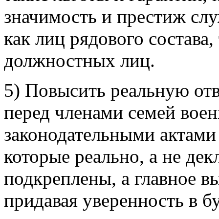
значимость и престиж сл
как лиц рядового состава,
должностных лиц.
5) Повысить реальную отв
перед членами семей вое
законодательными актами 
которые реально, а не де
подкреплены, а главное в
придавая уверенность в 