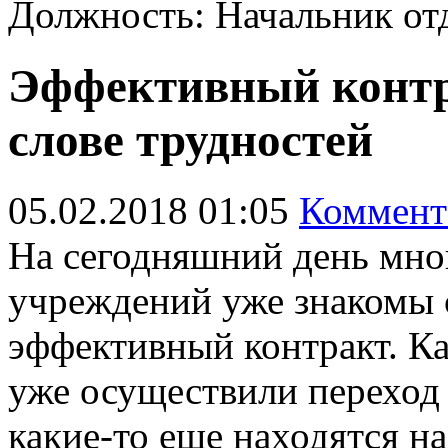
Должность: Начальник отд
Эффективный контра
слове трудностей
05.02.2018 01:05
Коммент
На сегодняшний день мно
учреждений уже знакомы с
эффективный контракт. К
уже осуществили переход 
какие-то еще находятся на