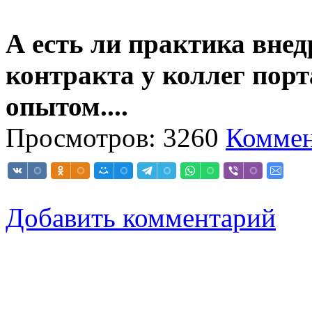
А есть ли практика вне
контракта у коллег пор
опытом....
Просмотров: 3260
Коммен
Добавить комментарий