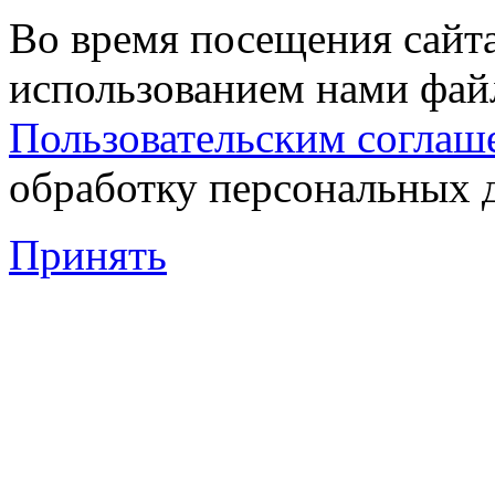
Во время посещения сайта
использованием нами файл
Пользовательским соглаш
обработку персональных 
Принять