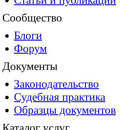
Сообщество
Блоги
Форум
Документы
Законодательство
Судебная практика
Образцы документов
Каталог услуг