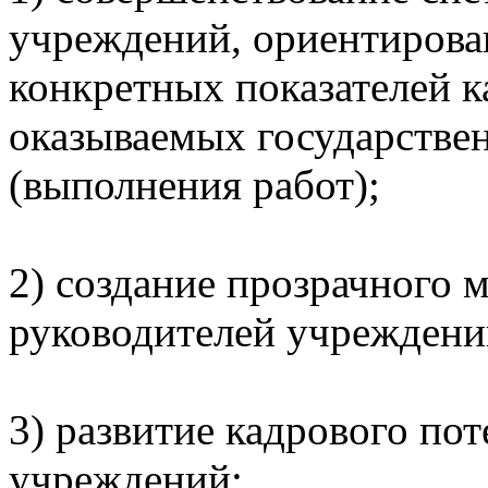
учреждений, ориентирова
конкретных показателей к
оказываемых государстве
(выполнения работ);
2) создание прозрачного 
руководителей учреждени
3) развитие кадрового по
учреждений;