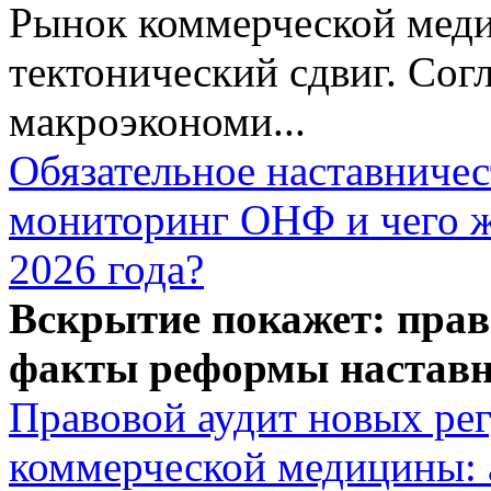
Рынок коммерческой меди
тектонический сдвиг. Сог
макроэкономи...
Обязательное наставничес
мониторинг ОНФ и чего ж
2026 года?
Вскрытие покажет: прав
факты реформы наставн
Правовой аудит новых ре
коммерческой медицины: 