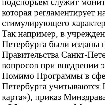
подспорьем служит монит
которая регламентирует н
стимулирующего характер
Так например, в учрежден
Петербурга были изданы 
Правительства Санкт-Пете
вопросов при внедрении э
Помимо Программы в сфер
Петербурга учитываются 
карта»), приказ Минздрав