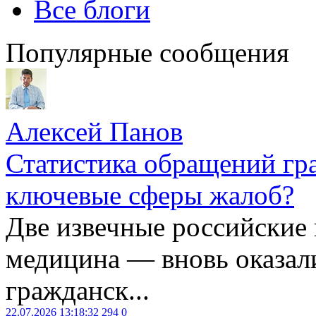
Все блоги
Популярные сообщения
Алексей Панов
Статистика обращений гра
ключевые сферы жалоб?
Две извечные российские
медицина — вновь оказал
гражданск...
22.07.2026 13:18:32
294
0