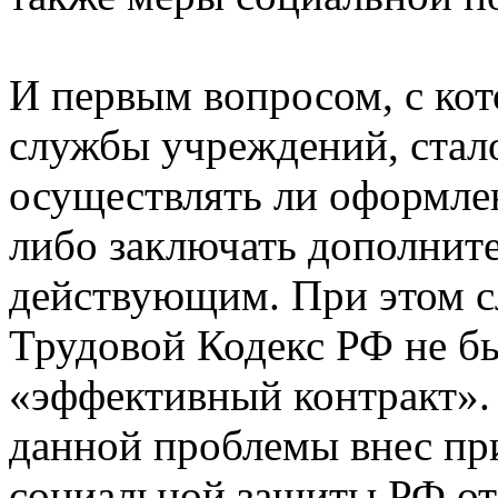
И первым вопросом, с ко
службы учреждений, стал
осуществлять ли оформле
либо заключать дополнит
действующим. При этом сл
Трудовой Кодекс РФ не б
«эффективный контракт».
данной проблемы внес пр
социальной защиты РФ от 