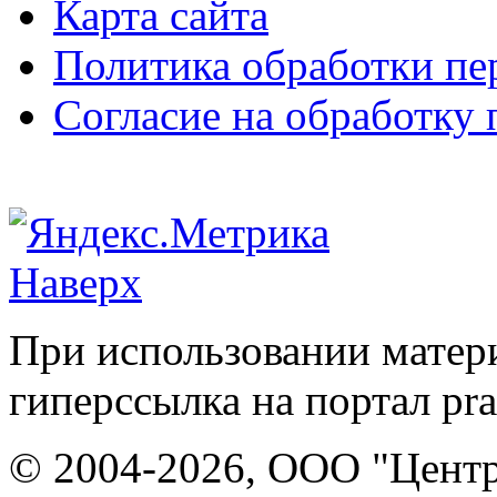
Карта сайта
Политика обработки п
Согласие на обработку
Наверх
При использовании матери
гиперссылка на портал pr
© 2004-2026, ООО "Центр