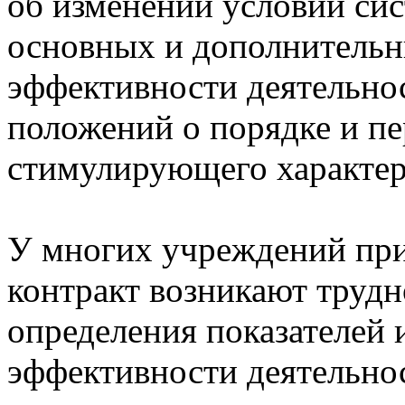
об изменении условий сис
основных и дополнительн
эффективности деятельнос
положений о порядке и п
стимулирующего характер
У многих учреждений при
контракт возникают труд
определения показателей 
эффективности деятельно