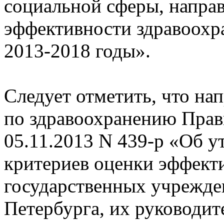
социальной сферы, напра
эффективности здравоохр
2013-2018 годы».
Следует отметить, что н
по здравоохранению Прав
05.11.2013 N 439-р «Об у
критериев оценки эффект
государственных учрежде
Петербурга, их руководит