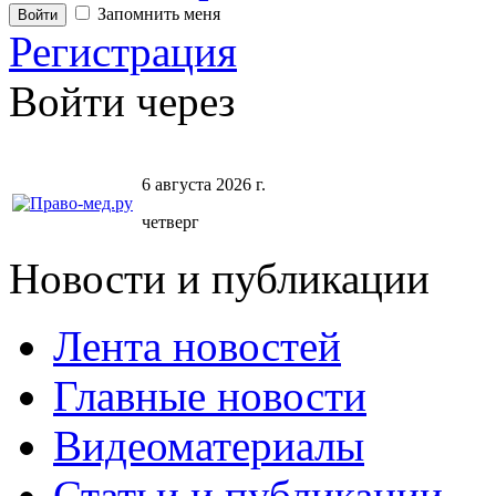
Запомнить меня
Регистрация
Войти через
6 августа 2026 г.
четверг
Новости и публикации
Лента новостей
Главные новости
Видеоматериалы
Статьи и публикации