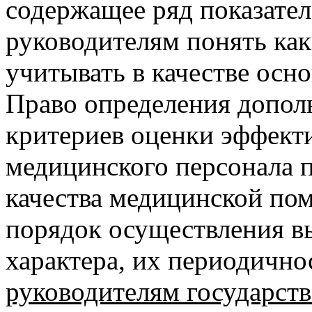
содержащее ряд показател
руководителям понять как
учитывать в качестве осн
Право определения допол
критериев оценки эффект
медицинского персонала 
качества медицинской по
порядок осуществления 
характера, их периодичн
руководителям государст