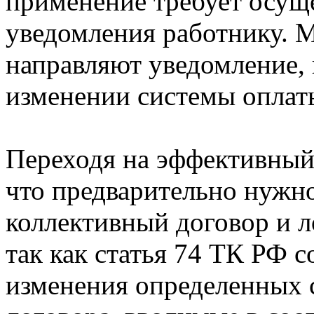
применение требует осущ
уведомления работнику. 
направляют уведомление,
изменении системы оплаты
Переходя на эффективный 
что предварительно нужно
коллективный договор и 
так как статья 74 ТК РФ 
изменения определенных 