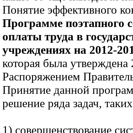
Понятие эффективного кон
Программе поэтапного 
оплаты труда в государ
учреждениях на 2012-20
которая была утверждена 
Распоряжением Правитель
Принятие данной програм
решение ряда задач, таких
1) совершенствование сис