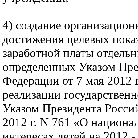
4) создание организацион
достижения целевых показ
заработной платы отдельн
определенных Указом Пре
Федерации от 7 мая 2012 
реализации государствен
Указом Президента Росси
2012 г. N 761 «О национа
интересах детей на 2012 -