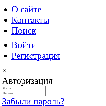
О сайте
Контакты
Поиск
Войти
Регистрация
×
Авторизация
Забыли пароль?