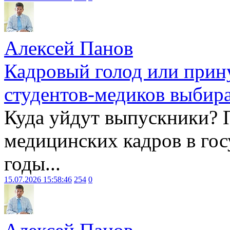
Алексей Панов
Кадровый голод или прин
студентов-медиков выбира
Куда уйдут выпускники? 
медицинских кадров в гос
годы...
15.07.2026 15:58:46
254
0