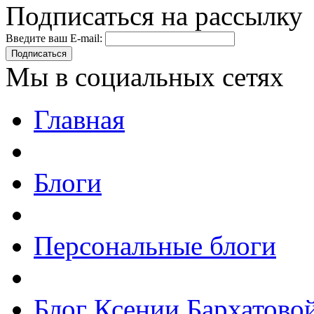
Подписаться на рассылку
Введите ваш E-mail:
Подписаться
Мы в социальных сетях
Главная
Блоги
Персональные блоги
Блог Ксении Бархатово