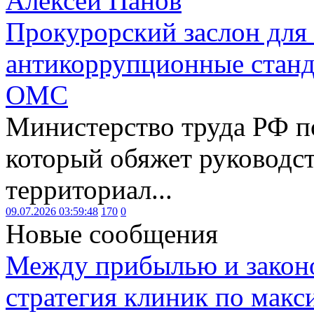
Алексей Панов
Прокурорский заслон для
антикоррупционные станд
ОМС
Министерство труда РФ п
который обяжет руководст
территориал...
09.07.2026 03:59:48
170
0
Новые сообщения
Между прибылью и законо
стратегия клиник по макс