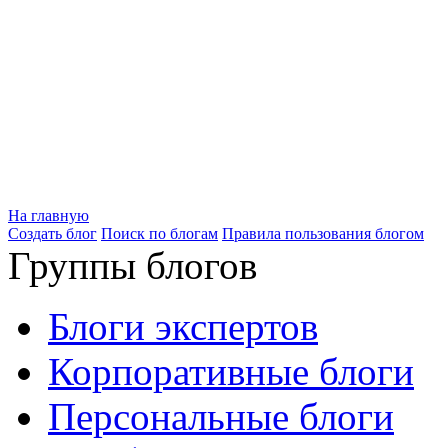
На главную
Создать блог
Поиск по блогам
Правила пользования блогом
Группы блогов
Блоги экспертов
Корпоративные блоги
Персональные блоги