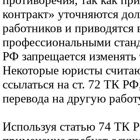
контракт» уточняются до
работников и приводятся 
профессиональными станда
РФ запрещается изменять
Некоторые юристы считают
ссылаться на ст. 72 ТК РФ
перевода на другую работ
Используя статью 74 ТК Р