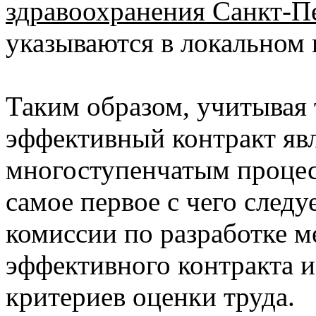
здравоохранения Санкт-П
указываются в локальном
Таким образом, учитывая т
эффективный контракт яв
многоступенчатым процесс
самое первое с чего следуе
комиссии по разработке м
эффективного контракта 
критериев оценки труда.