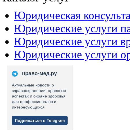
Юридическая консульт
Юридические услуги п
Юридические услуги в
Юридические услуги о
Право-мед.ру
Актуальные новости о
здравоохранении, правовых
аспектах и охране здоровья
для профессионалов и
интересующихся
Подписаться в Telegram