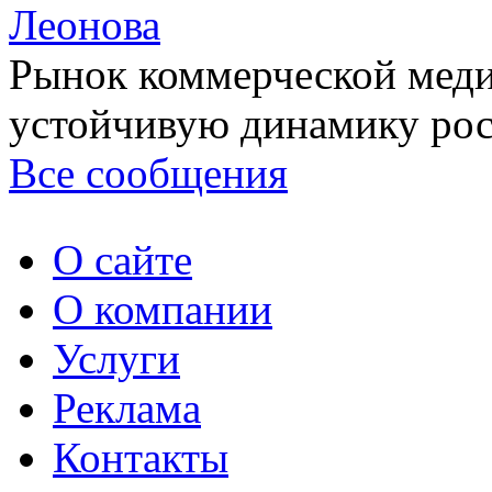
Леонова
Рынок коммерческой меди
устойчивую динамику рост
Все сообщения
О сайте
О компании
Услуги
Реклама
Контакты