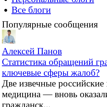
Все блоги
Популярные сообщения
Алексей Панов
Статистика обращений гра
ключевые сферы жалоб?
Две извечные российские
медицина — вновь оказал
гражданск...