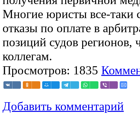
Многие юристы все-таки 
отказы по оплате в арбит
позиций судов регионов, 
коллегам.
Просмотров: 1835
Коммен
Добавить комментарий