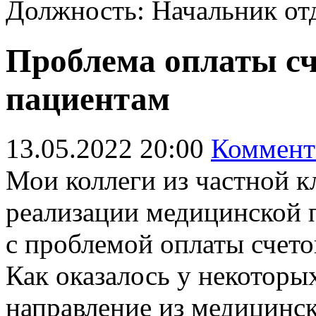
Должность: Начальник отд
Проблема оплаты сч
пациентам
13.05.2022 20:00
Коммент
Мои коллеги из частной 
реализации медицинской
с проблемой оплаты счет
Как оказалось у некоторы
направление из медицинс