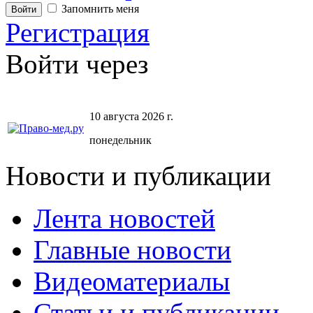
Запомнить меня
Регистрация
Войти через
10 августа 2026 г.
понедельник
Новости и публикации
Лента новостей
Главные новости
Видеоматериалы
Статьи и публикации