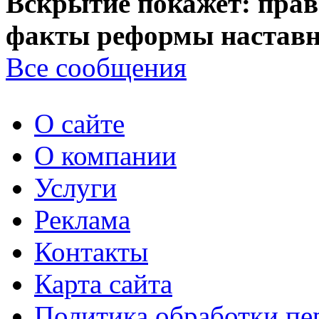
Вскрытие покажет: прав
факты реформы наставн
Все сообщения
О сайте
О компании
Услуги
Реклама
Контакты
Карта сайта
Политика обработки п