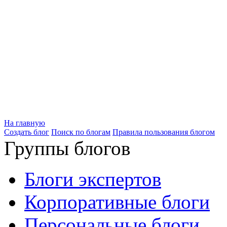
На главную
Создать блог
Поиск по блогам
Правила пользования блогом
Группы блогов
Блоги экспертов
Корпоративные блоги
Персональные блоги