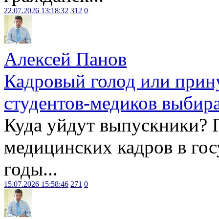
22.07.2026 13:18:32
312
0
Алексей Панов
Кадровый голод или прин
студентов-медиков выбира
Куда уйдут выпускники? 
медицинских кадров в гос
годы...
15.07.2026 15:58:46
271
0