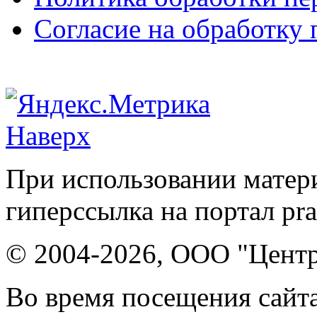
Согласие на обработку
Наверх
При использовании матери
гиперссылка на портал pr
© 2004-2026, ООО "Центр
Во время посещения сайта