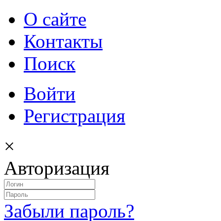
О сайте
Контакты
Поиск
Войти
Регистрация
×
Авторизация
Забыли пароль?