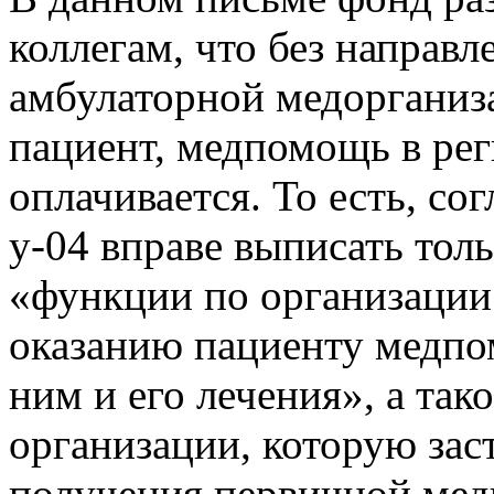
коллегам, что без направл
амбулаторной медорганиз
пациент, медпомощь в рег
оплачивается. То есть, со
у-04 вправе выписать толь
«функции по организации
оказанию пациенту медпо
ним и его лечения», а так
организации, которую зас
получения первичной мед