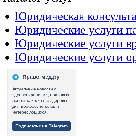
Юридическая консульт
Юридические услуги п
Юридические услуги в
Юридические услуги о
Право-мед.ру
Актуальные новости о
здравоохранении, правовых
аспектах и охране здоровья
для профессионалов и
интересующихся
Подписаться в Telegram