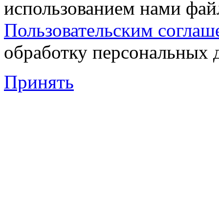
использованием нами файл
Пользовательским соглаш
обработку персональных 
Принять