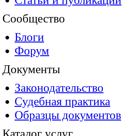
Сообщество
Блоги
Форум
Документы
Законодательство
Судебная практика
Образцы документов
Каталог услуг