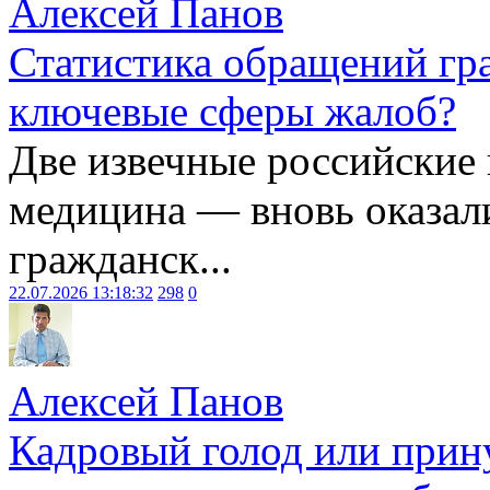
Алексей Панов
Статистика обращений гра
ключевые сферы жалоб?
Две извечные российские
медицина — вновь оказал
гражданск...
22.07.2026 13:18:32
298
0
Алексей Панов
Кадровый голод или прин