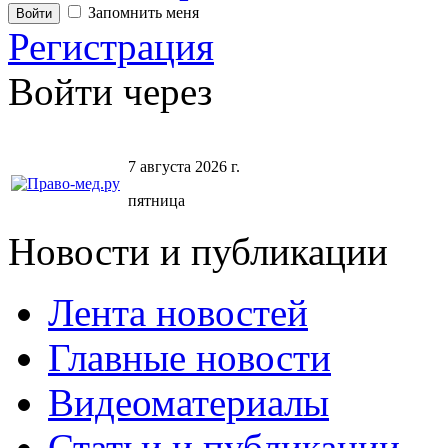
Запомнить меня
Регистрация
Войти через
7 августа 2026 г.
пятница
Новости и публикации
Лента новостей
Главные новости
Видеоматериалы
Статьи и публикации