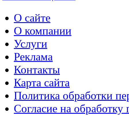
О сайте
О компании
Услуги
Реклама
Контакты
Карта сайта
Политика обработки п
Согласие на обработку