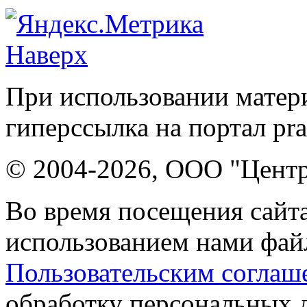
Наверх
При использовании матери
гиперссылка на портал pr
© 2004-2026, ООО "Центр
Во время посещения сайта
использованием нами файл
Пользовательским соглаш
обработку персональных 