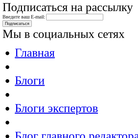
Подписаться на рассылку
Введите ваш E-mail:
Подписаться
Мы в социальных сетях
Главная
Блоги
Блоги экспертов
Блог главного редактор