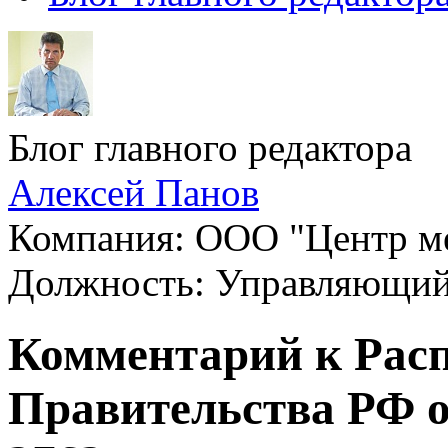
Блог главного редактора
Алексей Панов
Компания: ООО "Центр ме
Должность: Управляющи
Комментарий к Рас
Правительства РФ от