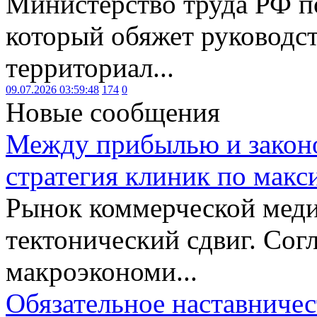
Министерство труда РФ п
который обяжет руководст
территориал...
09.07.2026 03:59:48
174
0
Новые сообщения
Между прибылью и законо
стратегия клиник по макс
Рынок коммерческой меди
тектонический сдвиг. Сог
макроэкономи...
Обязательное наставничес