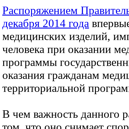
Распоряжением Правитель
декабря 2014 года
впервые
медицинских изделий, им
человека при оказании м
программы государственн
оказания гражданам медиц
территориальной програм
В чем важность данного 
том, что оно снимает спо