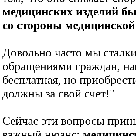
медицинских изделий бы
со стороны медицинской
Довольно часто мы сталк
обращениями граждан, на
бесплатная, но приобрест
должны за свой счет!"
Сейчас эти вопросы прин
важный нюанс:
медицинс