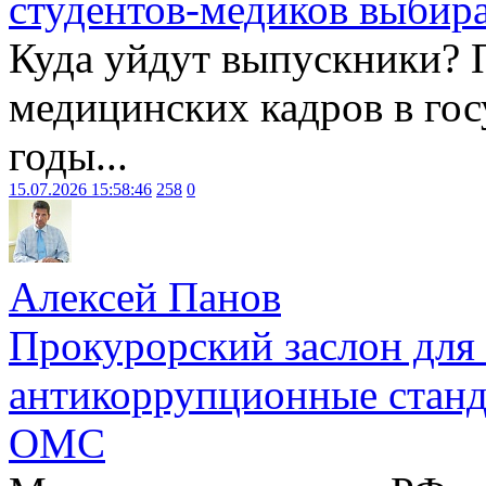
студентов-медиков выбира
Куда уйдут выпускники? 
медицинских кадров в гос
годы...
15.07.2026 15:58:46
258
0
Алексей Панов
Прокурорский заслон для
антикоррупционные станд
ОМС