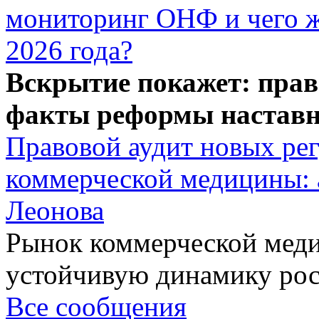
мониторинг ОНФ и чего ж
2026 года?
Вскрытие покажет: прав
факты реформы наставн
Правовой аудит новых ре
коммерческой медицины: 
Леонова
Рынок коммерческой меди
устойчивую динамику рост
Все сообщения