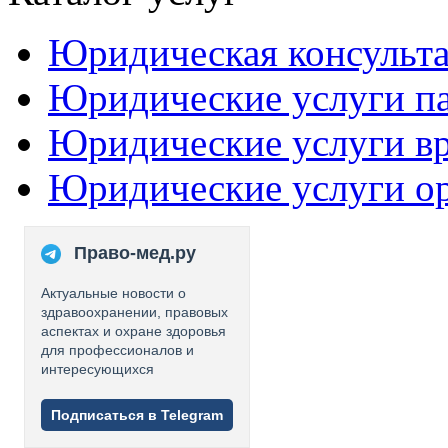
Юридическая консульт
Юридические услуги п
Юридические услуги в
Юридические услуги о
Право-мед.ру
Актуальные новости о
здравоохранении, правовых
аспектах и охране здоровья
для профессионалов и
интересующихся
Подписаться в Telegram