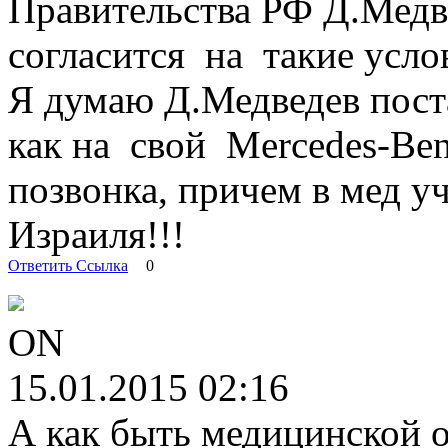
Правительства РФ Д.Медве
согласится на такие усло
Я думаю Д.Медведев пост
как на свой Mercedes-Ben
позвонка, причем в мед 
Израиля!!!
Ответить
Ссылка
0
ON
15.01.2015 02:16
А как быть медицинской о