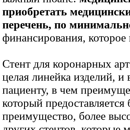
приобретать медицински
перечень, по минимальн
финансирования, которое 
Стент для коронарных арт
целая линейка изделий, и
пациенту, в чем преимущес
который предоставляется 
преимущество, более высо
других стентов, которые м