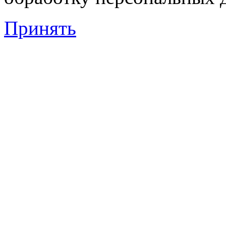
Принять