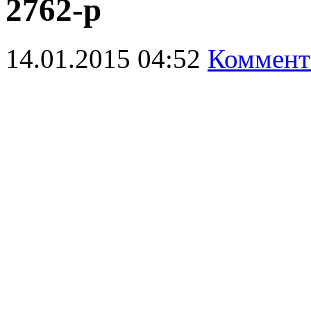
2762-р
14.01.2015 04:52
Коммент