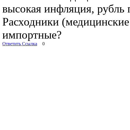
высокая инфляция, рубль п
Расходники (медицинские 
импортные?
Ответить
Ссылка
0