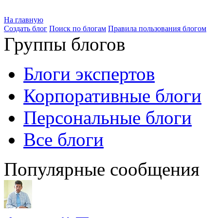
На главную
Создать блог
Поиск по блогам
Правила пользования блогом
Группы блогов
Блоги экспертов
Корпоративные блоги
Персональные блоги
Все блоги
Популярные сообщения