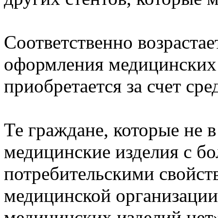
Соответственно возрастае
оформления медицинских 
приобретается за счет сре
Те граждане, которые не 
медицинские изделия с б
потребительскими свойст
медицинской организации
медицинских изделий нет