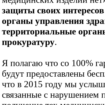
защиты своих интересов
органы управления здра
территориальные органы
прокуратуру
.
Я полагаю что со 100% га
будут предоставлены бесп
что в 2015 году мы услыш
связанные с нарушением п