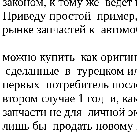
законом, к тому же ведет
Приведу простой пример, 
рынке запчастей к автом
можно купить как оригина
сделанные в турецком ил
первых потребитель после
втором случае 1 год и, ка
запчасти не для личной э
лишь бы продать новому в