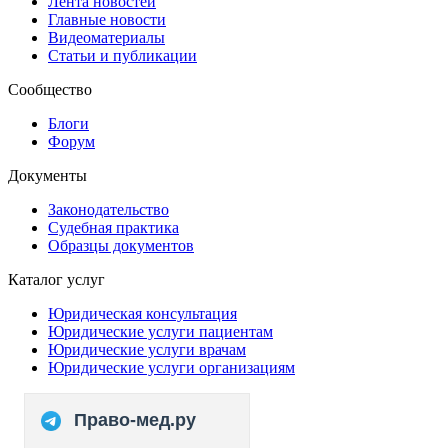
Лента новостей
Главные новости
Видеоматериалы
Статьи и публикации
Сообщество
Блоги
Форум
Документы
Законодательство
Судебная практика
Образцы документов
Каталог услуг
Юридическая консультация
Юридические услуги пациентам
Юридические услуги врачам
Юридические услуги организациям
Право-мед.ру