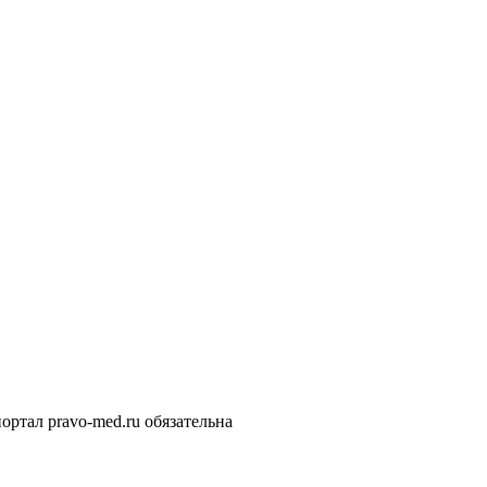
ортал pravo-med.ru обязательна