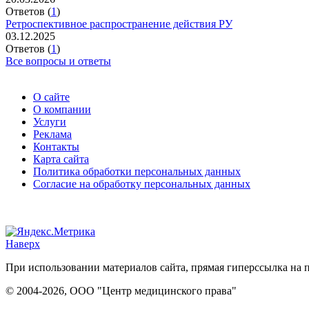
Ответов (
1
)
Ретроспективное распространение действия РУ
03.12.2025
Ответов (
1
)
Все вопросы и ответы
О сайте
О компании
Услуги
Реклама
Контакты
Карта сайта
Политика обработки персональных данных
Согласие на обработку персональных данных
Наверх
При использовании материалов сайта, прямая гиперссылка на п
© 2004-2026, ООО "Центр медицинского права"