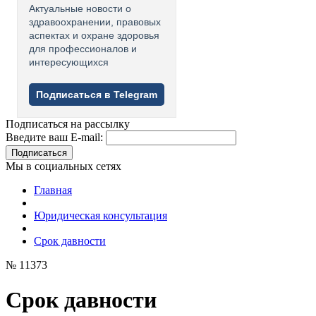
Актуальные новости о
здравоохранении, правовых
аспектах и охране здоровья
для профессионалов и
интересующихся
Подписаться в Telegram
Подписаться на рассылку
Введите ваш E-mail:
Подписаться
Мы в социальных сетях
Главная
Юридическая консультация
Срок давности
№ 11373
Срок давности