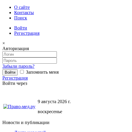
О сайте
Контакты
Поиск
Войти
Регистрация
×
Авторизация
Забыли пароль?
Запомнить меня
Регистрация
Войти через
9 августа 2026 г.
воскресенье
Новости и публикации