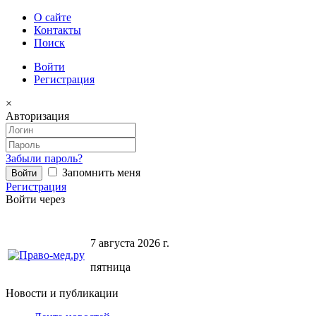
О сайте
Контакты
Поиск
Войти
Регистрация
×
Авторизация
Забыли пароль?
Запомнить меня
Регистрация
Войти через
7 августа 2026 г.
пятница
Новости и публикации