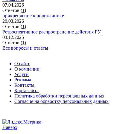
07.04.2026
Ответов (
1
)
прикрепление к поликлинике
20.03.2026
Ответов (
1
)
Ретроспективное распространение действия РУ
03.12.2025
Ответов (
1
)
Все вопросы и ответы
О сайте
О компании
Услуги
Реклама
Контакты
Карта сайта
Политика обработки персональных данных
Согласие на обработку персональных данных
Наверх