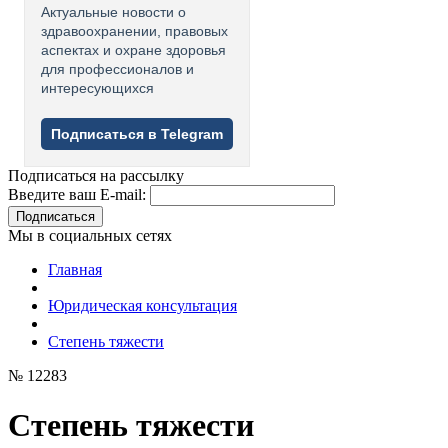
Актуальные новости о
здравоохранении, правовых
аспектах и охране здоровья
для профессионалов и
интересующихся
Подписаться в Telegram
Подписаться на рассылку
Введите ваш E-mail:
Подписаться
Мы в социальных сетях
Главная
Юридическая консультация
Степень тяжести
№ 12283
Степень тяжести