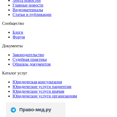
Лента новостей
Главные новости
Видеоматериалы
Статьи и публикации
Сообщество
Блоги
Форум
Документы
Законодательство
Судебная практика
Образцы документов
Каталог услуг
Юридическая консультация
Юридические услуги пациентам
Юридические услуги врачам
Юридические услуги организациям
Право-мед.ру