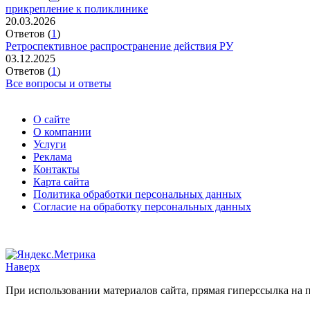
прикрепление к поликлинике
20.03.2026
Ответов (
1
)
Ретроспективное распространение действия РУ
03.12.2025
Ответов (
1
)
Все вопросы и ответы
О сайте
О компании
Услуги
Реклама
Контакты
Карта сайта
Политика обработки персональных данных
Согласие на обработку персональных данных
Наверх
При использовании материалов сайта, прямая гиперссылка на п