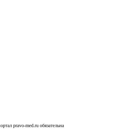
ортал pravo-med.ru обязательна