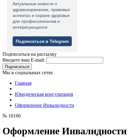
Актуальные новости о
здравоохранении, правовых
аспектах и охране здоровья
для профессионалов и
интересующихся
Подписаться в Telegram
Подписаться на рассылку
Введите ваш E-mail:
Подписаться
Мы в социальных сетях
Главная
Юридическая консультация
Оформление Инвалидности
№ 16166
Оформление Инвалидности