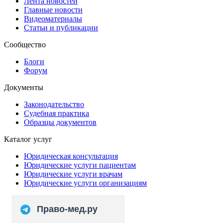
Лента новостей
Главные новости
Видеоматериалы
Статьи и публикации
Сообщество
Блоги
Форум
Документы
Законодательство
Судебная практика
Образцы документов
Каталог услуг
Юридическая консультация
Юридические услуги пациентам
Юридические услуги врачам
Юридические услуги организациям
Право-мед.ру