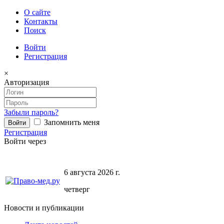
О сайте
Контакты
Поиск
Войти
Регистрация
×
Авторизация
Забыли пароль?
Запомнить меня
Регистрация
Войти через
6 августа 2026 г.
четверг
Новости и публикации