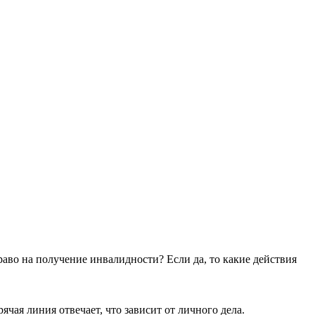
раво на получение инвалидности? Если да, то какие действия
чая линия отвечает, что зависит от личного дела.