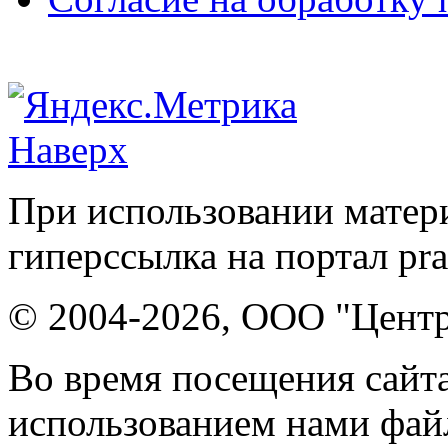
Наверх
При использовании матери
гиперссылка на портал pr
© 2004-2026, ООО "Центр
Во время посещения сайта
использованием нами файл