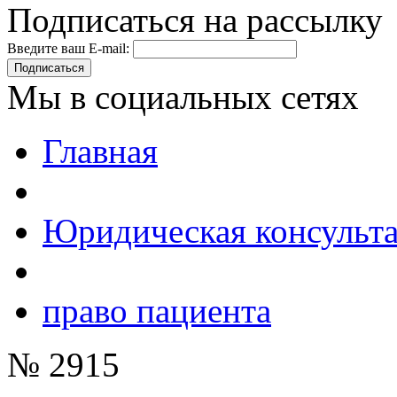
Подписаться на рассылку
Введите ваш E-mail:
Подписаться
Мы в социальных сетях
Главная
Юридическая консульт
право пациента
№ 2915