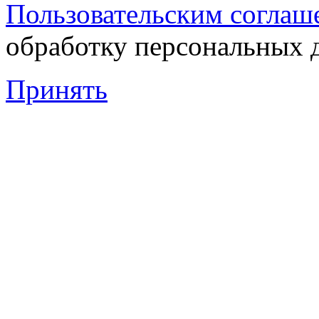
Пользовательским соглаш
обработку персональных 
Принять