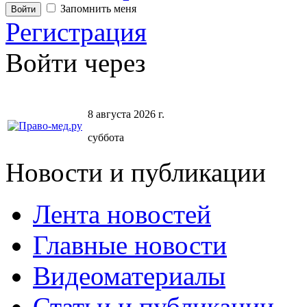
Запомнить меня
Регистрация
Войти через
8 августа 2026 г.
суббота
Новости и публикации
Лента новостей
Главные новости
Видеоматериалы
Статьи и публикации