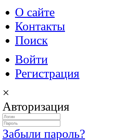
О сайте
Контакты
Поиск
Войти
Регистрация
×
Авторизация
Забыли пароль?