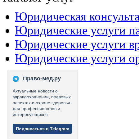
Юридическая консульт
Юридические услуги п
Юридические услуги в
Юридические услуги о
Право-мед.ру
Актуальные новости о
здравоохранении, правовых
аспектах и охране здоровья
для профессионалов и
интересующихся
Подписаться в Telegram