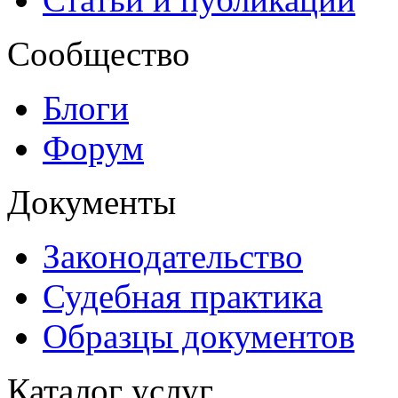
Сообщество
Блоги
Форум
Документы
Законодательство
Судебная практика
Образцы документов
Каталог услуг