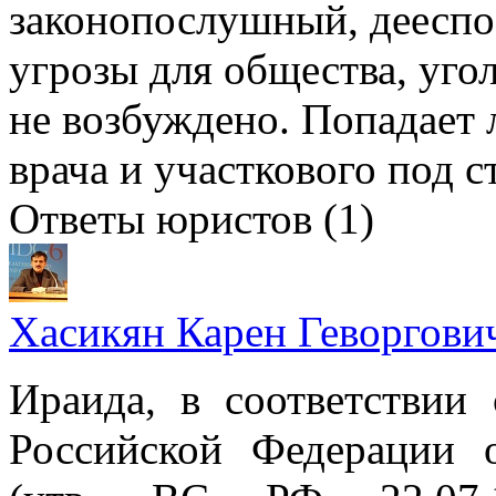
законопослушный, дееспо
угрозы для общества, уго
не возбуждено. Попадает 
врача и участкового под с
Ответы юристов (1)
Хасикян Карен Геворгови
Ираида, в соответствии 
Российской Федерации 