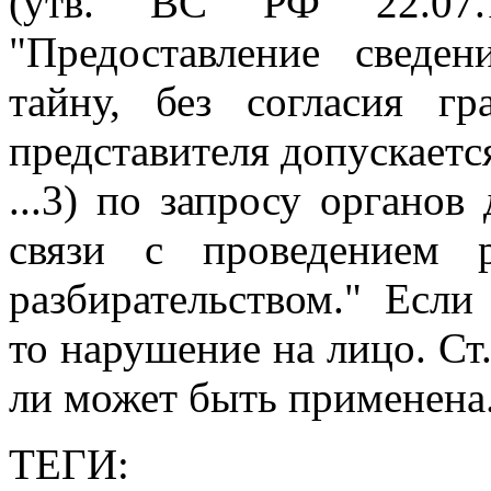
(утв. ВС РФ 22.07.
"Предоставление сведе
тайну, без согласия г
представителя допускаетс
...3) по запросу органов
связи с проведением 
разбирательством." Если
то нарушение на лицо. Ст
ли может быть применена
ТЕГИ: