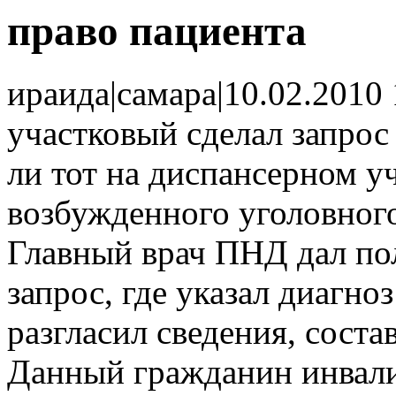
право пациента
ираида
|
самара
|
10.02.2010 
участковый сделал запрос
ли тот на диспансерном у
возбужденного уголовного
Главный врач ПНД дал по
запрос, где указал диагноз
разгласил сведения, сост
Данный гражданин инвалид