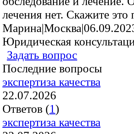
обследование и лечение. О
лечения нет. Скажите это 
Марина
|
Москва
|
06.09.202
Юридическая консультац
Задать вопрос
Последние вопросы
экспертиза качества
22.07.2026
Ответов (
1
)
экспертиза качества