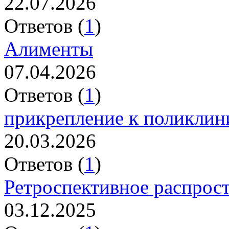
22.07.2026
Ответов (
1
)
Алименты
07.04.2026
Ответов (
1
)
прикрепление к поликлин
20.03.2026
Ответов (
1
)
Ретроспективное распрос
03.12.2025