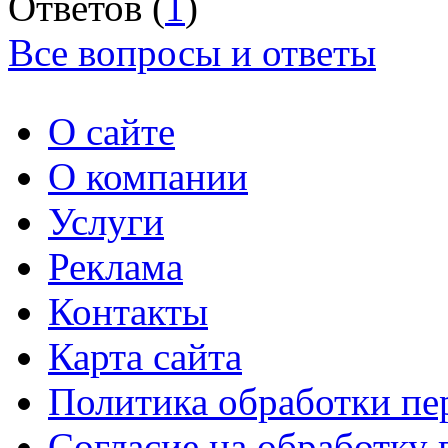
Ответов (
1
)
Все вопросы и ответы
О сайте
О компании
Услуги
Реклама
Контакты
Карта сайта
Политика обработки п
Согласие на обработку