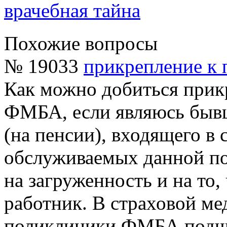
врачебная тайна
Похожие вопросы
№ 19033
прикрепление к 
Как можно добиться прик
ФМБА, если являюсь быв
(на пенсии), входящего в
обслуживаемых данной по
на загруженность и на то,
работник. В страховой ме
поликлиники ФМБА подчи