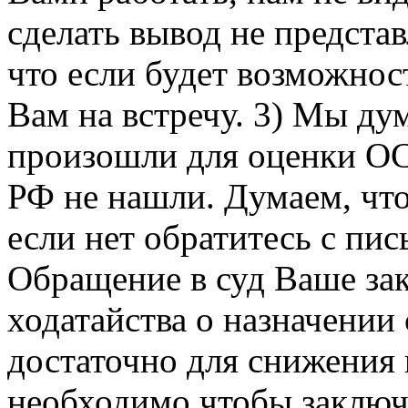
сделать вывод не предста
что если будет возможнос
Вам на встречу. 3) Мы ду
произошли для оценки ОС
РФ не нашли. Думаем, чт
если нет обратитесь с пи
Обращение в суд Ваше за
ходатайства о назначении 
достаточно для снижения
необходимо чтобы заключ