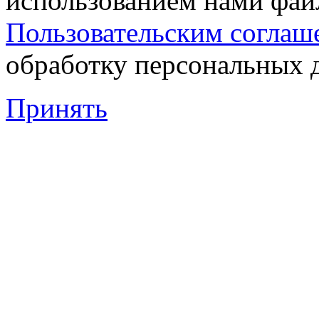
использованием нами файл
Пользовательским соглаш
обработку персональных 
Принять