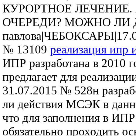
КУРОРТНОЕ ЛЕЧЕНИЕ. 
ОЧЕРЕДИ? МОЖНО ЛИ 
павлова
|
ЧЕБОКСАРЫ
|
17.
№ 13109
реализация ипр 
ИПР разработана в 2010 
предлагает для реализаци
31.07.2015 № 528н разра
ли действия МСЭК в данн
что для заполнения в ИП
обязательно проходить ос