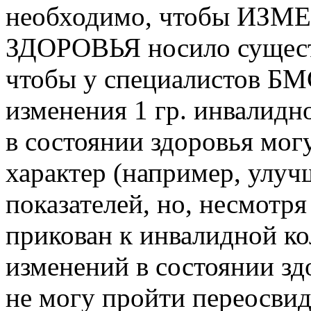
необходимо, чтобы И
ЗДОРОВЬЯ носило сущест
чтобы у специалистов БМ
изменения 1 гр. инвалидн
в состоянии здоровья мог
характер (например, улу
показателей, но, несмотря 
прикован к инвалидной ко
изменений в состоянии здо
не могу пройти переосвид