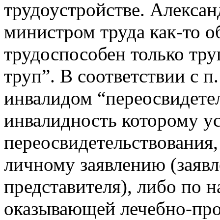
трудоустройстве. Алекса
министром труда как-то о
трудоспособен только тру
труп”. В соответствии с п
инвалидом “переосвидете
инвалидность которому ус
переосвидетельствования,
личному заявлению (заявл
представителя), либо по 
оказывающей лечебно-пр