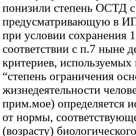
понизили степень ОСТД с 
предусматривающую в ИП
при условии сохранения 1
соответствии с п.7 ныне
критериев, используемых
“степень ограничения ос
жизнедеятельности челове
прим.мое) определяется и
от нормы, соответствующ
(возрасту) биологического