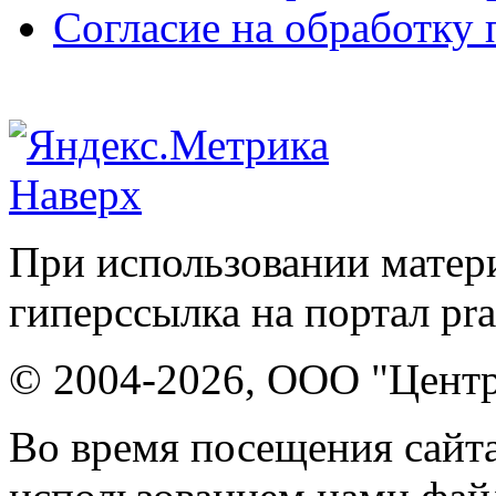
Согласие на обработку
Наверх
При использовании матери
гиперссылка на портал pr
© 2004-2026, ООО "Центр
Во время посещения сайта