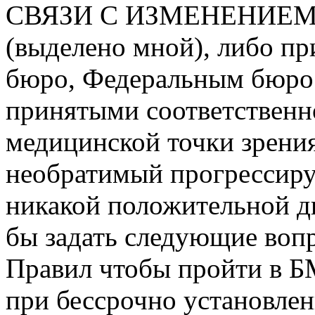
СВЯЗИ С ИЗМЕНЕНИЕМ
(выделено мной), либо п
бюро, Федеральным бюро 
принятыми соответственн
медицинской точки зрения
необратимый прогрессир
никакой положительной ди
бы задать следующие вопр
Правил чтобы пройти в Б
при бессрочно установле