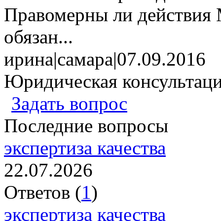
Правомерны ли действия
обязан...
ирина
|
самара
|
07.09.2016
Юридическая консультац
Задать вопрос
Последние вопросы
экспертиза качества
22.07.2026
Ответов (
1
)
экспертиза качества