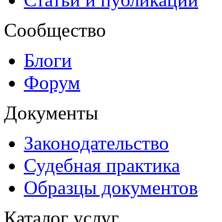
Сообщество
Блоги
Форум
Документы
Законодательство
Судебная практика
Образцы документов
Каталог услуг