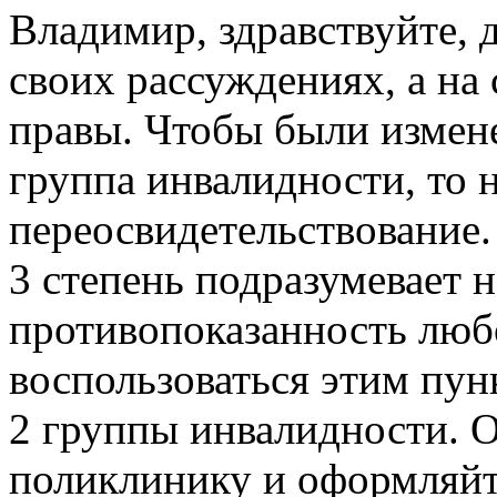
Владимир, здравствуйте, 
своих рассуждениях, а н
правы. Чтобы были измене
группа инвалидности, то
переосвидетельствование.
3 степень подразумевает 
противопоказанность люб
воспользоваться этим пун
2 группы инвалидности. 
поликлинику и оформляйт