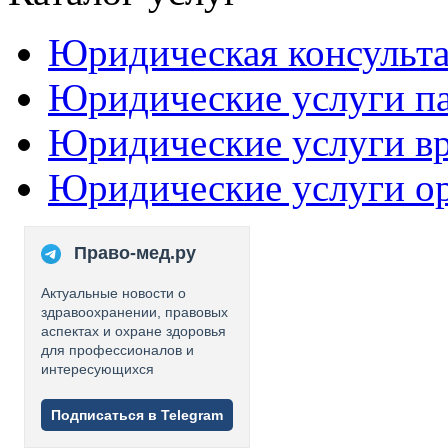
Юридическая консульт
Юридические услуги п
Юридические услуги в
Юридические услуги о
Право-мед.ру
Актуальные новости о
здравоохранении, правовых
аспектах и охране здоровья
для профессионалов и
интересующихся
Подписаться в Telegram