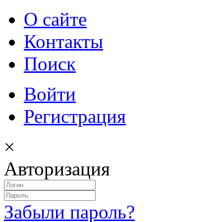
О сайте
Контакты
Поиск
Войти
Регистрация
×
Авторизация
Забыли пароль?