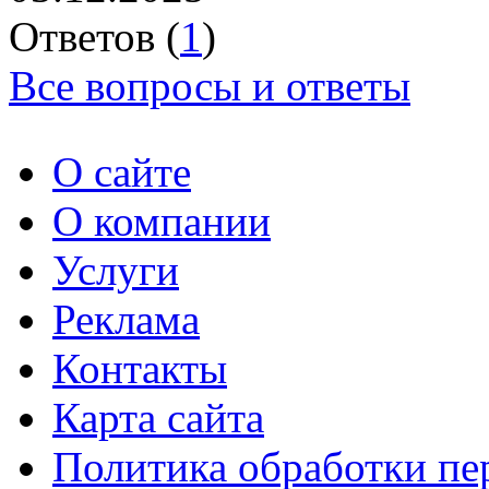
Ответов (
1
)
Все вопросы и ответы
О сайте
О компании
Услуги
Реклама
Контакты
Карта сайта
Политика обработки п