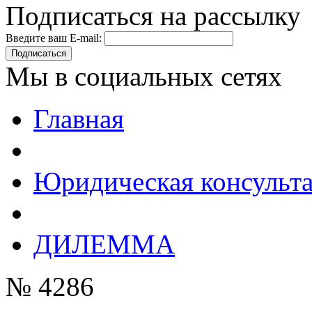
Подписаться на рассылку
Введите ваш E-mail:
Подписаться
Мы в социальных сетях
Главная
Юридическая консульт
ДИЛЕММА
№ 4286