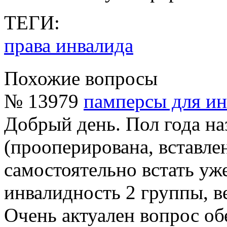
ТЕГИ:
права инвалида
Похожие вопросы
№ 13979
памперсы для ин
Добрый день. Пол года на
(прооперирована, вставле
самостоятельно встать уже
инвалидность 2 группы, в
Очень актуален вопрос о