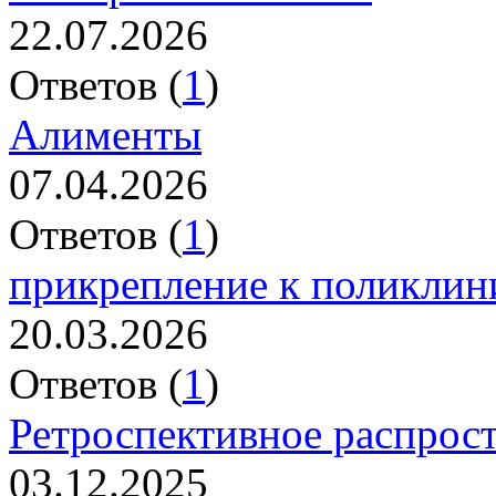
22.07.2026
Ответов (
1
)
Алименты
07.04.2026
Ответов (
1
)
прикрепление к поликлин
20.03.2026
Ответов (
1
)
Ретроспективное распрос
03.12.2025