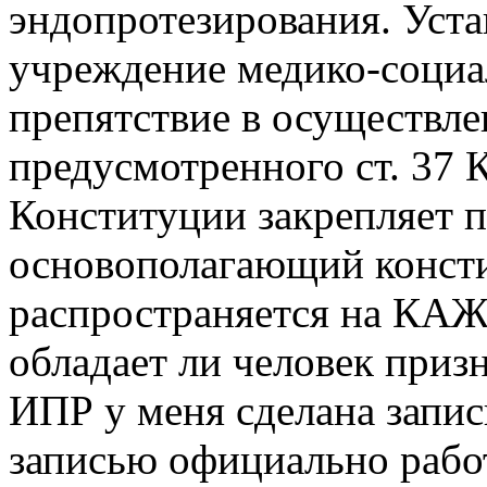
эндопротезирования. Уст
учреждение медико-социа
препятствие в осуществле
предусмотренного ст. 37 
Конституции закрепляет п
основополагающий конст
распространяется на КАЖ
обладает ли человек приз
ИПР у меня сделана запис
записью официально рабо