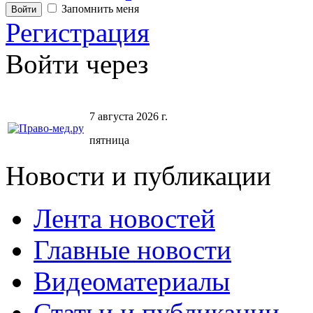
Запомнить меня
Регистрация
Войти через
7 августа 2026 г.
пятница
Новости и публикации
Лента новостей
Главные новости
Видеоматериалы
Статьи и публикации