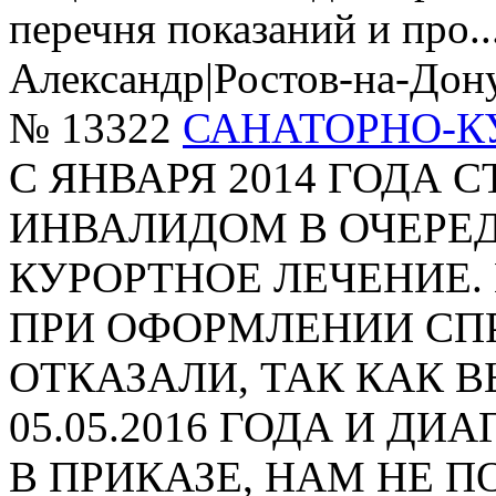
перечня показаний и про..
Александр
|
Ростов-на-Дон
№ 13322
САНАТОРНО-К
С ЯНВАРЯ 2014 ГОДА 
ИНВАЛИДОМ В ОЧЕРЕД
КУРОРТНОЕ ЛЕЧЕНИЕ. 
ПРИ ОФОРМЛЕНИИ СПР
ОТКАЗАЛИ, ТАК КАК В
05.05.2016 ГОДА И ДИА
В ПРИКАЗЕ, НАМ НЕ 