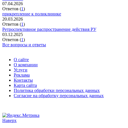
07.04.2026
Ответов (
1
)
прикрепление к поликлинике
20.03.2026
Ответов (
1
)
Ретроспективное распространение действия РУ
03.12.2025
Ответов (
1
)
Все вопросы и ответы
О сайте
О компании
Услуги
Реклама
Контакты
Карта сайта
Политика обработки персональных данных
Согласие на обработку персональных данных
Наверх