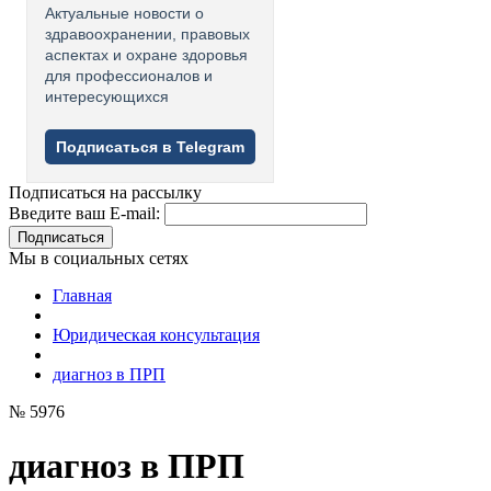
Актуальные новости о
здравоохранении, правовых
аспектах и охране здоровья
для профессионалов и
интересующихся
Подписаться в Telegram
Подписаться на рассылку
Введите ваш E-mail:
Подписаться
Мы в социальных сетях
Главная
Юридическая консультация
диагноз в ПРП
№ 5976
диагноз в ПРП