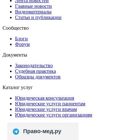
Лента новостей
Главные новости
Видеоматериалы
Статьи и публикации
Сообщество
Блоги
Форум
Документы
Законодательство
Судебная практика
Образцы документов
Каталог услуг
Юридическая консультация
Юридические услуги пациентам
Юридические услуги врачам
Юридические услуги организациям
Право-мед.ру