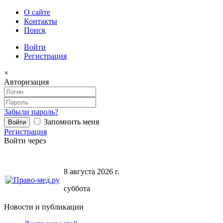
О сайте
Контакты
Поиск
Войти
Регистрация
×
Авторизация
Забыли пароль?
Запомнить меня
Регистрация
Войти через
8 августа 2026 г.
суббота
Новости и публикации