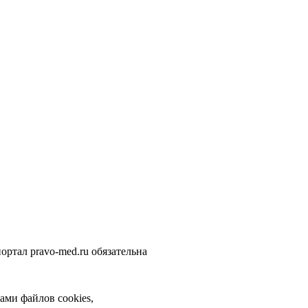
ортал pravo-med.ru обязательна
ами файлов cookies,