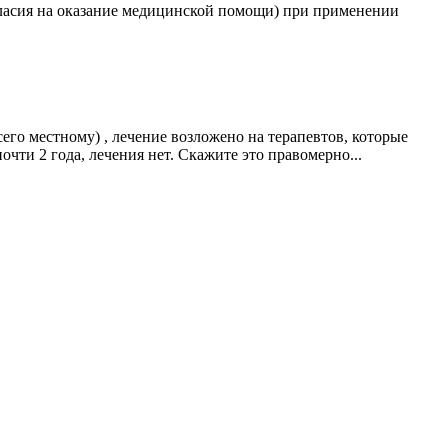
ласия на оказание медицинской помощи) при применении
его местному) , лечение возложено на терапевтов, которые
очти 2 года, лечения нет. Скажите это правомерно...