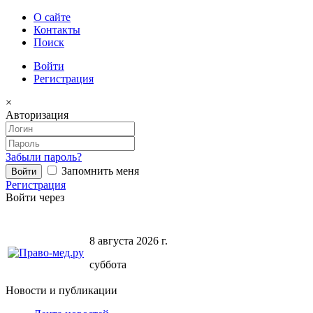
О сайте
Контакты
Поиск
Войти
Регистрация
×
Авторизация
Забыли пароль?
Запомнить меня
Регистрация
Войти через
8 августа 2026 г.
суббота
Новости и публикации