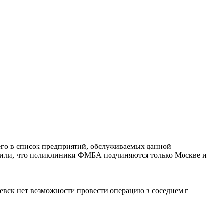
го в список предприятий, обслуживаемых данной
бедили, что поликлиники ФМБА подчиняются только Москве и
евск нет возможности провести операцию в соседнем г