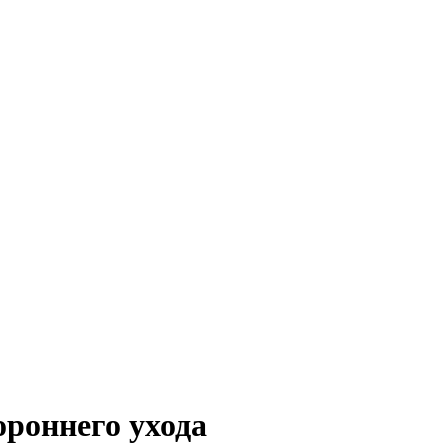
ороннего ухода