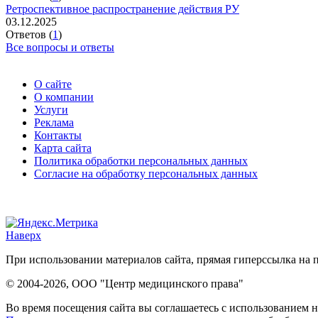
Ретроспективное распространение действия РУ
03.12.2025
Ответов (
1
)
Все вопросы и ответы
О сайте
О компании
Услуги
Реклама
Контакты
Карта сайта
Политика обработки персональных данных
Согласие на обработку персональных данных
Наверх
При использовании материалов сайта, прямая гиперссылка на п
© 2004-2026, ООО "Центр медицинского права"
Во время посещения сайта вы соглашаетесь с использованием н