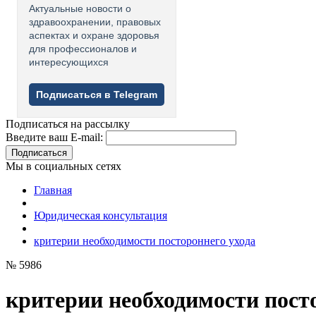
Актуальные новости о
здравоохранении, правовых
аспектах и охране здоровья
для профессионалов и
интересующихся
Подписаться в Telegram
Подписаться на рассылку
Введите ваш E-mail:
Подписаться
Мы в социальных сетях
Главная
Юридическая консультация
критерии необходимости постороннего ухода
№ 5986
критерии необходимости пост