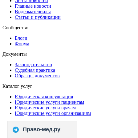
Лента новостей
Главные новости
Видеоматериалы
Статьи и публикации
Сообщество
Блоги
Форум
Документы
Законодательство
Судебная практика
Образцы документов
Каталог услуг
Юридическая консультация
Юридические услуги пациентам
Юридические услуги врачам
Юридические услуги организациям
Право-мед.ру