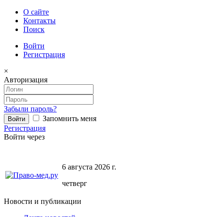
О сайте
Контакты
Поиск
Войти
Регистрация
×
Авторизация
Забыли пароль?
Запомнить меня
Регистрация
Войти через
6 августа 2026 г.
четверг
Новости и публикации