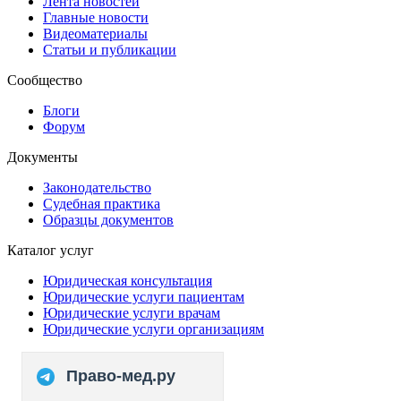
Лента новостей
Главные новости
Видеоматериалы
Статьи и публикации
Сообщество
Блоги
Форум
Документы
Законодательство
Судебная практика
Образцы документов
Каталог услуг
Юридическая консультация
Юридические услуги пациентам
Юридические услуги врачам
Юридические услуги организациям
Право-мед.ру