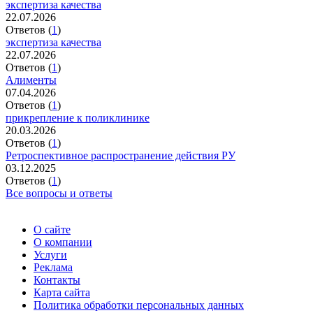
экспертиза качества
22.07.2026
Ответов (
1
)
экспертиза качества
22.07.2026
Ответов (
1
)
Алименты
07.04.2026
Ответов (
1
)
прикрепление к поликлинике
20.03.2026
Ответов (
1
)
Ретроспективное распространение действия РУ
03.12.2025
Ответов (
1
)
Все вопросы и ответы
О сайте
О компании
Услуги
Реклама
Контакты
Карта сайта
Политика обработки персональных данных