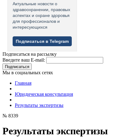
Актуальные новости о
здравоохранении, правовых
аспектах и охране здоровья
для профессионалов и
интересующихся
Подписаться в Telegram
Подписаться на рассылку
Введите ваш E-mail:
Подписаться
Мы в социальных сетях
Главная
Юридическая консультация
Результаты экспертизы
№ 8339
Результаты экспертизы