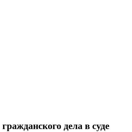
 гражданского дела в суде