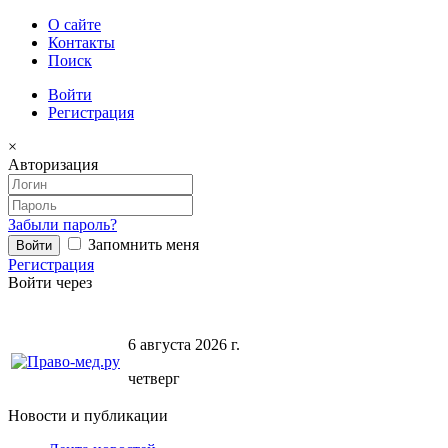
О сайте
Контакты
Поиск
Войти
Регистрация
×
Авторизация
Забыли пароль?
Запомнить меня
Регистрация
Войти через
6 августа 2026 г.
четверг
Новости и публикации