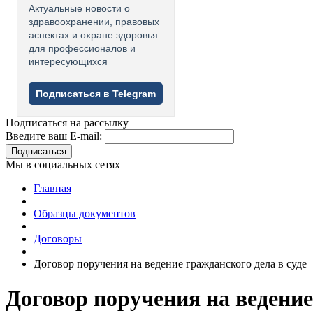
Актуальные новости о
здравоохранении, правовых
аспектах и охране здоровья
для профессионалов и
интересующихся
Подписаться в Telegram
Подписаться на рассылку
Введите ваш E-mail:
Подписаться
Мы в социальных сетях
Главная
Образцы документов
Договоры
Договор поручения на ведение гражданского дела в суде
Договор поручения на ведение