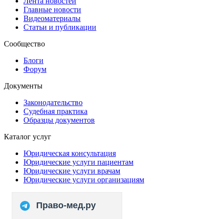
Лента новостей
Главные новости
Видеоматериалы
Статьи и публикации
Сообщество
Блоги
Форум
Документы
Законодательство
Судебная практика
Образцы документов
Каталог услуг
Юридическая консультация
Юридические услуги пациентам
Юридические услуги врачам
Юридические услуги организациям
Право-мед.ру