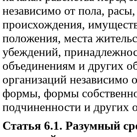
независимо от пола, расы,
происхождения, имуществ
положения, места жительс
убеждений, принадлежно
объединениям и других об
организаций независимо 
формы, формы собственно
подчиненности и других о
Статья 6.1. Разумный ср