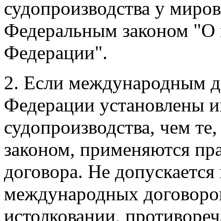
судопроизводства у миров
Федеральным законом "О 
Федерации".
2. Если международным д
Федерации установлены и
судопроизводства, чем те
законом, применяются пр
договора. Не допускается
международных договоров
истолковании, противоре