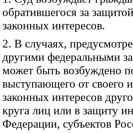
обратившегося за защитой
законных интересов.
2. В случаях, предусмот
другими федеральными за
может быть возбуждено п
выступающего от своего и
законных интересов друго
круга лиц или в защиту и
Федерации, субъектов Ро