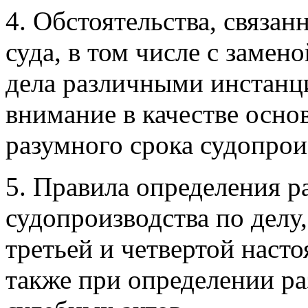
4. Обстоятельства, связан
суда, в том числе с замен
дела различными инстанц
внимание в качестве осн
разумного срока судопрои
5. Правила определения р
судопроизводства по делу
третьей и четвертой наст
также при определении ра