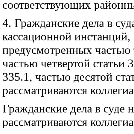
соответствующих районны
4. Гражданские дела в су
кассационной инстанций, 
предусмотренных частью т
частью четвертой статьи 3
335.1, частью десятой ста
рассматриваются коллегиа
Гражданские дела в суде 
рассматриваются коллегиа