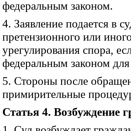
федеральным законом.
4. Заявление подается в с
претензионного или иного
урегулирования спора, ес
федеральным законом для 
5. Стороны после обращен
примирительные процедур
Статья 4. Возбуждение г
1. Суд возбуждает гражда