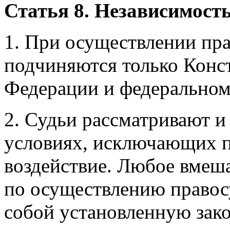
Статья 8. Независимость
1. При осуществлении пра
подчиняются только Конс
Федерации и федеральном
2. Судьи рассматривают и
условиях, исключающих п
воздействие. Любое вмеша
по осуществлению правосу
собой установленную зако