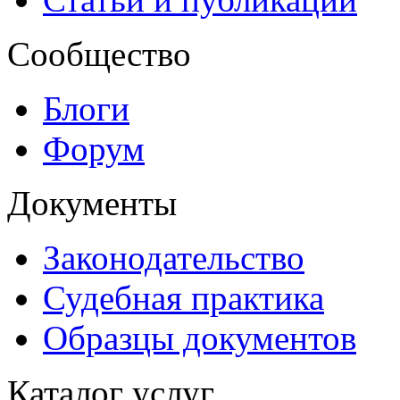
Сообщество
Блоги
Форум
Документы
Законодательство
Судебная практика
Образцы документов
Каталог услуг