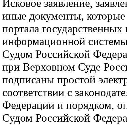
Исковое заявление, заявле
иные документы, которые
портала государственных
информационной системы
Судом Российской Федер
при Верховном Суде Росс
подписаны простой элект
соответствии с законодат
Федерации и порядком, 
Судом Российской Федер