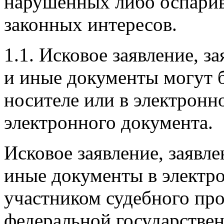
нарушенных либо оспарив
законных интересов.
1.1. Исковое заявление, з
и иные документы могут 
носителе или в электронно
электронного документа.
Исковое заявление, заявле
иные документы в электр
участником судебного пр
федеральной государстве