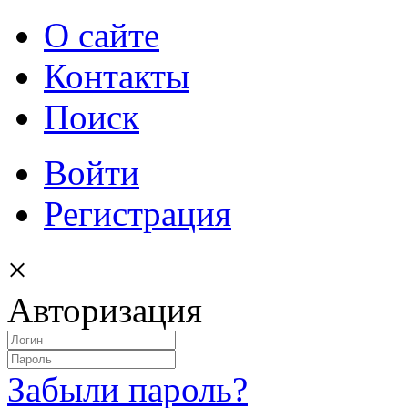
О сайте
Контакты
Поиск
Войти
Регистрация
×
Авторизация
Забыли пароль?