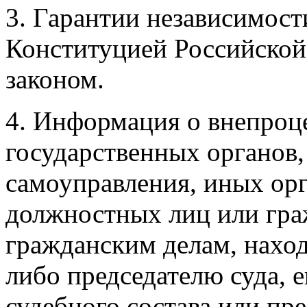
3. Гарантии независимост
Конституцией Российской
законом.
4. Информация о внепроц
государственных органов,
самоуправления, иных орг
должностных лиц или гра
гражданским делам, наход
либо председателю суда, 
судебного состава или пр