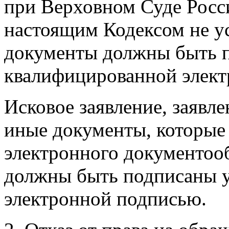
при Верховном Суде Росс
настоящим Кодексом не ус
документы должны быть 
квалифицированной элект
Исковое заявление, заявле
иные документы, которые
электронного документооб
должны быть подписаны 
электронной подписью.