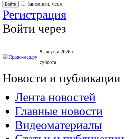
Запомнить меня
Регистрация
Войти через
8 августа 2026 г.
суббота
Новости и публикации
Лента новостей
Главные новости
Видеоматериалы
Статьи и публикации