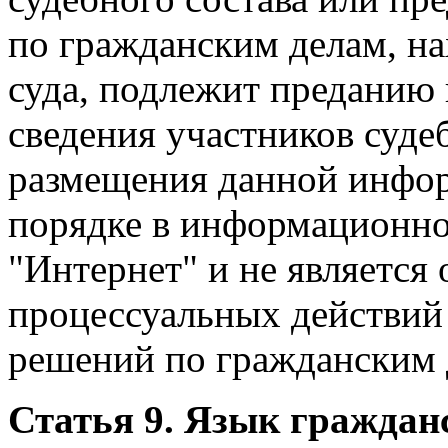
по гражданским делам, н
суда, подлежит преданию 
сведения участников суде
размещения данной инфор
порядке в информационно
"Интернет" и не является
процессуальных действий
решений по гражданским 
Статья 9. Язык граждан