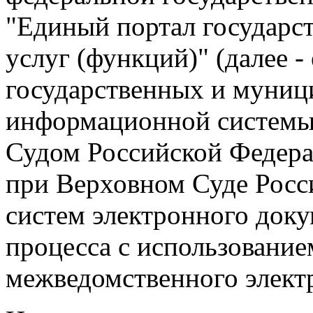
"Единый портал государс
услуг (функций)" (далее -
государственных и муниц
информационной системы
Судом Российской Федер
при Верховном Суде Росс
систем электронного док
процесса с использовани
межведомственного элект