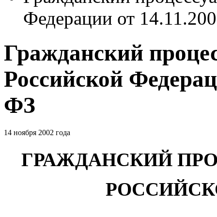
Федерации от 14.11.20
Гражданский проце
Российской Федераци
ФЗ
14 ноября 2002 года
ГРАЖДАНСКИЙ ПР
РОССИЙСК