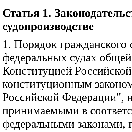
Статья 1. Законодатель
судопроизводстве
1. Порядок гражданского 
федеральных судах общей
Конституцией Российско
конституционным законом
Российской Федерации", 
принимаемыми в соответс
федеральными законами, 