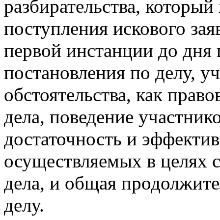
разбирательства, который 
поступления искового заяв
первой инстанции до дня 
постановления по делу, у
обстоятельства, как право
дела, поведение участник
достаточность и эффектив
осуществляемых в целях 
дела, и общая продолжите
делу.