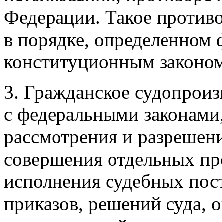
Федерации. Такое против
в порядке, определенном
конституционным законом
3. Гражданское судопроиз
с федеральными законами
рассмотрения и разрешени
совершения отдельных пр
исполнения судебных пос
приказов, решений суда, 