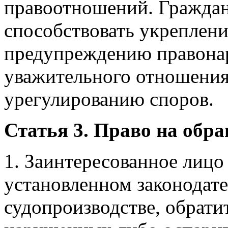
правоотношений. Граждан
способствовать укреплени
предупреждению правона
уважительного отношения 
урегулированию споров.
Статья 3. Право на обра
1. Заинтересованное лицо 
установленном законодат
судопроизводстве, обратит