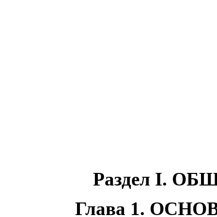
Раздел I. 
Глава 1. ОС