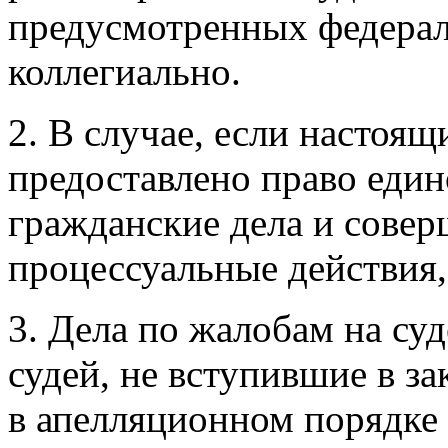
предусмотренных федерал
коллегиально.
2. В случае, если настоя
предоставлено право един
гражданские дела и совер
процессуальные действия, 
3. Дела по жалобам на с
судей, не вступившие в з
в апелляционном порядке