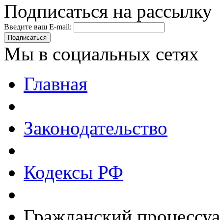
Подписаться на рассылку
Введите ваш E-mail:
Подписаться
Мы в социальных сетях
Главная
Законодательство
Кодексы РФ
Гражданский процессуа