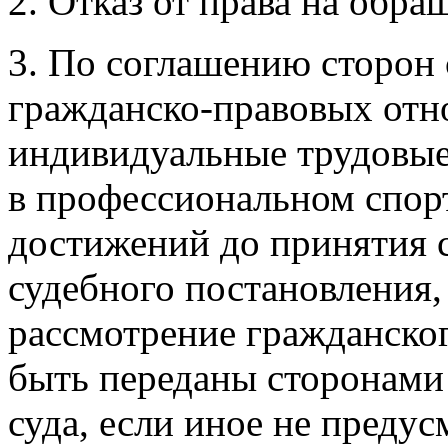
2. Отказ от права на обра
3. По соглашению сторон 
гражданско-правовых отн
индивидуальные трудовые
в профессиональном спор
достижений до принятия 
судебного постановления,
рассмотрение гражданског
быть переданы сторонами 
суда, если иное не преду