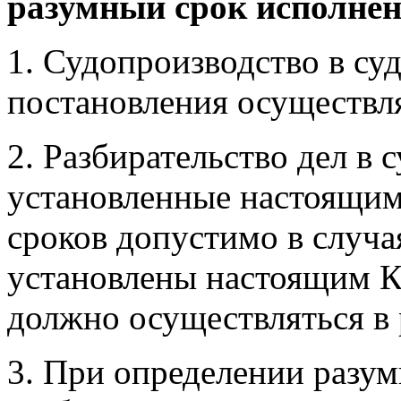
разумный срок исполнен
1. Судопроизводство в су
постановления осуществл
2. Разбирательство дел в 
установленные настоящим
сроков допустимо в случа
установлены настоящим К
должно осуществляться в 
3. При определении разум