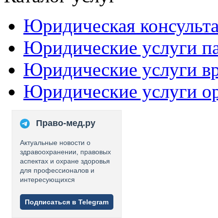
Юридическая консульт
Юридические услуги п
Юридические услуги в
Юридические услуги о
Право-мед.ру
Актуальные новости о
здравоохранении, правовых
аспектах и охране здоровья
для профессионалов и
интересующихся
Подписаться в Telegram