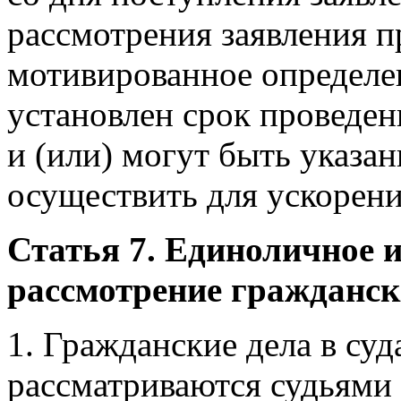
рассмотрения заявления п
мотивированное определе
установлен срок проведен
и (или) могут быть указан
осуществить для ускорени
Статья 7. Единоличное 
рассмотрение гражданск
1. Гражданские дела в су
рассматриваются судьями 