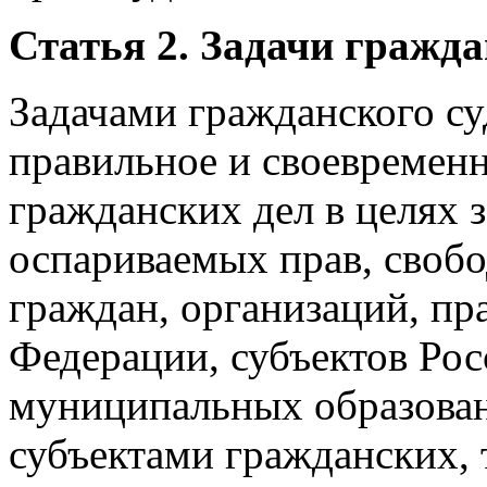
Статья 2. Задачи гражда
Задачами гражданского су
правильное и своевремен
гражданских дел в целях
оспариваемых прав, свобо
граждан, организаций, пр
Федерации, субъектов Ро
муниципальных образован
субъектами гражданских,