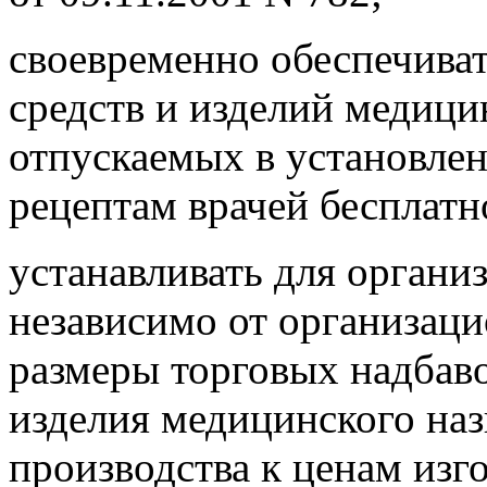
своевременно обеспечиват
средств и изделий медици
отпускаемых в установле
рецептам врачей бесплатн
устанавливать для органи
независимо от организац
размеры торговых надбаво
изделия медицинского наз
производства к ценам изг