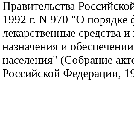
Правительства Российской
1992 г. N 970 "О порядке
лекарственные средства и
назначения и обеспечении
населения" (Собрание акт
Российской Федерации, 199