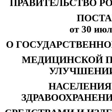
ПРАВИТЕЛЬСТВО Р
ПОСТА
от 30 июл
О ГОСУДАРСТВЕННО
МЕДИЦИНСКОЙ 
УЛУЧШЕНИИ
НАСЕЛЕНИЯ
ЗДРАВООХРАНЕН