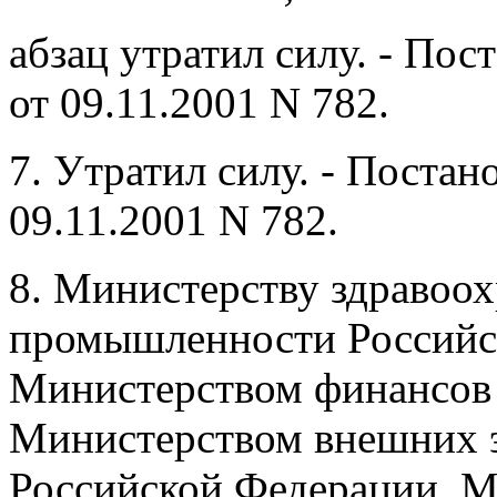
абзац утратил силу. - По
от 09.11.2001 N 782.
7. Утратил силу. - Поста
09.11.2001 N 782.
8. Министерству здравоо
промышленности Российс
Министерством финансов
Министерством внешних э
Российской Федерации, 