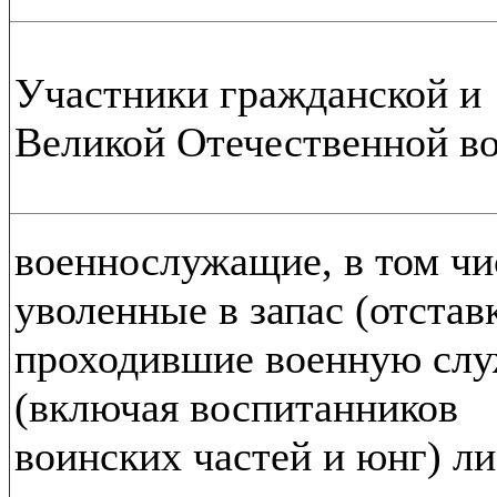
Участники гражданской и
Великой Отечественной во
военнослужащие, в том чи
уволенные в запас (отставк
проходившие военную сл
(включая воспитанников
воинских частей и юнг) л