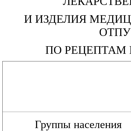
ЛЕКАРСТВЕ
И ИЗДЕЛИЯ МЕДИ
ОТП
ПО РЕЦЕПТАМ 
Группы населения