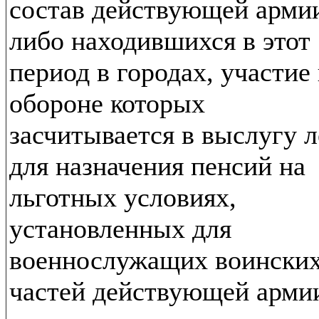
состав действующей арми
либо находившихся в этот
период в городах, участие 
обороне которых
засчитывается в выслугу л
для назначения пенсий на
льготных условиях,
установленных для
военнослужащих воински
частей действующей арми