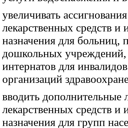
увеличивать ассигнования
лекарственных средств и 
назначения для больниц, 
дошкольных учреждений, 
интернатов для инвалидов
организаций здравоохран
вводить дополнительные 
лекарственных средств и 
назначения для групп насе