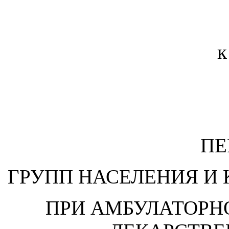
к
ПЕ
ГРУПП НАСЕЛЕНИЯ И 
ПРИ АМБУЛАТОРН