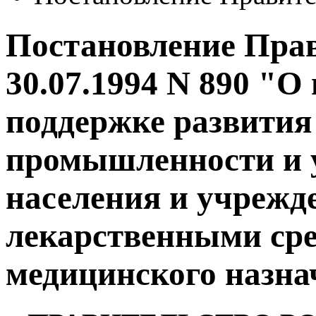
Постановление Прав
30.07.1994 N 890 "О
поддержке развития
промышленности и 
населения и учрежд
лекарственными сре
медицинского назна