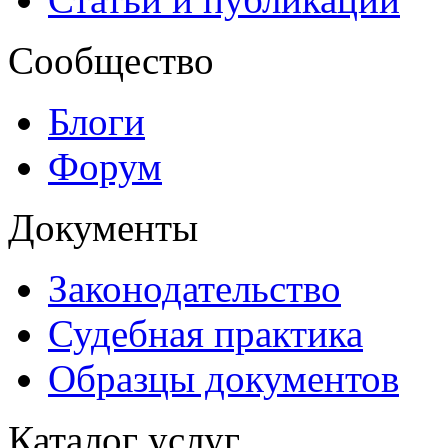
Сообщество
Блоги
Форум
Документы
Законодательство
Судебная практика
Образцы документов
Каталог услуг