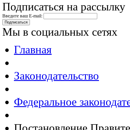
Подписаться на рассылку
Введите ваш E-mail:
Подписаться
Мы в социальных сетях
Главная
Законодательство
Федеральное законодат
Постановление Правите