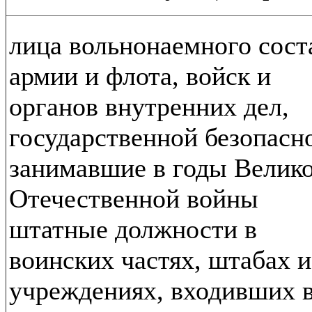
лица вольнонаемного сост
армии и флота, войск и
органов внутренних дел,
государственной безопасн
занимавшие в годы Велик
Отечественной войны
штатные должности в
воинских частях, штабах и
учреждениях, входивших 