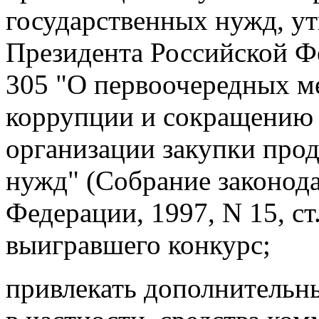
государственных нужд, у
Президента Российской Фе
305 "О первоочередных м
коррупции и сокращению
организации закупки про
нужд" (Собрание законода
Федерации, 1997, N 15, ст
выигравшего конкурс;
привлекать дополнительн