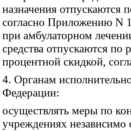
назначения отпускаются п
согласно Приложению N 1,
при амбулаторном лечени
средства отпускаются по р
процентной скидкой, сог
4. Органам исполнительно
Федерации:
осуществлять меры по ко
учреждениях независимо 