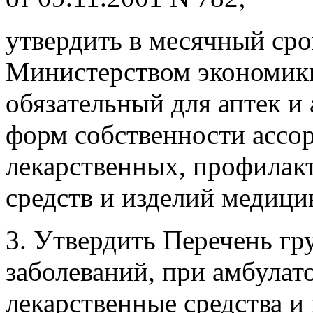
утвердить в месячный сро
Министерством экономик
обязательный для аптек и
форм собственности ассо
лекарственных, профилак
средств и изделий медици
3. Утвердить Перечень гр
заболеваний, при амбулат
лекарственные средства и