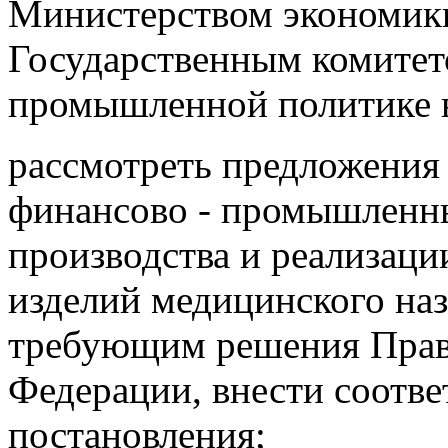
Министерством экономик
Государственным комитет
промышленной политике в
рассмотреть предложения
финансово - промышленны
производства и реализаци
изделий медицинского наз
требующим решения Прав
Федерации, внести соотв
постановления;