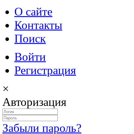
О сайте
Контакты
Поиск
Войти
Регистрация
×
Авторизация
Забыли пароль?