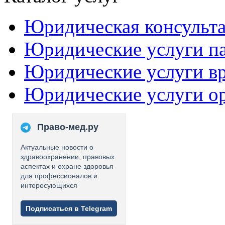
Юридическая консульт
Юридические услуги п
Юридические услуги в
Юридические услуги о
Право-мед.ру
Актуальные новости о
здравоохранении, правовых
аспектах и охране здоровья
для профессионалов и
интересующихся
Подписаться в Telegram