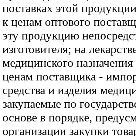
поставках этой продукции
к ценам оптового поставщ
эту продукцию непосредст
изготовителя; на лекарств
медицинского назначения 
ценам поставщика - импор
средства и изделия медиц
закупаемые по государств
основе в порядке, преду
организации закупки товар