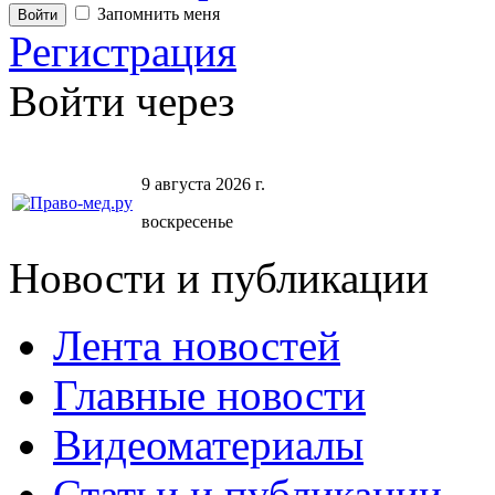
Запомнить меня
Регистрация
Войти через
9 августа 2026 г.
воскресенье
Новости и публикации
Лента новостей
Главные новости
Видеоматериалы
Статьи и публикации