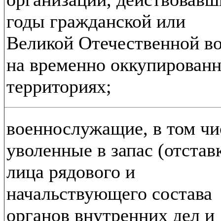
годы гражданской или
Великой Отечественной в
на временно оккупирован
территориях;
военнослужащие, в том чи
уволенные в запас (отставк
лица рядового и
начальствующего состава
органов внутренних дел и