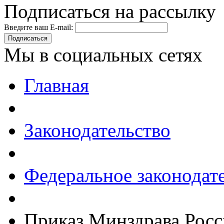
Подписаться на рассылку
Введите ваш E-mail:
Подписаться
Мы в социальных сетях
Главная
Законодательство
Федеральное законодат
Приказ Минздрава Росс