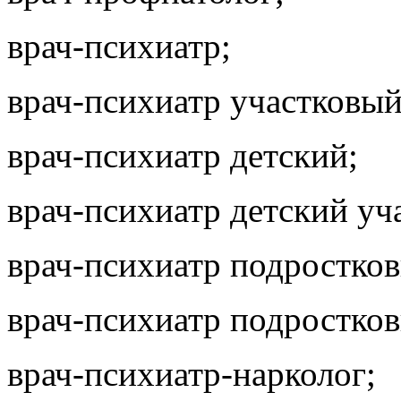
врач-психиатр;
врач-психиатр участковый
врач-психиатр детский;
врач-психиатр детский уч
врач-психиатр подростко
врач-психиатр подростко
врач-психиатр-нарколог;