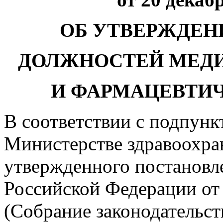
ОБ УТВЕРЖДЕ
ДОЛЖНОСТЕЙ МЕД
И ФАРМАЦЕВТИ
В соответствии с подпунк
Министерстве здравоохра
утвержденного постановл
Российской Федерации от 
(Собрание законодательст