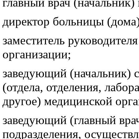
главный врач (начальник)
директор больницы (дома)
заместитель руководителя
организации;
заведующий (начальник) 
(отдела, отделения, лабор
другое) медицинской орга
заведующий (главный врач
подразделения, осущест