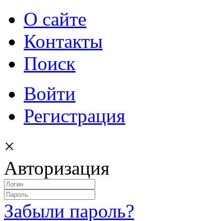
О сайте
Контакты
Поиск
Войти
Регистрация
×
Авторизация
Забыли пароль?