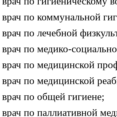
врач по гигиеническому 
врач по коммунальной гиг
врач по лечебной физкуль
врач по медико-социально
врач по медицинской про
врач по медицинской реа
врач по общей гигиене;
врач по паллиативной ме