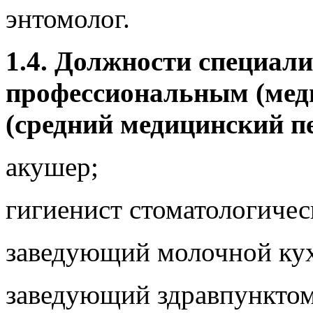
энтомолог.
1.4. Должности специали
профессиональным (мед
(средний медицинский п
акушер;
гигиенист стоматологичес
заведующий молочной ку
заведующий здравпунктом