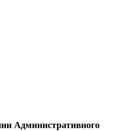
ении Административного