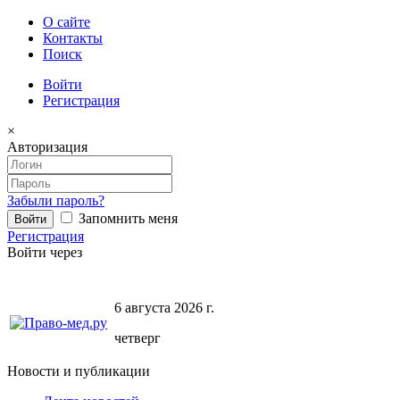
О сайте
Контакты
Поиск
Войти
Регистрация
×
Авторизация
Забыли пароль?
Запомнить меня
Регистрация
Войти через
6 августа 2026 г.
четверг
Новости и публикации