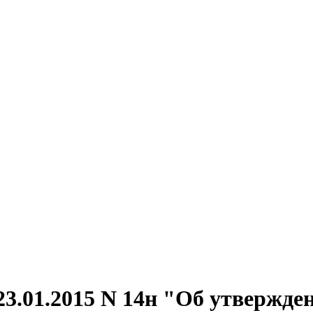
23.01.2015 N 14н "Об утвержд