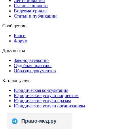
Лента новостей
Главные новости
Видеоматериалы
Статьи и публикации
Сообщество
Блоги
Форум
Документы
Законодательство
Судебная практика
Образцы документов
Каталог услуг
Юридическая консультация
Юридические услуги пациентам
Юридические услуги врачам
Юридические услуги организациям
Право-мед.ру