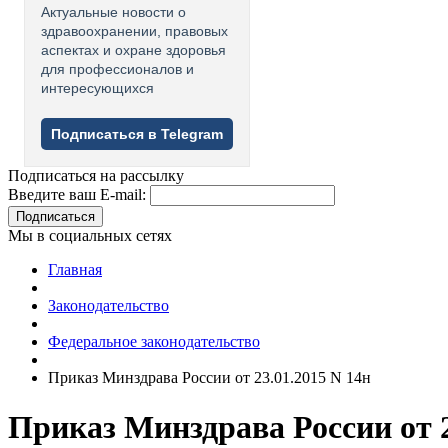
Актуальные новости о
здравоохранении, правовых
аспектах и охране здоровья
для профессионалов и
интересующихся
Подписаться в Telegram
Подписаться на рассылку
Введите ваш E-mail:
Подписаться
Мы в социальных сетях
Главная
Законодательство
Федеральное законодательство
Приказ Минздрава России от 23.01.2015 N 14н
Приказ Минздрава России от 