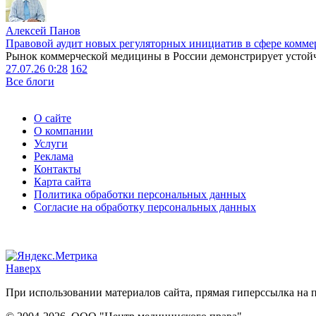
Алексей Панов
Правовой аудит новых регуляторных инициатив в сфере комме
Рынок коммерческой медицины в России демонстрирует устойчи
27.07.26 0:28
162
Все блоги
О сайте
О компании
Услуги
Реклама
Контакты
Карта сайта
Политика обработки персональных данных
Согласие на обработку персональных данных
Наверх
При использовании материалов сайта, прямая гиперссылка на п