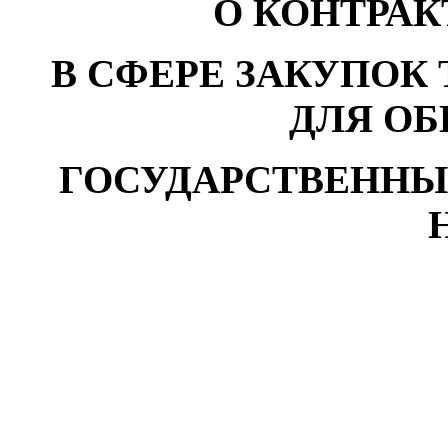
О КОНТРА
В СФЕРЕ ЗАКУПОК 
ДЛЯ О
ГОСУДАРСТВЕНН