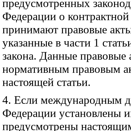
предусмотренных законод
Федерации о контрактной 
принимают правовые акты
указанные в части 1 стат
закона. Данные правовые 
нормативным правовым акт
настоящей статьи.
4. Если международным д
Федерации установлены ин
предусмотрены настоящи