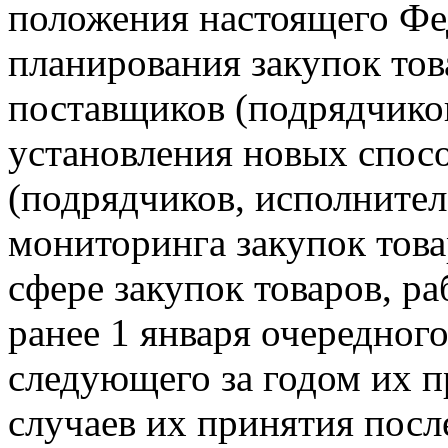
положения настоящего Фе
планирования закупок това
поставщиков (подрядчиков
установления новых спос
(подрядчиков, исполнителе
мониторинга закупок товар
сфере закупок товаров, раб
ранее 1 января очередного
следующего за годом их п
случаев их принятия посл