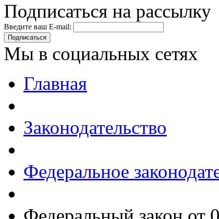
Подписаться на рассылку
Введите ваш E-mail:
Подписаться
Мы в социальных сетях
Главная
Законодательство
Федеральное законодат
Федеральный закон от 