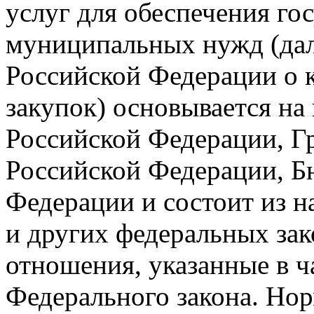
услуг для обеспечения го
муниципальных нужд (дале
Российской Федерации о к
закупок) основывается н
Российской Федерации, Г
Российской Федерации, Б
Федерации и состоит из н
и других федеральных за
отношения, указанные в ч
Федерального закона. Нор