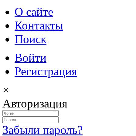
О сайте
Контакты
Поиск
Войти
Регистрация
×
Авторизация
Забыли пароль?