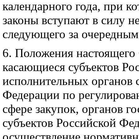
календарного года, при к
законы вступают в силу не
следующего за очередным
6. Положения настоящего 
касающиеся субъектов Ро
исполнительных органов 
Федерации по регулирова
сфере закупок, органов г
субъектов Российской Фе
осуществление нормативн