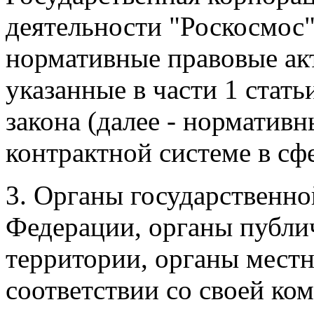
деятельности "Роскосмос
нормативные правовые ак
указанные в части 1 стат
закона (далее - норматив
контрактной системе в сфе
3. Органы государственно
Федерации, органы публи
территории, органы местн
соответствии со своей ком