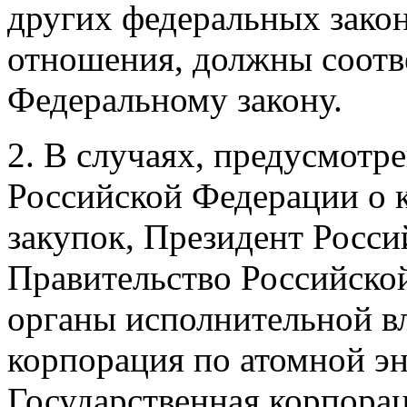
других федеральных зако
отношения, должны соотв
Федеральному закону.
2. В случаях, предусмотр
Российской Федерации о к
закупок, Президент Росси
Правительство Российско
органы исполнительной вл
корпорация по атомной эн
Государственная корпора