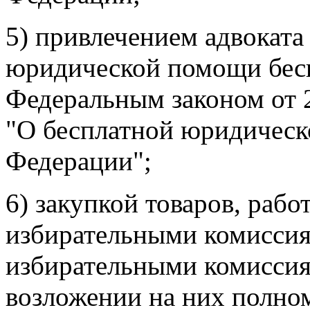
5) привлечением адвоката
юридической помощи бесп
Федеральным законом от 
"О бесплатной юридическ
Федерации";
6) закупкой товаров, рабо
избирательными комисси
избирательными комиссия
возложении на них полно