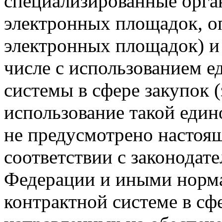
специализированные орга
электронных площадок, о
электронных площадок) и
числе с использованием 
системы в сфере закупок 
использование такой еди
не предусмотрено настоя
соответствии с законодат
Федерации и иными норм
контрактной системе в сф