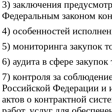
3) заключения предусмот
Федеральным законом кон
4) особенностей исполнен
5) мониторинга закупок то
6) аудита в сфере закупок 
7) контроля за соблюдени
Российской Федерации и
актов о контрактной систе
работ, услуг для обеспеч