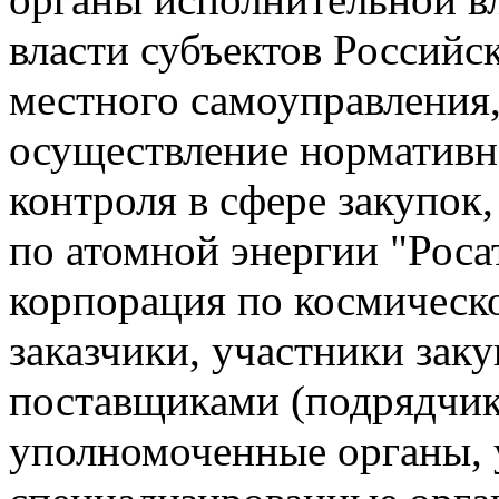
власти субъектов Российс
местного самоуправления
осуществление нормативн
контроля в сфере закупок
по атомной энергии "Роса
корпорация по космическо
заказчики, участники зак
поставщиками (подрядчик
уполномоченные органы,