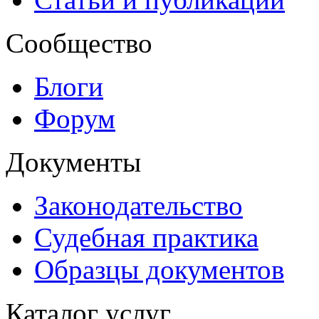
Сообщество
Блоги
Форум
Документы
Законодательство
Судебная практика
Образцы документов
Каталог услуг