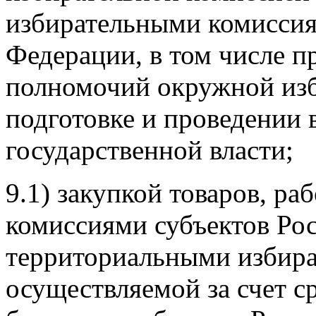
избирательными комиссия
Федерации, в том числе п
полномочий окружной изб
подготовке и проведении 
государственной власти;
9.1) закупкой товаров, ра
комиссиями субъектов Ро
территориальными избир
осуществляемой за счет с