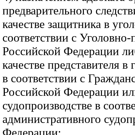
предварительного следстви
качестве защитника в уго
соответствии с Уголовно
Российской Федерации либ
качестве представителя в
в соответствии с Гражда
Российской Федерации ил
судопроизводстве в соотв
административного судоп
Федерации;