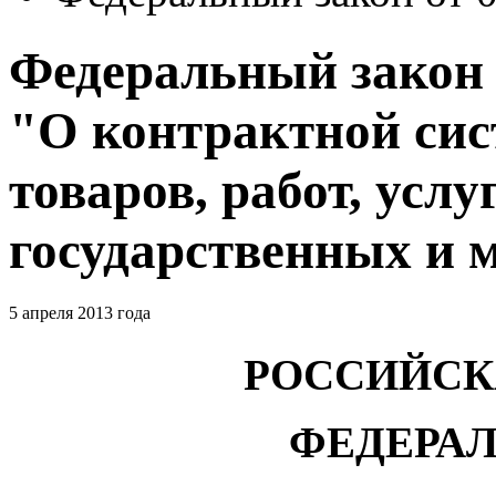
Федеральный закон о
"О контрактной сис
товаров, работ, услу
государственных и
5 апреля 2013 года
РОССИЙСК
ФЕДЕРА