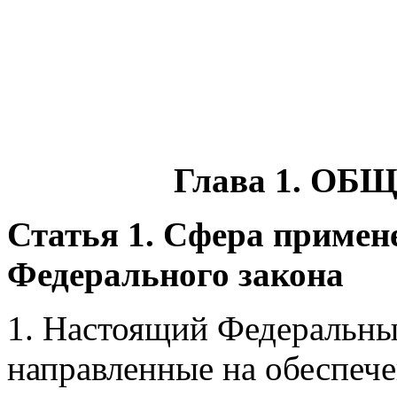
Глава 1. О
Статья 1. Сфера примен
Федерального закона
1. Настоящий Федеральны
направленные на обеспече