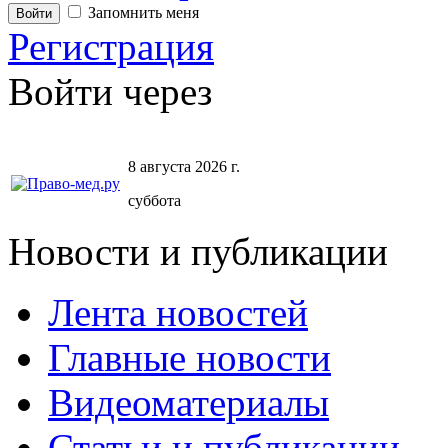
Запомнить меня
Регистрация
Войти через
8 августа 2026 г.
суббота
Новости и публикации
Лента новостей
Главные новости
Видеоматериалы
Статьи и публикации