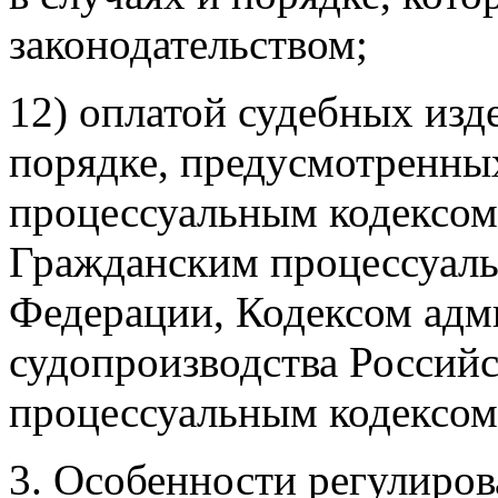
законодательством;
12) оплатой судебных изде
порядке, предусмотренн
процессуальным кодексом
Гражданским процессуаль
Федерации, Кодексом адм
судопроизводства Россий
процессуальным кодексом
3. Особенности регулиров