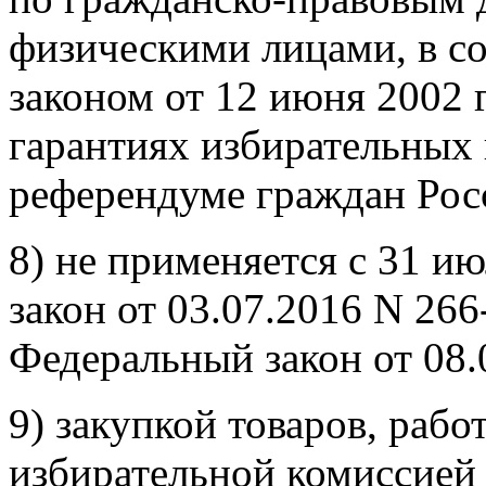
физическими лицами, в с
законом от 12 июня 2002
гарантиях избирательных п
референдуме граждан Рос
8) не применяется с 31 и
закон от 03.07.2016 N 266
Федеральный закон от 08.
9) закупкой товаров, рабо
избирательной комиссией