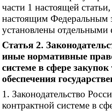
части 1 настоящей статьи
настоящим Федеральным з
установлены отдельными 
Статья 2. Законодатель
иные нормативные прав
системе в сфере закупок 
обеспечения государств
1. Законодательство Росс
контрактной системе в сфе