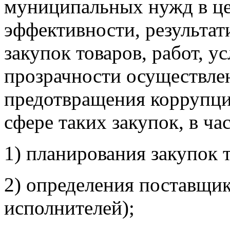
муниципальных нужд в ц
эффективности, результа
закупок товаров, работ, у
прозрачности осуществлен
предотвращения коррупци
сфере таких закупок, в ча
1) планирования закупок т
2) определения поставщик
исполнителей);