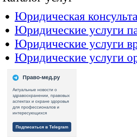
Юридическая консульт
Юридические услуги п
Юридические услуги в
Юридические услуги о
Право-мед.ру
Актуальные новости о
здравоохранении, правовых
аспектах и охране здоровья
для профессионалов и
интересующихся
Подписаться в Telegram