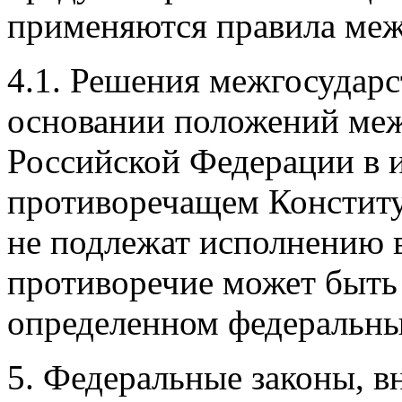
применяются правила меж
4.1. Решения межгосударс
основании положений ме
Российской Федерации в и
противоречащем Конститу
не подлежат исполнению 
противоречие может быть 
определенном федеральн
5. Федеральные законы, в