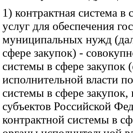
1) контрактная система в 
услуг для обеспечения го
муниципальных нужд (дале
сфере закупок) - совокуп
системы в сфере закупок 
исполнительной власти п
системы в сфере закупок,
субъектов Российской Фе
контрактной системы в сф
органы исполнительной вл