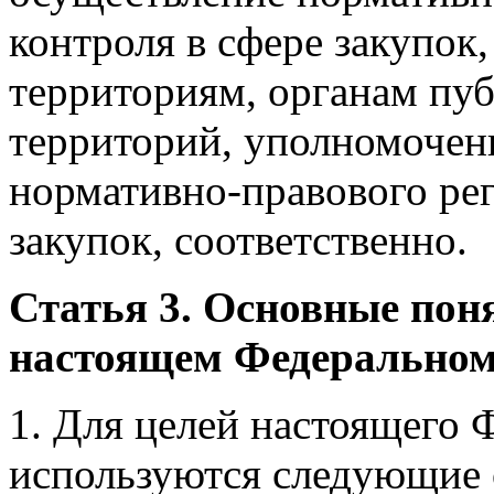
контроля в сфере закупок
территориям, органам пу
территорий, уполномочен
нормативно-правового рег
закупок, соответственно.
Статья 3. Основные пон
настоящем Федеральном
1. Для целей настоящего 
используются следующие 