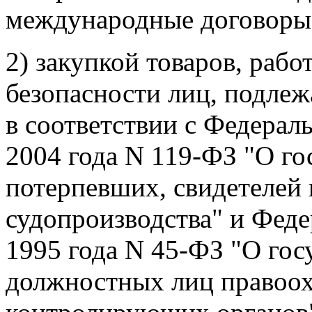
международные договоры
2) закупкой товаров, рабо
безопасности лиц, подлеж
в соответствии с Федерал
2004 года N 119-ФЗ "О го
потерпевших, свидетелей 
судопроизводства" и Феде
1995 года N 45-ФЗ "О гос
должностных лиц правоо