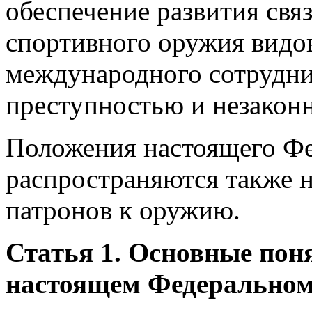
обеспечение развития свя
спортивного оружия видов
международного сотруднич
преступностью и незакон
Положения настоящего Фе
распространяются также н
патронов к оружию.
Статья 1. Основные пон
настоящем Федеральном