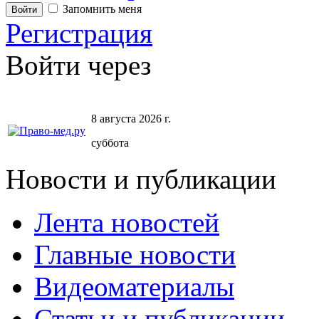
Запомнить меня
Регистрация
Войти через
8 августа 2026 г.
суббота
Новости и публикации
Лента новостей
Главные новости
Видеоматериалы
Статьи и публикации