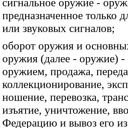
сигнальное оружие - оруж
предназначенное только д
или звуковых сигналов;
оборот оружия и основных
оружия (далее - оружие) -
оружием, продажа, переда
коллекционирование, эксп
ношение, перевозка, тран
изъятие, уничтожение, вв
Федерацию и вывоз его и