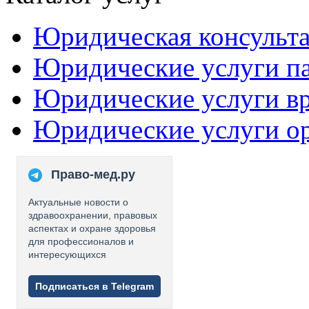
Юридическая консульт
Юридические услуги п
Юридические услуги в
Юридические услуги о
Право-мед.ру
Актуальные новости о
здравоохранении, правовых
аспектах и охране здоровья
для профессионалов и
интересующихся
Подписаться в Telegram