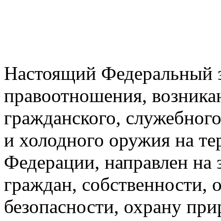
Настоящий Федеральный з
правоотношения, возника
гражданского, служебного
и холодного оружия на т
Федерации, направлен на 
граждан, собственности, 
безопасности, охрану при