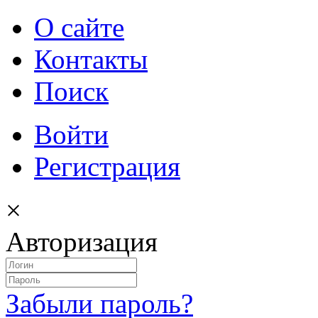
О сайте
Контакты
Поиск
Войти
Регистрация
×
Авторизация
Забыли пароль?