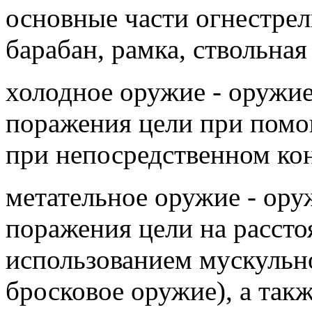
основные части огнестрель
барабан, рамка, ствольная
холодное оружие - оружие
поражения цели при помо
при непосредственном кон
метательное оружие - ору
поражения цели на рассто
использованием мускульно
бросковое оружие), а так