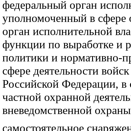
федеральный орган испол
уполномоченный в сфере 
орган исполнительной вл
функции по выработке и 
политики и нормативно-п
сфере деятельности войск
Российской Федерации, в 
частной охранной деятель
вневедомственной охраны
самостоятельное снаряже