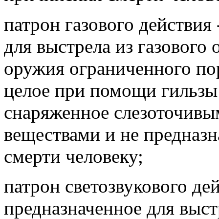
патрон газового действия 
для выстрела из газового
оружия ограниченного по
целое при помощи гильзы
снаряженное слезоточив
веществами и не предназ
смерти человеку;
патрон светозвукового дей
предназначенное для выст