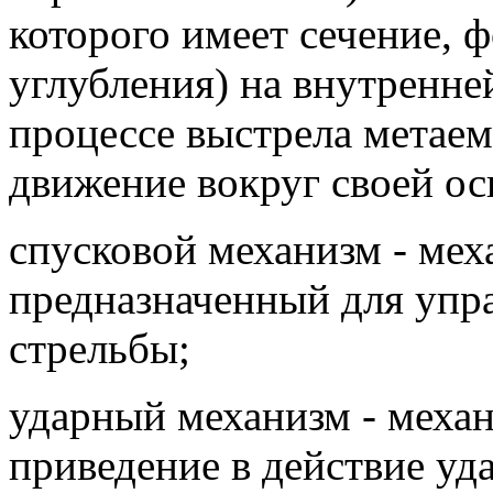
которого имеет сечение, 
углубления) на внутренн
процессе выстрела метае
движение вокруг своей ос
спусковой механизм - мех
предназначенный для упр
стрельбы;
ударный механизм - меха
приведение в действие уд