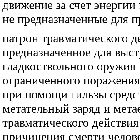
движение за счет энергии 
не предназначенные для п
патрон травматического де
предназначенное для выст
гладкоствольного оружия
ограниченного поражения
при помощи гильзы средс
метательный заряд и мета
травматического действия
причинения смерти челов