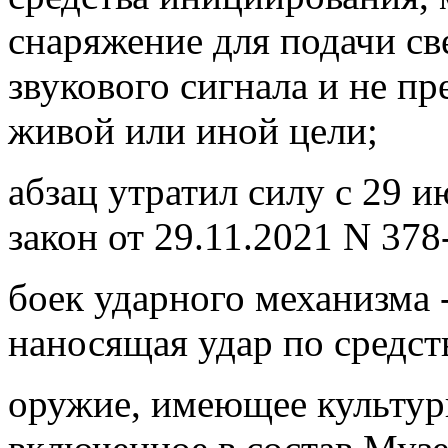
снаряжение для подачи св
звукового сигнала и не п
живой или иной цели;
абзац утратил силу с 29 
закон от 29.11.2021 N 378
боек ударного механизма 
наносящая удар по средст
оружие, имеющее культур