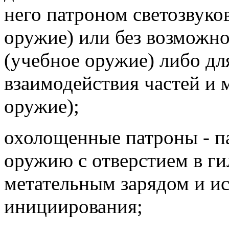
него патроном светозвуко
оружие) или без возможно
(учебное оружие) либо дл
взаимодействия частей и 
оружие);
охолощенные патроны - п
оружию с отверстием в ги
метательным зарядом и и
инициирования;