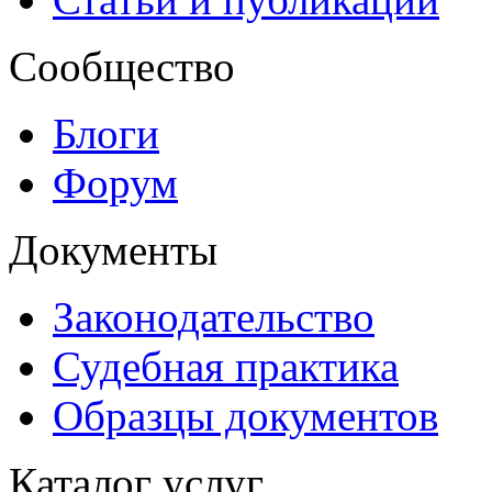
Сообщество
Блоги
Форум
Документы
Законодательство
Судебная практика
Образцы документов
Каталог услуг