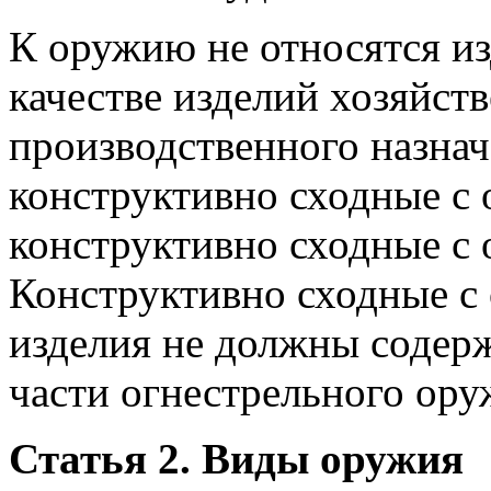
К оружию не относятся и
качестве изделий хозяйст
производственного назнач
конструктивно сходные с 
конструктивно сходные с 
Конструктивно сходные с
изделия не должны содерж
части огнестрельного ору
Статья 2. Виды оружия