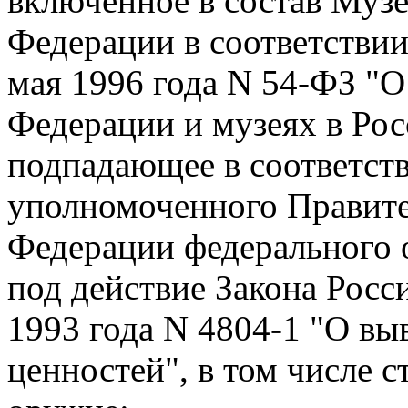
включенное в состав Муз
Федерации в соответствии
мая 1996 года N 54-ФЗ "
Федерации и музеях в Ро
подпадающее в соответст
уполномоченного Правите
Федерации федерального 
под действие Закона Росс
1993 года N 4804-1 "О вы
ценностей", в том числе с