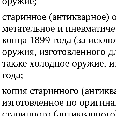
оружие;
старинное (антикварное) 
метательное и пневматиче
конца 1899 года (за искл
оружия, изготовленного д
также холодное оружие, и
года;
копия старинного (антикв
изготовленное по оригина
старинного (антикварного