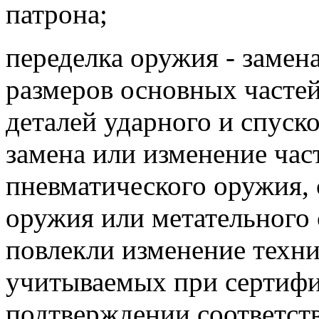
патрона;
переделка оружия - замен
размеров основных часте
деталей ударного и спуск
замена или изменение час
пневматического оружия, 
оружия или метательного 
повлекли изменение техни
учитываемых при сертифи
подтверждении соответст