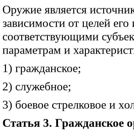
Оружие является источни
зависимости от целей его
соответствующими субъек
параметрам и характерист
1) гражданское;
2) служебное;
3) боевое стрелковое и хо
Статья 3. Гражданское 