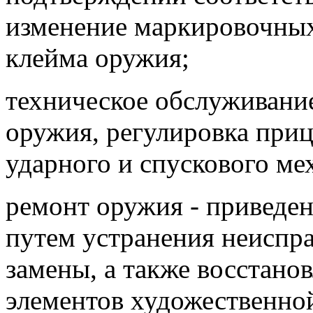
изменение маркировочных
клейма оружия;
техническое обслуживание
оружия, регулировка при
ударного и спускового ме
ремонт оружия - приведен
путем устранения неиспра
замены, а также восстано
элементов художественно