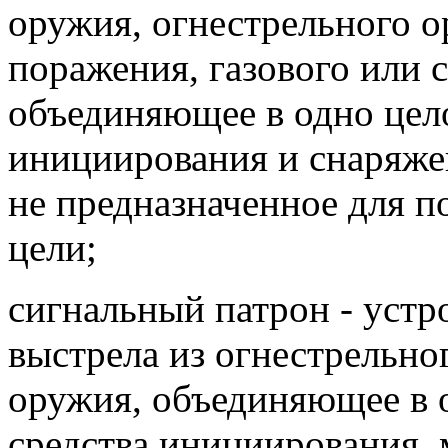
оружия, огнестрельного 
поражения, газового или 
объединяющее в одно цел
инициирования и снаряжен
не предназначенное для 
цели;
сигнальный патрон - устр
выстрела из огнестрельно
оружия, объединяющее в 
средства инициирования, 