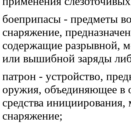
применения слезоточивых
боеприпасы - предметы в
снаряжение, предназначен
содержащие разрывной, м
или вышибной заряды либ
патрон - устройство, пред
оружия, объединяющее в 
средства инициирования, 
снаряжение;