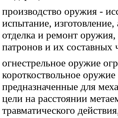
производство оружия - исс
испытание, изготовление,
отделка и ремонт оружия,
патронов и их составных 
огнестрельное оружие ог
короткоствольное оружие 
предназначенные для мех
цели на расстоянии мета
травматического действи