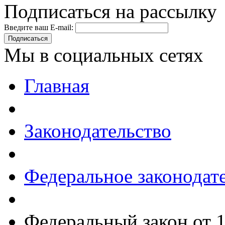
Подписаться на рассылку
Введите ваш E-mail:
Подписаться
Мы в социальных сетях
Главная
Законодательство
Федеральное законодат
Федеральный закон от 