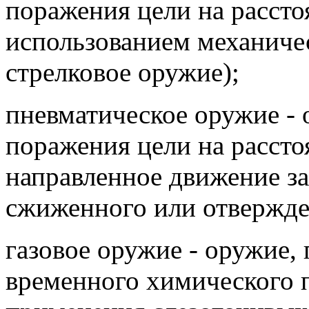
поражения цели на расст
использованием механичес
стрелковое оружие);
пневматическое оружие - 
поражения цели на расст
направленное движение за
сжиженного или отвержде
газовое оружие - оружие,
временного химического 