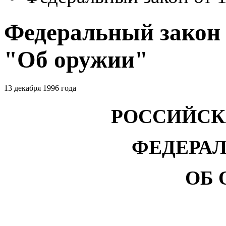
Федеральный закон о
"Об оружии"
13 декабря 1996 года
РОССИЙСК
ФЕДЕРА
ОБ