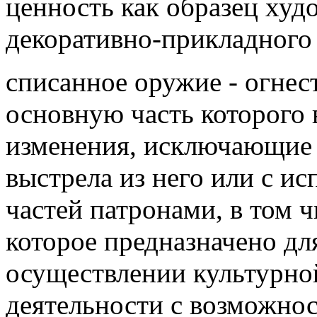
ценность как образец худ
декоративно-прикладного 
списанное оружие - огнес
основную часть которого 
изменения, исключающие 
выстрела из него или с и
частей патронами, в том 
которое предназначено дл
осуществлении культурно
деятельности с возможно