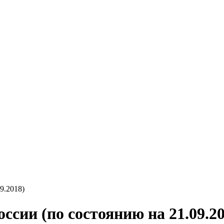
9.2018)
ссии (по состоянию на 21.09.2