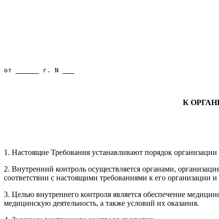
К ОРГА
1. Настоящие Требования устанавливают порядок организации и
2. Внутренний контроль осуществляется органами, организаци
соответствии с настоящими требованиями к его организации и
3. Целью внутреннего контроля является обеспечение медицинс
медицинскую деятельность, а также условий их оказания.