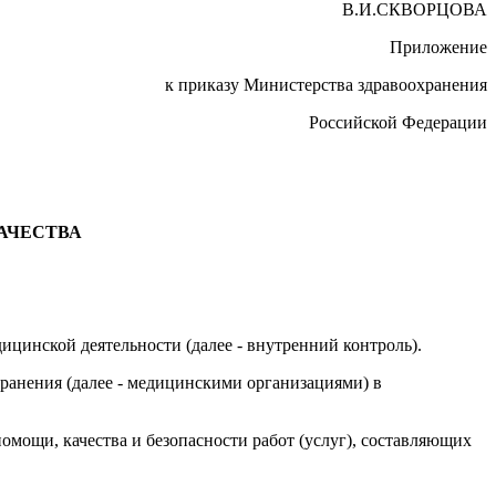
В.И.СКВОРЦОВА
Приложение
к приказу Министерства здравоохранения
Российской Федерации
АЧЕСТВА
ицинской деятельности (далее - внутренний контроль).
ранения (далее - медицинскими организациями) в
омощи, качества и безопасности работ (услуг), составляющих