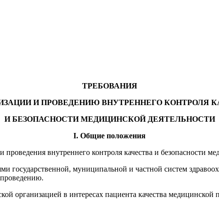
ТРЕБОВАНИЯ
НИЗАЦИИ И ПРОВЕДЕНИЮ ВНУТРЕННЕГО КОНТРОЛЯ К
И БЕЗОПАСНОСТИ МЕДИЦИНСКОЙ ДЕЯТЕЛЬНОСТИ
I. Общие положения
 проведения внутреннего контроля качества и безопасности мед
ями государственной, муниципальной и частной систем здравоох
 проведению.
кой организацией в интересах пациента качества медицинской п