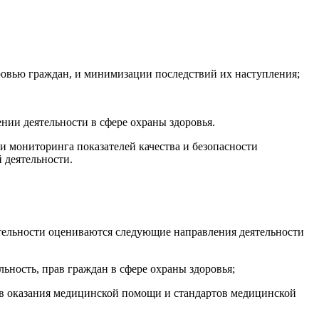
ровью граждан, и минимизации последствий их наступления;
ии деятельности в сфере охраны здоровья.
 мониторинга показателей качества и безопасности
 деятельности.
тельности оцениваются следующие направления деятельности
ость, прав граждан в сфере охраны здоровья;
 оказания медицинской помощи и стандартов медицинской