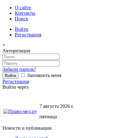
О сайте
Контакты
Поиск
Войти
Регистрация
×
Авторизация
Забыли пароль?
Запомнить меня
Регистрация
Войти через
7 августа 2026 г.
пятница
Новости и публикации