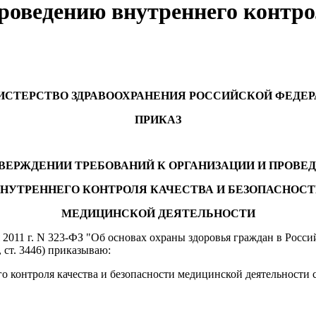
роведению внутреннего контро
СТЕРСТВО ЗДРАВООХРАНЕНИЯ РОССИЙСКОЙ ФЕДЕ
ПРИКАЗ
ТВЕРЖДЕНИИ ТРЕБОВАНИЙ К ОРГАНИЗАЦИИ И ПРОВЕ
НУТРЕННЕГО КОНТРОЛЯ КАЧЕСТВА И БЕЗОПАСНОС
МЕДИЦИНСКОЙ ДЕЯТЕЛЬНОСТИ
ря 2011 г. N 323-ФЗ "Об основах охраны здоровья граждан в Рос
6, ст. 3446) приказываю:
о контроля качества и безопасности медицинской деятельности