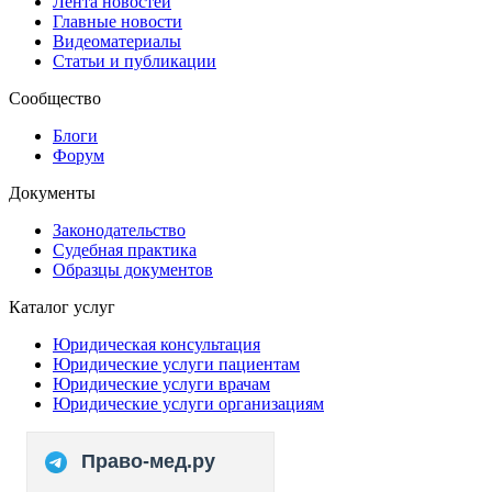
Лента новостей
Главные новости
Видеоматериалы
Статьи и публикации
Сообщество
Блоги
Форум
Документы
Законодательство
Судебная практика
Образцы документов
Каталог услуг
Юридическая консультация
Юридические услуги пациентам
Юридические услуги врачам
Юридические услуги организациям
Право-мед.ру