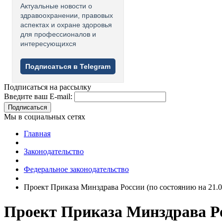
Актуальные новости о
здравоохранении, правовых
аспектах и охране здоровья
для профессионалов и
интересующихся
Подписаться в Telegram
Подписаться на рассылку
Введите ваш E-mail:
Подписаться
Мы в социальных сетях
Главная
Законодательство
Федеральное законодательство
Проект Приказа Минздрава России (по состоянию на 21.0
Проект Приказа Минздрава Ро