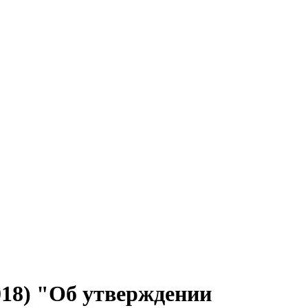
018) "Об утверждении