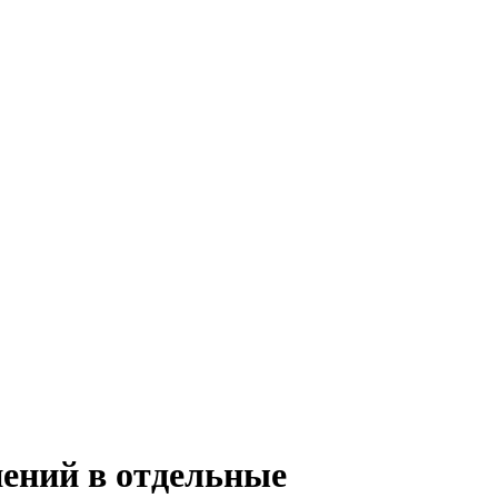
нений в отдельные