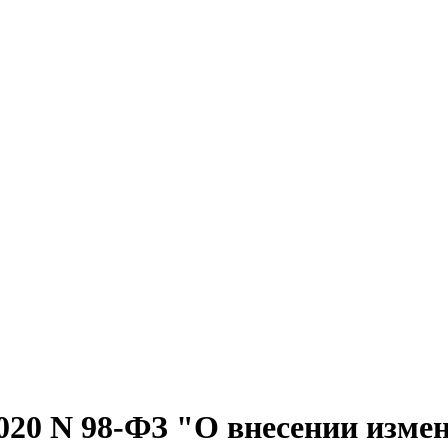
020 N 98-ФЗ "О внесении изме