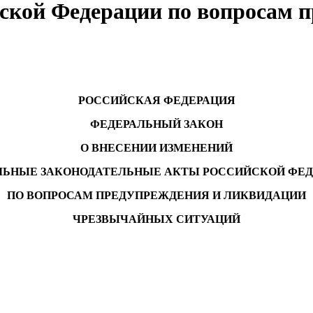
ской Федерации по вопросам 
РОССИЙСКАЯ ФЕДЕРАЦИЯ
ФЕДЕРАЛЬНЫЙ ЗАКОН
О ВНЕСЕНИИ ИЗМЕНЕНИЙ
ЛЬНЫЕ ЗАКОНОДАТЕЛЬНЫЕ АКТЫ РОССИЙСКОЙ ФЕ
ПО ВОПРОСАМ ПРЕДУПРЕЖДЕНИЯ И ЛИКВИДАЦИИ
ЧРЕЗВЫЧАЙНЫХ СИТУАЦИЙ