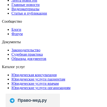
Лента новостей
Главные новости
Видеоматериалы
Статьи и публикации
Сообщество
Блоги
Форум
Документы
Законодательство
Судебная практика
Образцы документов
Каталог услуг
Юридическая консультация
Юридические услуги пациентам
Юридические услуги врачам
Юридические услуги организациям
Право-мед.ру