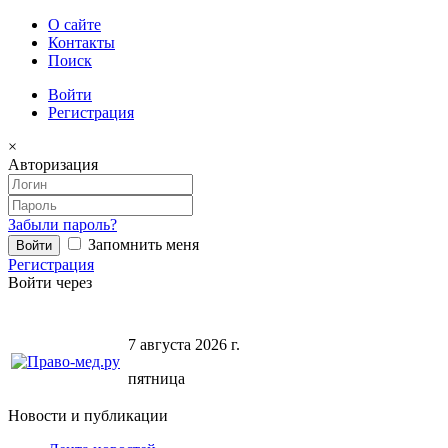
О сайте
Контакты
Поиск
Войти
Регистрация
×
Авторизация
Забыли пароль?
Запомнить меня
Регистрация
Войти через
7 августа 2026 г.
пятница
Новости и публикации