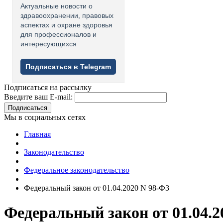
Актуальные новости о
здравоохранении, правовых
аспектах и охране здоровья
для профессионалов и
интересующихся
Подписаться в Telegram
Подписаться на рассылку
Введите ваш E-mail:
Подписаться
Мы в социальных сетях
Главная
Законодательство
Федеральное законодательство
Федеральный закон от 01.04.2020 N 98-ФЗ
Федеральный закон от 01.04.2