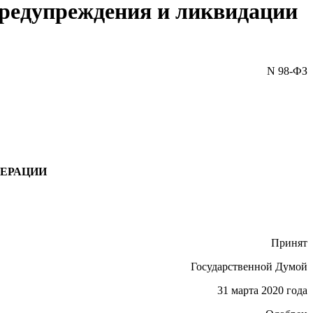
предупреждения и ликвидации
N 98-ФЗ
ДЕРАЦИИ
Принят
Государственной Думой
31 марта 2020 года