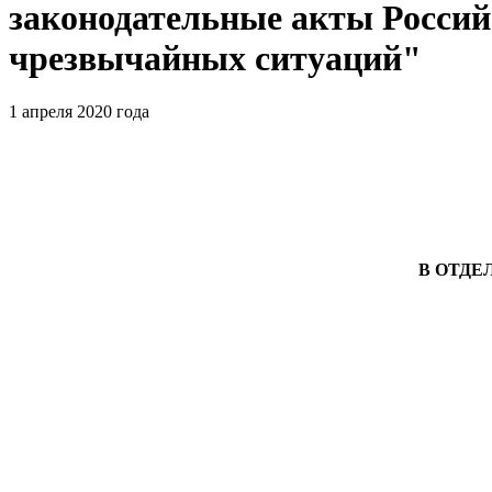
законодательные акты Россий
чрезвычайных ситуаций"
1 апреля 2020 года
В ОТДЕ