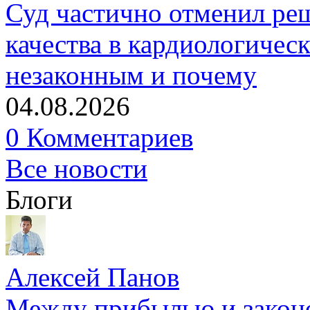
Суд частично отменил р
качества в кардиологичес
незаконным и почему
04.08.2026
0 Комментариев
Все новости
Блоги
Алексей Панов
Между прибылью и законо