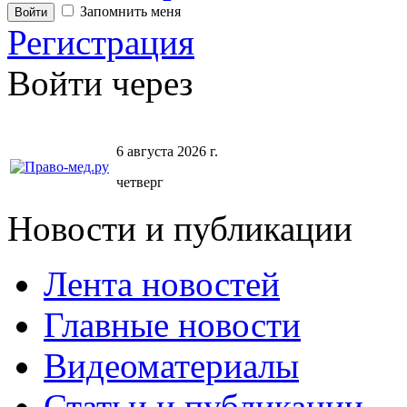
Запомнить меня
Регистрация
Войти через
6 августа 2026 г.
четверг
Новости и публикации
Лента новостей
Главные новости
Видеоматериалы
Статьи и публикации