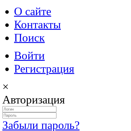
О сайте
Контакты
Поиск
Войти
Регистрация
×
Авторизация
Забыли пароль?