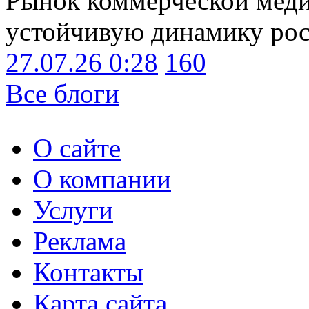
Рынок коммерческой меди
устойчивую динамику рост
27.07.26 0:28
160
Все блоги
О сайте
О компании
Услуги
Реклама
Контакты
Карта сайта