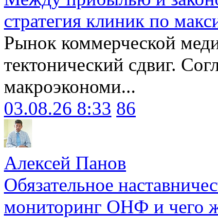
стратегия клиник по макс
Рынок коммерческой меди
тектонический сдвиг. Сог
макроэкономи...
03.08.26 8:33
86
Алексей Панов
Обязательное наставничес
мониторинг ОНФ и чего ж