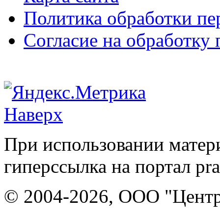
Политика обработки п
Согласие на обработку
Наверх
При использовании матери
гиперссылка на портал pr
© 2004-2026, ООО "Центр