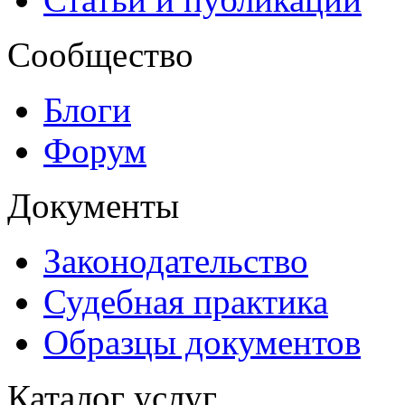
Сообщество
Блоги
Форум
Документы
Законодательство
Судебная практика
Образцы документов
Каталог услуг