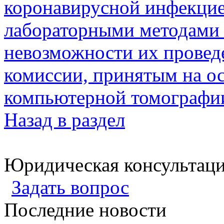
коронавирусной инфекцие
лабораторными методами 
невозможности их провед
комиссии, принятым на ос
компьютерной томографии
Назад в раздел
Юридическая консультац
Задать вопрос
Последние новости