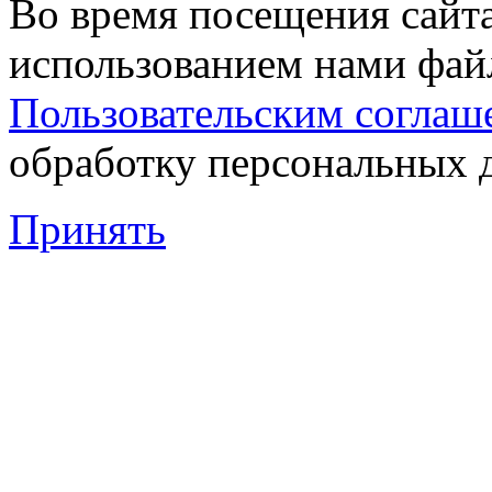
Во время посещения сайта
использованием нами файл
Пользовательским соглаш
обработку персональных 
Принять