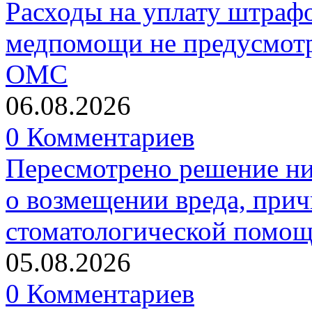
Расходы на уплату штрафо
медпомощи не предусмотр
ОМС
06.08.2026
0 Комментариев
Пересмотрено решение ни
о возмещении вреда, прич
стоматологической помо
05.08.2026
0 Комментариев