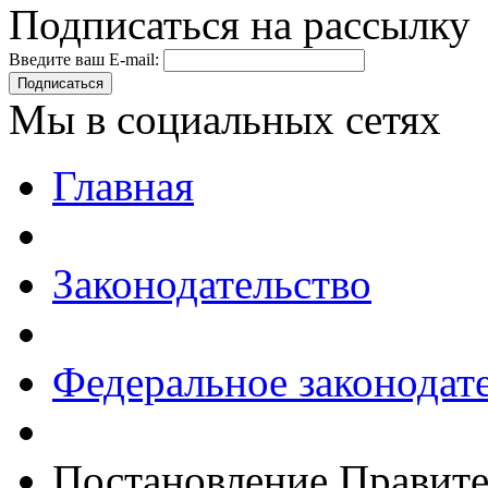
Подписаться на рассылку
Введите ваш E-mail:
Подписаться
Мы в социальных сетях
Главная
Законодательство
Федеральное законодат
Постановление Правите