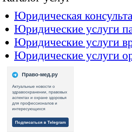
Юридическая консульт
Юридические услуги п
Юридические услуги в
Юридические услуги о
Право-мед.ру
Актуальные новости о
здравоохранении, правовых
аспектах и охране здоровья
для профессионалов и
интересующихся
Подписаться в Telegram