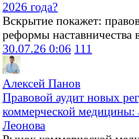
2026 года?
Вскрытие покажет: право
реформы наставничества 
30.07.26 0:06
111
Алексей Панов
Правовой аудит новых ре
коммерческой медицины: 
Леонова