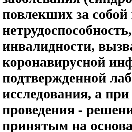
повлекших за собой
нетрудоспособность,
инвалидности, выз
коронавирусной инф
подтвержденной ла
исследования, а при
проведения - решен
принятым на основа