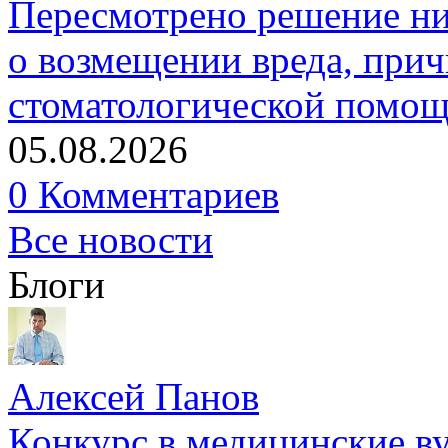
Пересмотрено решение ни
о возмещении вреда, прич
стоматологической помо
05.08.2026
0 Комментариев
Все новости
Блоги
Алексей Панов
Конкурс в медицинские ву