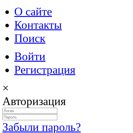
О сайте
Контакты
Поиск
Войти
Регистрация
×
Авторизация
Забыли пароль?