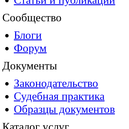
Сообщество
Блоги
Форум
Документы
Законодательство
Судебная практика
Образцы документов
Каталог услуг