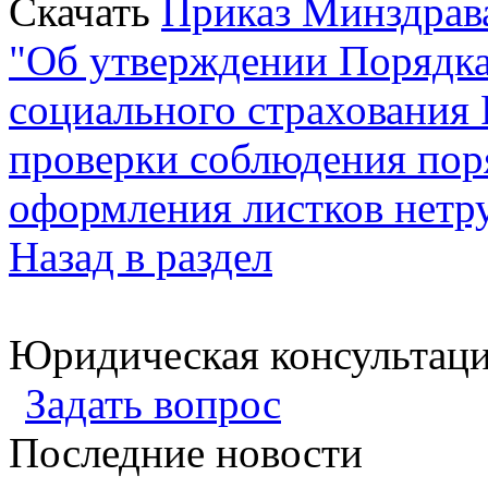
Скачать
Приказ Минздрава
"Об утверждении Порядк
социального страхования
проверки соблюдения пор
оформления листков нетр
Назад в раздел
Юридическая консультац
Задать вопрос
Последние новости