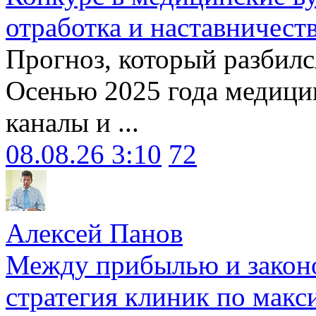
отработка и наставничест
Прогноз, который разбилс
Осенью 2025 года медици
каналы и ...
08.08.26 3:10
72
Алексей Панов
Между прибылью и законо
стратегия клиник по макс