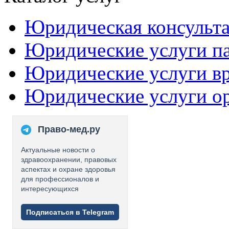
Юридическая консульт
Юридические услуги п
Юридические услуги в
Юридические услуги о
Право-мед.ру
Актуальные новости о
здравоохранении, правовых
аспектах и охране здоровья
для профессионалов и
интересующихся
Подписаться в Telegram