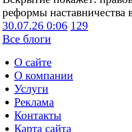
реформы наставничества 
30.07.26 0:06
129
Все блоги
О сайте
О компании
Услуги
Реклама
Контакты
Карта сайта