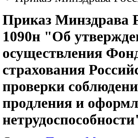
Приказ Минздрава Ро
1090н "Об утвержд
осуществления Фон
страхования Россий
проверки соблюдени
продления и оформл
нетрудоспособности