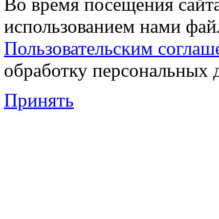
Во время посещения сайта
использованием нами файл
Пользовательским соглаш
обработку персональных 
Принять