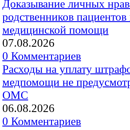
Доказывание личных нрав
родственников пациентов 
медицинской помощи
07.08.2026
0 Комментариев
Расходы на уплату штрафо
медпомощи не предусмотр
ОМС
06.08.2026
0 Комментариев