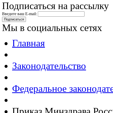
Подписаться на рассылку
Введите ваш E-mail:
Подписаться
Мы в социальных сетях
Главная
Законодательство
Федеральное законодат
Приказ Минздрава Росс