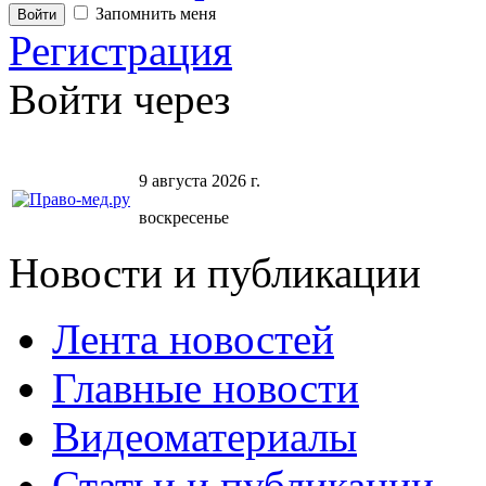
Запомнить меня
Регистрация
Войти через
9 августа 2026 г.
воскресенье
Новости и публикации
Лента новостей
Главные новости
Видеоматериалы
Статьи и публикации