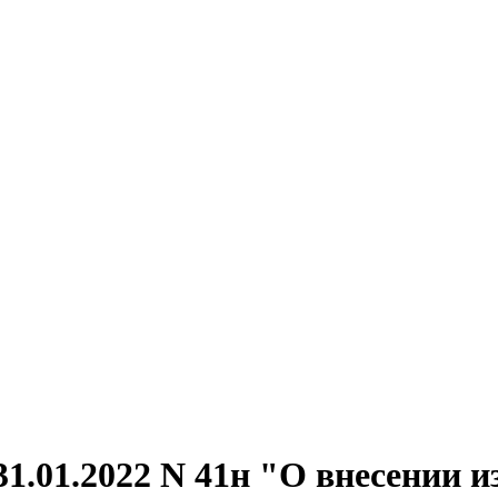
1.01.2022 N 41н "О внесении и