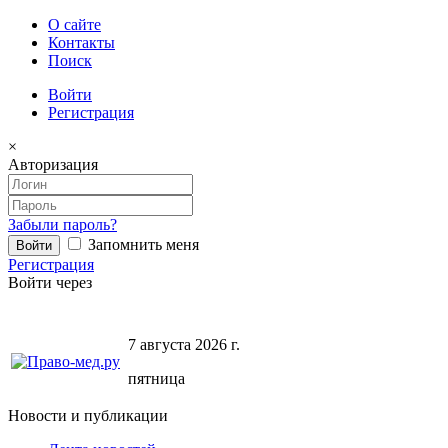
О сайте
Контакты
Поиск
Войти
Регистрация
×
Авторизация
Забыли пароль?
Запомнить меня
Регистрация
Войти через
7 августа 2026 г.
пятница
Новости и публикации