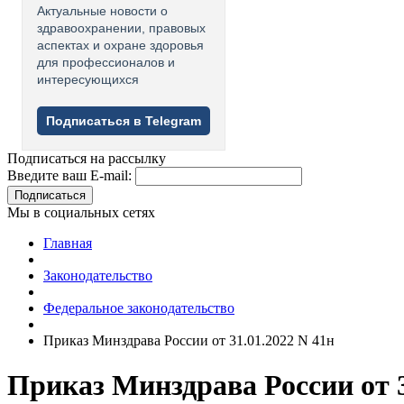
Актуальные новости о
здравоохранении, правовых
аспектах и охране здоровья
для профессионалов и
интересующихся
Подписаться в Telegram
Подписаться на рассылку
Введите ваш E-mail:
Подписаться
Мы в социальных сетях
Главная
Законодательство
Федеральное законодательство
Приказ Минздрава России от 31.01.2022 N 41н
Приказ Минздрава России от 3