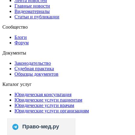
Лента новостей
Главные новости
Видеоматериалы
Статьи и публикации
Сообщество
Блоги
Форум
Документы
Законодательство
Судебная практика
Образцы документов
Каталог услуг
Юридическая консультация
Юридические услуги пациентам
Юридические услуги врачам
Юридические услуги организациям
Право-мед.ру