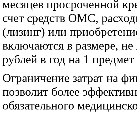
месяцев просроченной кр
счет средств ОМС, расхо
(лизинг) или приобретени
включаются в размере, н
рублей в год на 1 предмет
Ограничение затрат на фи
позволит более эффективн
обязательного медицинско