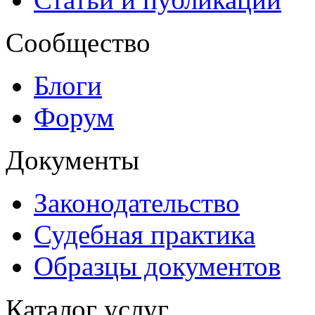
Сообщество
Блоги
Форум
Документы
Законодательство
Судебная практика
Образцы документов
Каталог услуг