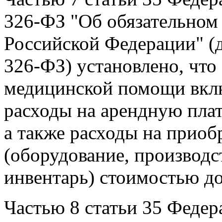
326-ФЗ "Об обязательном
Российской Федерации" (д
326-ФЗ) установлено, что
медицинской помощи включ
расходы на арендную плат
а также расходы на приоб
(оборудование, производ
инвентарь) стоимостью до
Частью 8 статьи 35 Федер