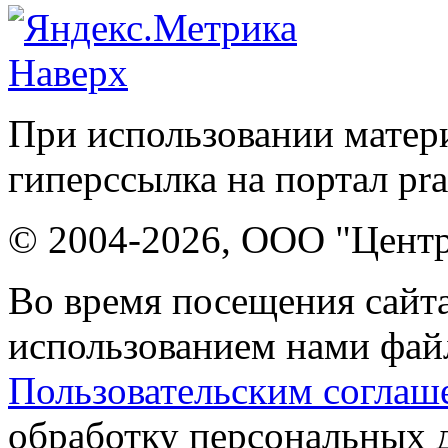
Наверх
При использовании матери
гиперссылка на портал pr
© 2004-2026, ООО "Центр
Во время посещения сайта
использованием нами файл
Пользовательским соглаш
обработку персональных 