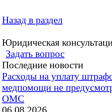
Назад в раздел
Юридическая консультац
Задать вопрос
Последние новости
Расходы на уплату штрафо
медпомощи не предусмотр
ОМС
06.08.2026