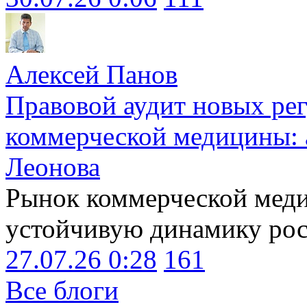
Алексей Панов
Правовой аудит новых ре
коммерческой медицины: 
Леонова
Рынок коммерческой меди
устойчивую динамику рост
27.07.26 0:28
161
Все блоги