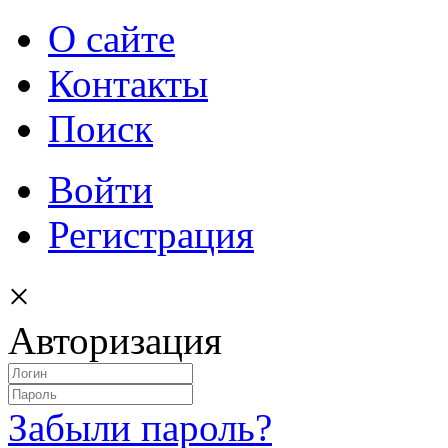
О сайте
Контакты
Поиск
Войти
Регистрация
×
Авторизация
Забыли пароль?