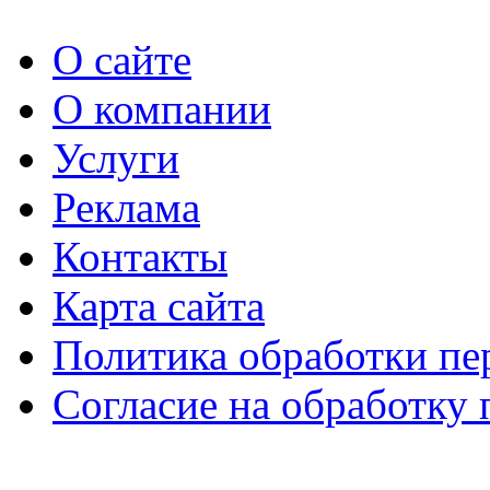
О сайте
О компании
Услуги
Реклама
Контакты
Карта сайта
Политика обработки п
Согласие на обработку