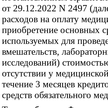
от 29.12.2022 N 2497 (дал
расходов на оплату меди
приобретение основных с
используемых для провед
вмешательств, лаборатор
исследований) стоимостью
отсутствии у медицинской
течение 3 месяцев кредит
средств обязательного ме