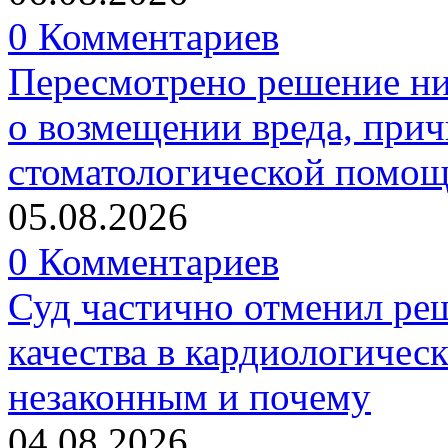
0 Комментариев
Пересмотрено решение ни
о возмещении вреда, прич
стоматологической помо
05.08.2026
0 Комментариев
Суд частично отменил р
качества в кардиологичес
незаконным и почему
04.08.2026