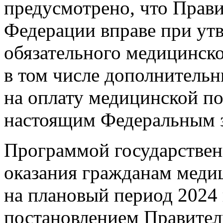
предусмотрено, что Прав
Федерации вправе при ут
обязательного медицинско
в том числе дополнитель
на оплату медицинской п
настоящим Федеральным 
Программой государствен
оказания гражданам меди
на плановый период 2024 
постановлением Правител