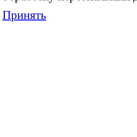
Принять