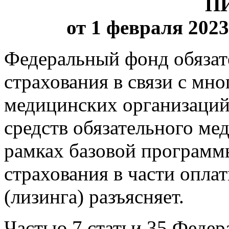
П
от 1 февраля 2023 
Федеральный фонд обязат
страхования в связи с м
медицинских организаций
средств обязательного ме
рамках базовой программ
страхования в части опла
(лизинга) разъясняет.
Частью 7 статьи 35 Федер