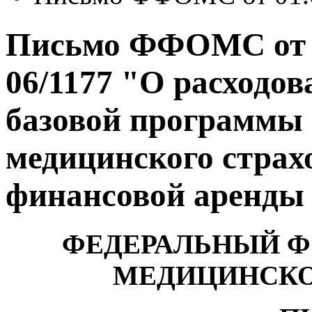
Письмо ФФОМС от 01
06/1177 "О расходов
базовой программы 
медицинского страх
финансовой аренды 
ФЕДЕРАЛЬНЫЙ Ф
МЕДИЦИНСКО