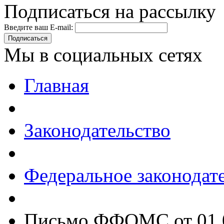
Подписаться на рассылку
Введите ваш E-mail:
Подписаться
Мы в социальных сетях
Главная
Законодательство
Федеральное законодат
Письмо ФФОМС от 01.0