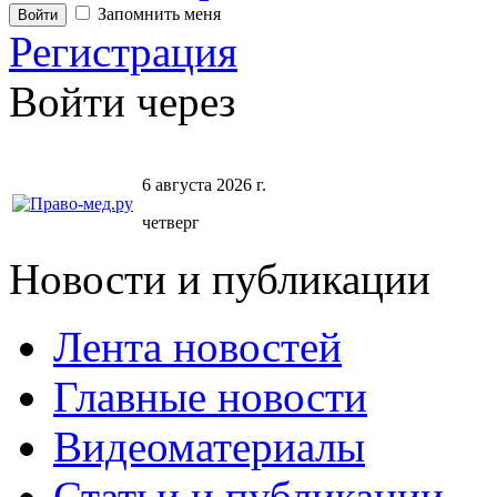
Запомнить меня
Регистрация
Войти через
6 августа 2026 г.
четверг
Новости и публикации
Лента новостей
Главные новости
Видеоматериалы
Статьи и публикации