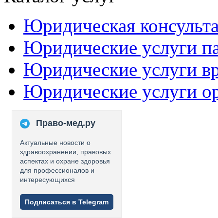
Юридическая консульт
Юридические услуги п
Юридические услуги в
Юридические услуги о
Право-мед.ру
Актуальные новости о
здравоохранении, правовых
аспектах и охране здоровья
для профессионалов и
интересующихся
Подписаться в Telegram