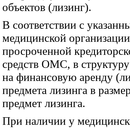
объектов (лизинг).
В соответствии с указанн
медицинской организации 
просроченной кредиторско
средств ОМС, в структур
на финансовую аренду (ли
предмета лизинга в размер
предмет лизинга.
При наличии у медицинско