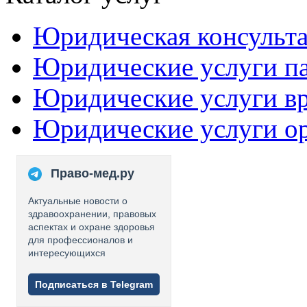
Юридическая консульт
Юридические услуги п
Юридические услуги в
Юридические услуги о
Право-мед.ру
Актуальные новости о
здравоохранении, правовых
аспектах и охране здоровья
для профессионалов и
интересующихся
Подписаться в Telegram