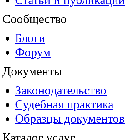
Сообщество
Блоги
Форум
Документы
Законодательство
Судебная практика
Образцы документов
Каталог услуг