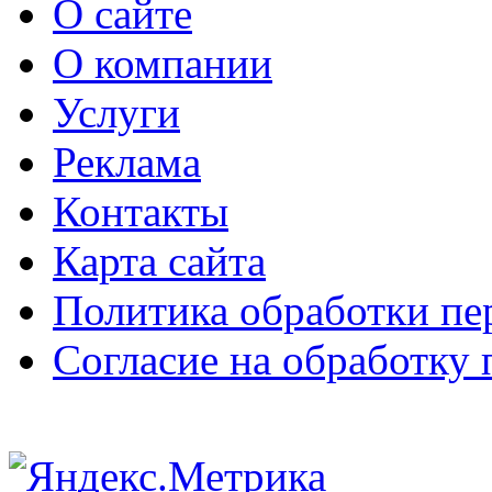
О сайте
О компании
Услуги
Реклама
Контакты
Карта сайта
Политика обработки п
Согласие на обработку