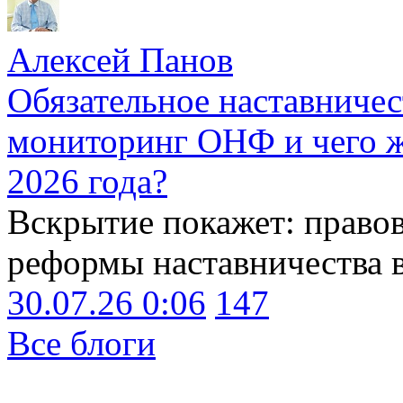
Алексей Панов
Обязательное наставничес
мониторинг ОНФ и чего ж
2026 года?
Вскрытие покажет: право
реформы наставничества 
30.07.26 0:06
147
Все блоги