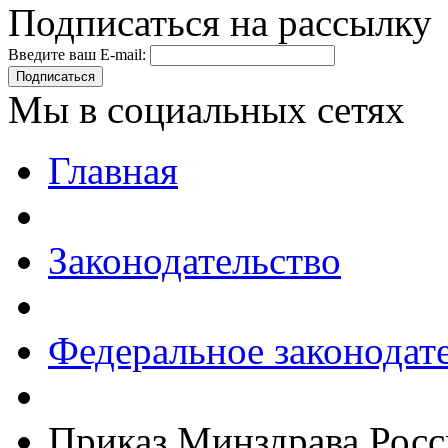
Подписаться на рассылку
Введите ваш E-mail:
Подписаться
Мы в социальных сетях
Главная
Законодательство
Федеральное законодат
Приказ Минздрава Росс