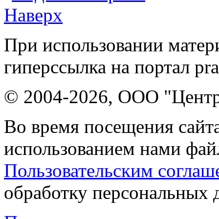
Наверх
При использовании матери
гиперссылка на портал pr
© 2004-2026, ООО "Центр
Во время посещения сайта
использованием нами файл
Пользовательским соглаш
обработку персональных 