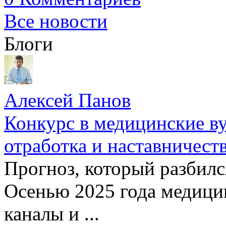
Все новости
Блоги
Алексей Панов
Конкурс в медицинские ву
отработка и наставничест
Прогноз, который разбилс
Осенью 2025 года медици
каналы и ...