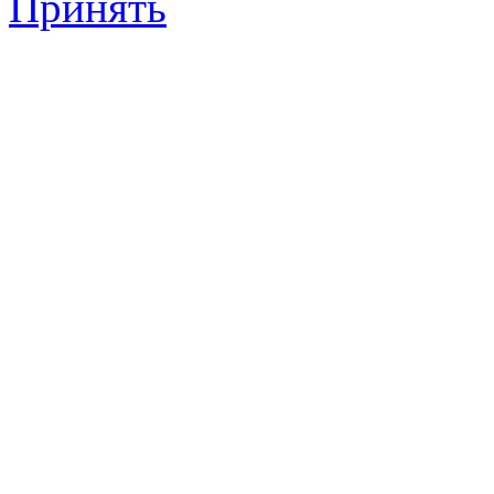
Принять