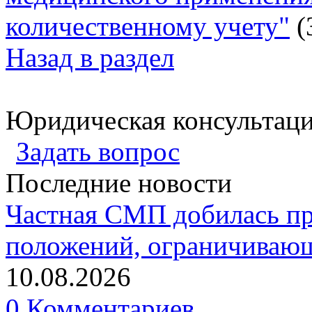
количественному учету"
(
Назад в раздел
Юридическая консультац
Задать вопрос
Последние новости
Частная СМП добилась п
положений, ограничивающ
10.08.2026
0 Комментариев