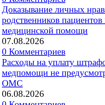
Доказывание личных нрав
родственников пациентов 
медицинской помощи
07.08.2026
0 Комментариев
Расходы на уплату штрафо
медпомощи не предусмотр
ОМС
06.08.2026
0 Комментариев