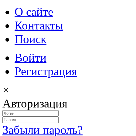
О сайте
Контакты
Поиск
Войти
Регистрация
×
Авторизация
Забыли пароль?