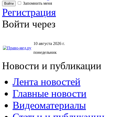
Запомнить меня
Регистрация
Войти через
10 августа 2026 г.
понедельник
Новости и публикации
Лента новостей
Главные новости
Видеоматериалы
Статьи и публикации