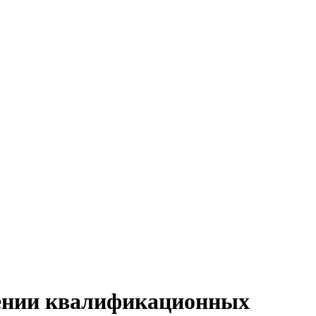
дении квалификационных