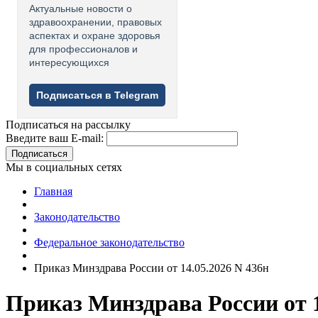
Актуальные новости о
здравоохранении, правовых
аспектах и охране здоровья
для профессионалов и
интересующихся
Подписаться в Telegram
Подписаться на рассылку
Введите ваш E-mail:
Подписаться
Мы в социальных сетях
Главная
Законодательство
Федеральное законодательство
Приказ Минздрава России от 14.05.2026 N 436н
Приказ Минздрава России от 