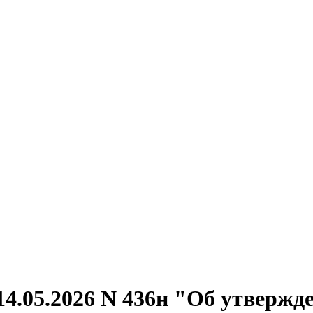
14.05.2026 N 436н "Об утверж