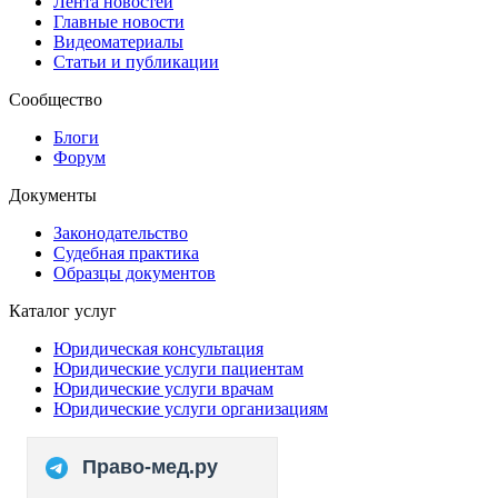
Лента новостей
Главные новости
Видеоматериалы
Статьи и публикации
Сообщество
Блоги
Форум
Документы
Законодательство
Судебная практика
Образцы документов
Каталог услуг
Юридическая консультация
Юридические услуги пациентам
Юридические услуги врачам
Юридические услуги организациям
Право-мед.ру