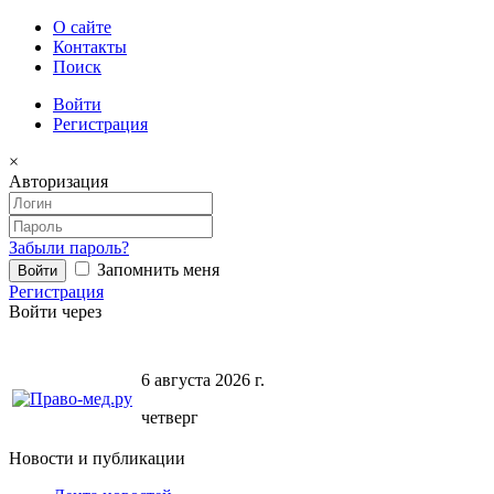
О сайте
Контакты
Поиск
Войти
Регистрация
×
Авторизация
Забыли пароль?
Запомнить меня
Регистрация
Войти через
6 августа 2026 г.
четверг
Новости и публикации