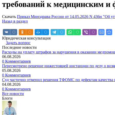
требований к медицинским и
Скачать
Приказ Минздрава России от 14.05.2026 N 436н "Об 
Назад в раздел
Юридическая консультация
Задать вопрос
Последние новости
Расходы на уплату штрафов за нарушения в оказании медпомо
06.08.2026
0 Комментариев
Пересмотрено решение нижестоящей инстанции по делу о воз
05.08.2026
0 Комментариев
Суд частично отменил решения ТФОМС по дефектам качества в
04.08.2026
0 Комментариев
Все новости
Блоги